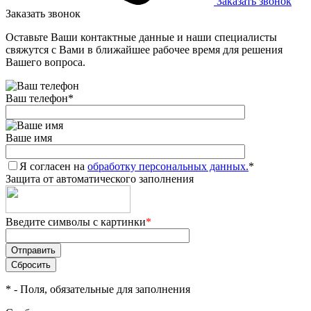
Заказать звонок
Заказать звонок
Оставьте Ваши контактные данные и наши специалисты
свяжутся с Вами в ближайшее рабочее время для решения
Вашего вопроса.
Ваш телефон
*
Ваше имя
Я согласен на
обработку персональных данных.
*
Защита от автоматического заполнения
Введите символы с картинки
*
*
- Поля, обязательные для заполнения