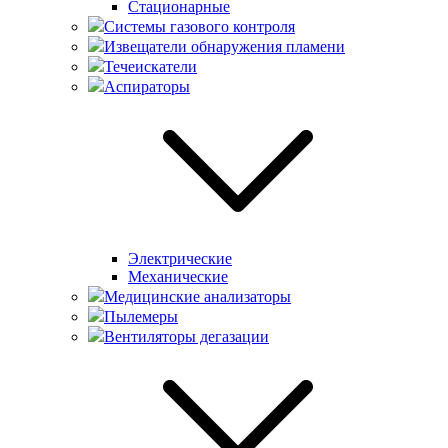
Стационарные
Системы газового контроля
Извещатели обнаружения пламени
Течеискатели
Аспираторы
Электрические
Механические
Медицинские анализаторы
Пылемеры
Вентиляторы дегазации