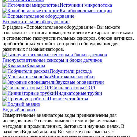
Источники микропотока
Калибровочные станции
Вспомогательное оборудование
В разделе «Вспомогательное оборудование» Вы можете
ознакомиться с описаниями, техническими характеристиками
и стоимостью газочувствительных сенсоров, блоков датчиков,
пробоотборных устройств и прочего оборудования для
различных газоанализаторов.
Газочувствительные сенсоры и блоки датчиков
Клапаны
Побудители расхода
Монтажные коробки
Звуковые оповещатели
Сигнализаторы СОД
Индикаторные трубки
Прочие устройства
Водный анализ
Измерительные анализаторы воды предназначены для
исследования её состава химическими и физическими
методами в промышленных, бытовых и научных целях. В
разделе «Водный анализ» Вы можете ознакомиться с