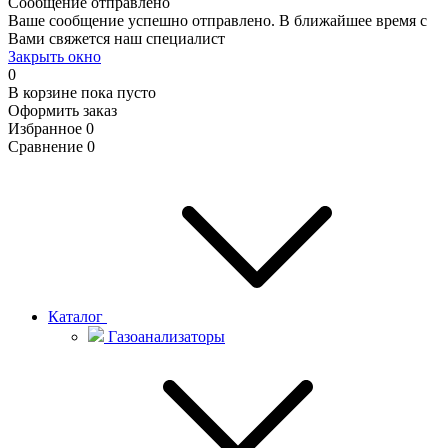
Сообщение отправлено
Ваше сообщение успешно отправлено. В ближайшее время с
Вами свяжется наш специалист
Закрыть окно
0
В корзине
пока пусто
Оформить заказ
Избранное
0
Сравнение
0
Каталог
Газоанализаторы