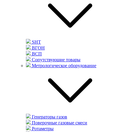
SHT
ВГОН
ВСП
Сопутствующие товары
Метрологическое оборудование
Генераторы газов
Поверочные газовые смеси
Ротаметры