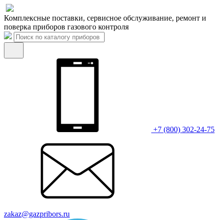
Комплексные поставки, сервисное обслуживание, ремонт и
поверка приборов газового контроля
+7 (800) 302-24-75
zakaz@gazpribors.ru