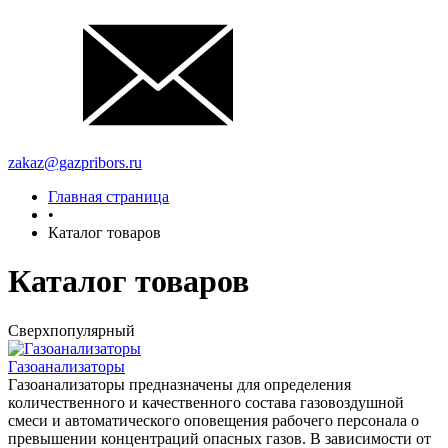
zakaz@gazpribors.ru
Главная страница
•
Каталог товаров
Каталог товаров
Сверхпопулярный
Газоанализаторы
Газоанализаторы предназначены для определения
количественного и качественного состава газовоздушной
смеси и автоматического оповещения рабочего персонала о
превышении концентраций опасных газов. В зависимости от