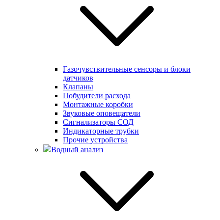
Газочувствительные сенсоры и блоки
датчиков
Клапаны
Побудители расхода
Монтажные коробки
Звуковые оповещатели
Сигнализаторы СОД
Индикаторные трубки
Прочие устройства
Водный анализ