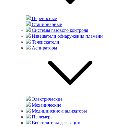
Переносные
Стационарные
Системы газового контроля
Извещатели обнаружения пламени
Течеискатели
Аспираторы
Электрические
Механические
Медицинские анализаторы
Пылемеры
Вентиляторы дегазации