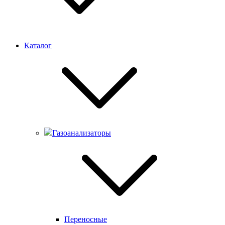
Каталог
Газоанализаторы
Переносные