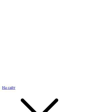
На сайт