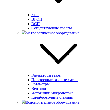
SHT
ВГОН
ВСП
Сопутствующие товары
Метрологическое оборудование
Генераторы газов
Поверочные газовые смеси
Ротаметры
Вентили
Источники микропотока
Калибровочные станции
Вспомогательное оборудование