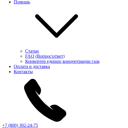
Помощь
Статьи
FAQ (Вопрос\ответ)
Конвертер единиц концентрации газа
Оплата и доставка
Контакты
+7 (800) 302-24-75