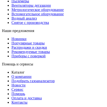
Пылемеры
Вентиляторы дегазации
Метрологическое оборудование
Вспомогательное оборудование
Водный анализ
Снятое с производства
Наши предложения
Новинки
Популярные товары
Распродажи и скидки
Рекомендуемые товары
Приборы с поверкой
Помощь и сервисы
Каталог
О компании
Подобрать газоанализатор
Новости
Сервис
Помощь
Оплата и доставка
Контакты