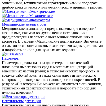
описаниями, техническими характеристиками и подобрать
прибор электрического или механического принципа работы.
Электрические
Механические
Медицинские анализаторы
Медицинские анализаторы предназначены для измерений
газов в выдыхаемом воздухе с целью исследования и
предупреждения человека о выявленных отклонениях в
здоровье. В разделе «Медицинские анализаторы» Вы можете
ознакомиться с описаниями, техническими характеристиками
и подобрать прибор для нужных исследований.
Пылемеры
Пылемеры предназначены для измерения оптической
плотности пылегазовых сред и массовых концентраций
взвешенных частиц (пыли) в технологических процессах, в
воздухе рабочей зоны, а также санитарно-гигиенического
контроля производственных площадок и их окрестностей. В
разделе «Пылемеры» Вы можете ознакомиться с описаниями,
техническими характеристиками и подобрать прибор для
нужных измерений.
Вентиляторы дегазации
Вентиляторы дегазации предназначены для продувки