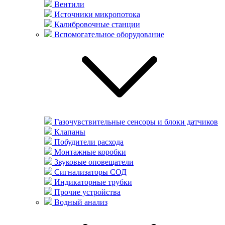
Вентили
Источники микропотока
Калибровочные станции
Вспомогательное оборудование
Газочувствительные сенсоры и блоки датчиков
Клапаны
Побудители расхода
Монтажные коробки
Звуковые оповещатели
Сигнализаторы СОД
Индикаторные трубки
Прочие устройства
Водный анализ