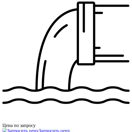
Цена по запросу
Запросить цену