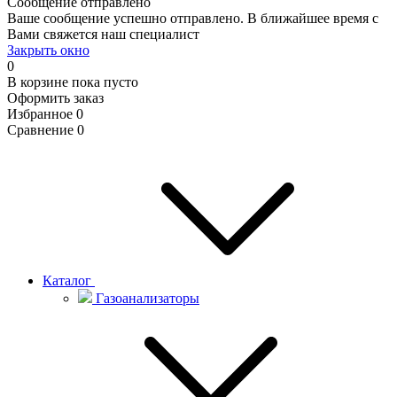
Сообщение отправлено
Ваше сообщение успешно отправлено. В ближайшее время с
Вами свяжется наш специалист
Закрыть окно
0
В корзине
пока пусто
Оформить заказ
Избранное
0
Сравнение
0
Каталог
Газоанализаторы