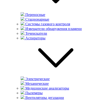
Переносные
Стационарные
Системы газового контроля
Извещатели обнаружения пламени
Течеискатели
Аспираторы
Электрические
Механические
Медицинские анализаторы
Пылемеры
Вентиляторы дегазации