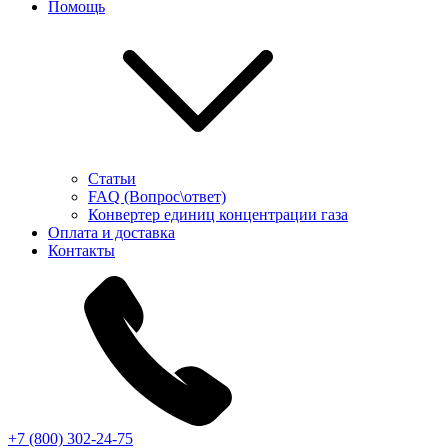
Помощь
Статьи
FAQ (Вопрос\ответ)
Конвертер единиц концентрации газа
Оплата и доставка
Контакты
+7 (800) 302-24-75