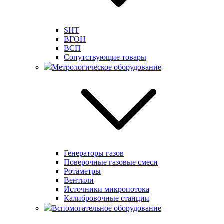
SHT
ВГОН
ВСП
Сопутствующие товары
Метрологическое оборудование
Генераторы газов
Поверочные газовые смеси
Ротаметры
Вентили
Источники микропотока
Калибровочные станции
Вспомогательное оборудование