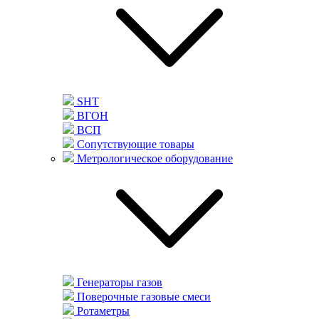
SHT
ВГОН
ВСП
Сопутствующие товары
Метрологическое оборудование
Генераторы газов
Поверочные газовые смеси
Ротаметры