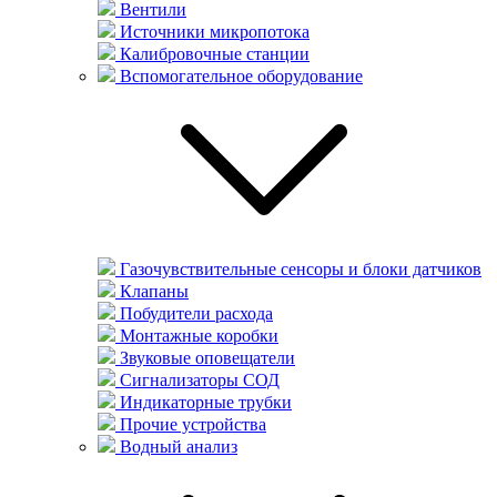
Вентили
Источники микропотока
Калибровочные станции
Вспомогательное оборудование
Газочувствительные сенсоры и блоки датчиков
Клапаны
Побудители расхода
Монтажные коробки
Звуковые оповещатели
Сигнализаторы СОД
Индикаторные трубки
Прочие устройства
Водный анализ