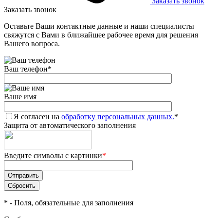
Заказать звонок
Заказать звонок
Оставьте Ваши контактные данные и наши специалисты
свяжутся с Вами в ближайшее рабочее время для решения
Вашего вопроса.
Ваш телефон
*
Ваше имя
Я согласен на
обработку персональных данных.
*
Защита от автоматического заполнения
Введите символы с картинки
*
*
- Поля, обязательные для заполнения