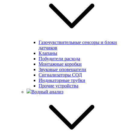
Газочувствительные сенсоры и блоки
датчиков
Клапаны
Побудители расхода
Монтажные коробки
Звуковые оповещатели
Сигнализаторы СОД
Индикаторные трубки
Прочие устройства
Водный анализ