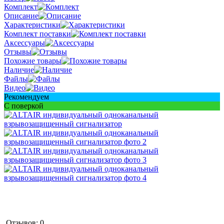
Комплект
Описание
Характеристики
Комплект поставки
Аксессуары
Отзывы
Похожие товары
Наличие
Файлы
Видео
Рекомендуем
С поверкой
Отзывов: 0