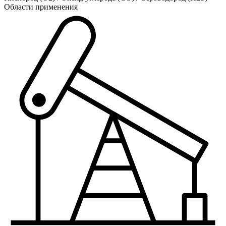
Области применения