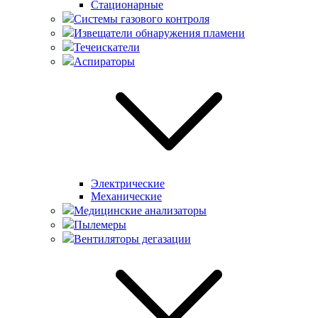
Стационарные
Системы газового контроля
Извещатели обнаружения пламени
Течеискатели
Аспираторы
Электрические
Механические
Медицинские анализаторы
Пылемеры
Вентиляторы дегазации