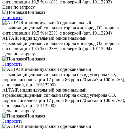
сигнализации 19,5 % и 18%, с поверкой (арт. 10113293)
Цена по запросу
Под заказ
Запросить
ALTAIR индивидуальный одноканальный
взрывозащищенный сигнализатор на кислород O2, пороги
сигнализации 19,5 % и 23%, с поверкой (арт. 10113294)
Цена по запросу
Под заказ
Запросить
ALTAIR индивидуальный одноканальный
взрывозащищенный сигнализатор на оксид углерода CO,
пороги сигнализации 17 ppm и 86 ppm (20 мг/м3 и 100 мг/м3),
с поверкой, (арт. 10113290)
Цена по запросу
Под заказ
Запросить