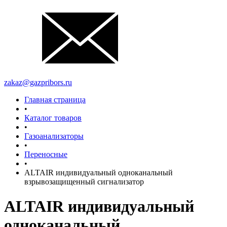
zakaz@gazpribors.ru
Главная страница
•
Каталог товаров
•
Газоанализаторы
•
Переносные
•
ALTAIR индивидуальный одноканальный
взрывозащищенный сигнализатор
ALTAIR индивидуальный
одноканальный