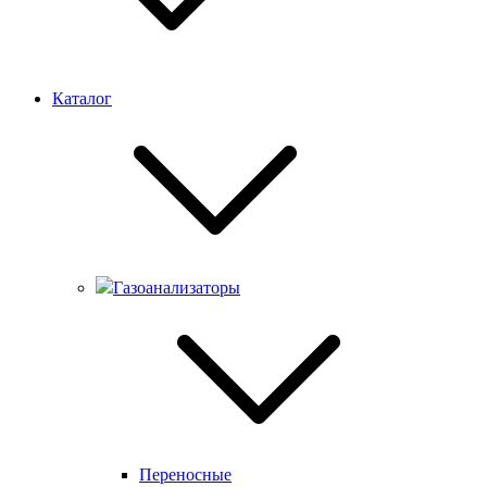
Каталог
Газоанализаторы
Переносные