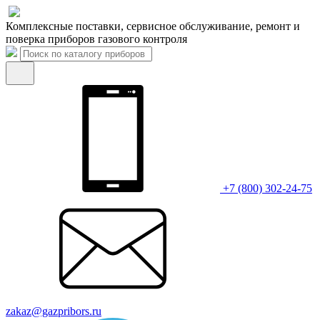
Комплексные поставки, сервисное обслуживание, ремонт и
поверка приборов газового контроля
+7 (800) 302-24-75
zakaz@gazpribors.ru