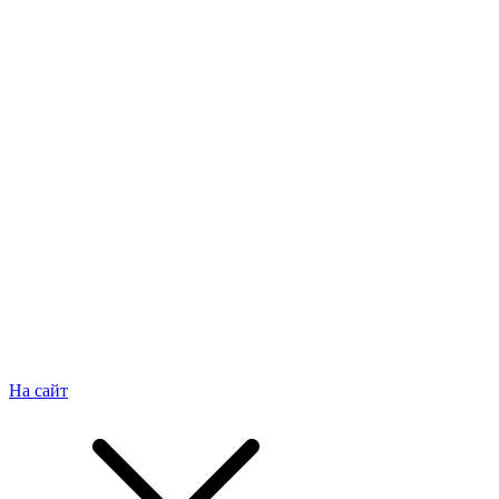
На сайт