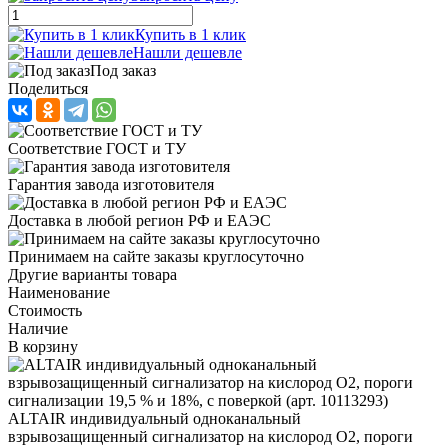
Купить в 1 клик
Нашли дешевле
Под заказ
Поделиться
Соответствие ГОСТ и ТУ
Гарантия завода изготовителя
Доставка в любой регион РФ и ЕАЭС
Принимаем на сайте заказы круглосуточно
Другие варианты товара
Наименование
Стоимость
Наличие
В корзину
ALTAIR индивидуальный одноканальный
взрывозащищенный сигнализатор на кислород O2, пороги