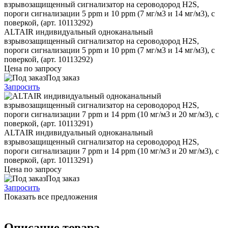
ALTAIR индивидуальный одноканальный
взрывозащищенный сигнализатор на сероводород H2S,
пороги сигнализации 5 ppm и 10 ppm (7 мг/м3 и 14 мг/м3), с
поверкой, (арт. 10113292)
Цена по запросу
Под заказ
Запросить
ALTAIR индивидуальный одноканальный
взрывозащищенный сигнализатор на сероводород H2S,
пороги сигнализации 7 ppm и 14 ppm (10 мг/м3 и 20 мг/м3), с
поверкой, (арт. 10113291)
Цена по запросу
Под заказ
Запросить
Показать все предложения
Описание товара