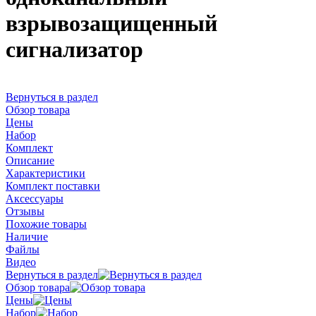
взрывозащищенный
сигнализатор
Вернуться в раздел
Обзор товара
Цены
Набор
Комплект
Описание
Характеристики
Комплект поставки
Аксессуары
Отзывы
Похожие товары
Наличие
Файлы
Видео
Вернуться в раздел
Обзор товара
Цены
Набор