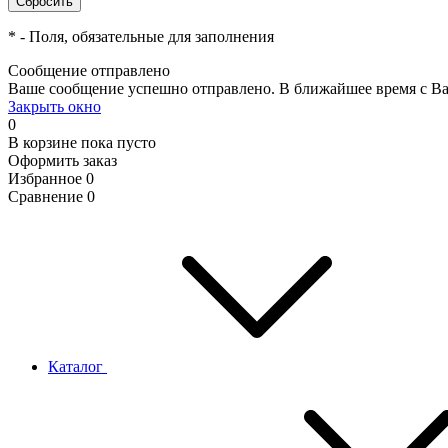
*
- Поля, обязательные для заполнения
Сообщение отправлено
Ваше сообщение успешно отправлено. В ближайшее время с Ва
Закрыть окно
0
В корзине
пока пусто
Оформить заказ
Избранное
0
Сравнение
0
Каталог