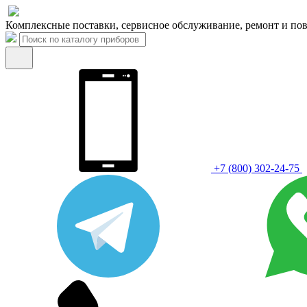
Комплексные поставки, сервисное обслуживание, ремонт и пов
+7 (800) 302-24-75