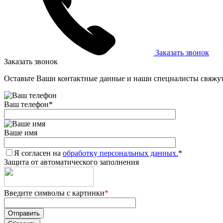
Заказать звонок
Заказать звонок
Оставьте Ваши контактные данные и наши специалисты свяжут
Ваш телефон
*
Ваше имя
Я согласен на
обработку персональных данных.
*
Защита от автоматического заполнения
Введите символы с картинки
*