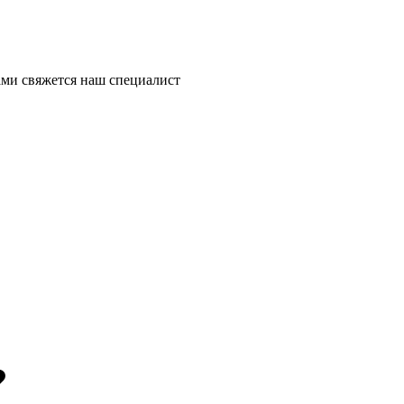
ми свяжется наш специалист