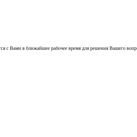
ся с Вами в ближайшее рабочее время для решения Вашего вопр