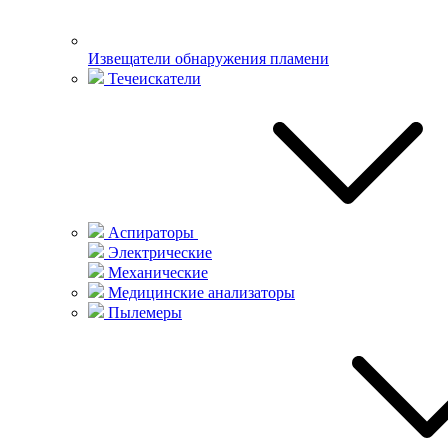
Извещатели обнаружения пламени
Течеискатели
Аспираторы
Электрические
Механические
Медицинские анализаторы
Пылемеры