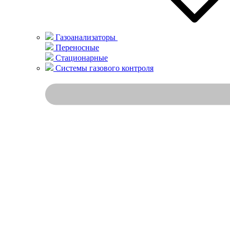
Газоанализаторы
Переносные
Стационарные
Системы газового контроля