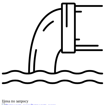
Цена по запросу