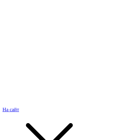
На сайт