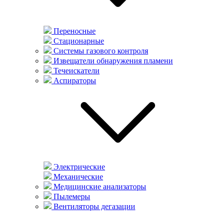
Переносные
Стационарные
Системы газового контроля
Извещатели обнаружения пламени
Течеискатели
Аспираторы
Электрические
Механические
Медицинские анализаторы
Пылемеры
Вентиляторы дегазации