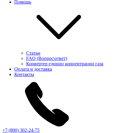
Помощь
Статьи
FAQ (Вопрос\ответ)
Конвертер единиц концентрации газа
Оплата и доставка
Контакты
+7 (800) 302-24-75