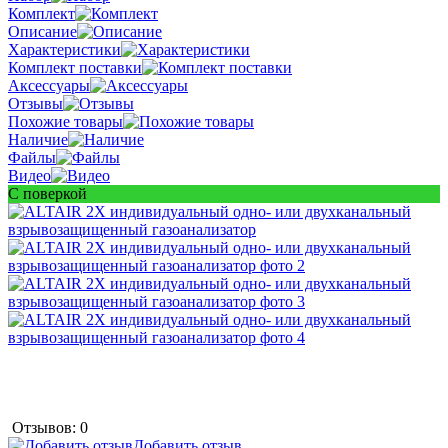
Комплект
Описание
Характеристики
Комплект поставки
Аксессуары
Отзывы
Похожие товары
Наличие
Файлы
Видео
С поверкой
Отзывов: 0
Добавить отзыв