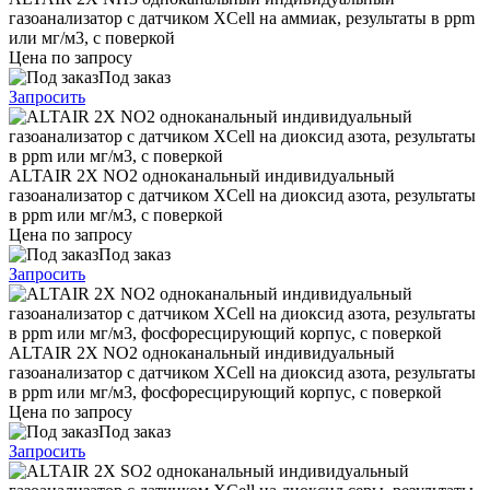
газоанализатор с датчиком XCell на аммиак, результаты в ppm
или мг/м3, с поверкой
Цена по запросу
Под заказ
Запросить
ALTAIR 2X NО2 одноканальный индивидуальный
газоанализатор с датчиком XCell на диоксид азота, результаты
в ppm или мг/м3, с поверкой
Цена по запросу
Под заказ
Запросить
ALTAIR 2X NО2 одноканальный индивидуальный
газоанализатор с датчиком XCell на диоксид азота, результаты
в ppm или мг/м3, фосфоресцирующий корпус, с поверкой
Цена по запросу
Под заказ
Запросить