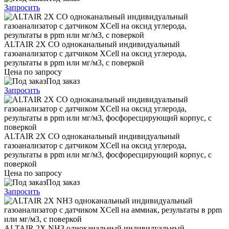
Запросить
ALTAIR 2X CО одноканальный индивидуальный
газоанализатор с датчиком XCell на оксид углерода,
результаты в ppm или мг/м3, с поверкой
Цена по запросу
Под заказ
Запросить
ALTAIR 2X CО одноканальный индивидуальный
газоанализатор с датчиком XCell на оксид углерода,
результаты в ppm или мг/м3, фосфоресцирующий корпус, с
поверкой
Цена по запросу
Под заказ
Запросить
ALTAIR 2X NH3 одноканальный индивидуальный