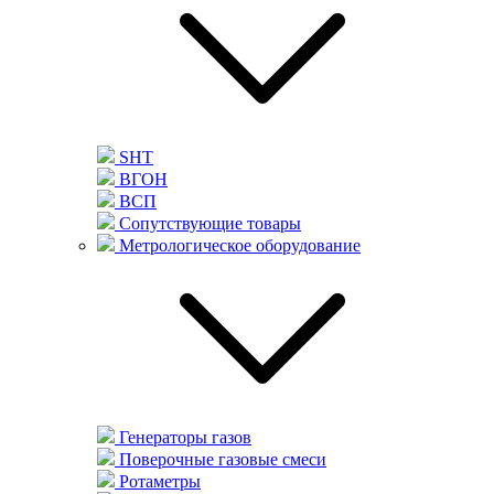
SHT
ВГОН
ВСП
Сопутствующие товары
Метрологическое оборудование
Генераторы газов
Поверочные газовые смеси
Ротаметры