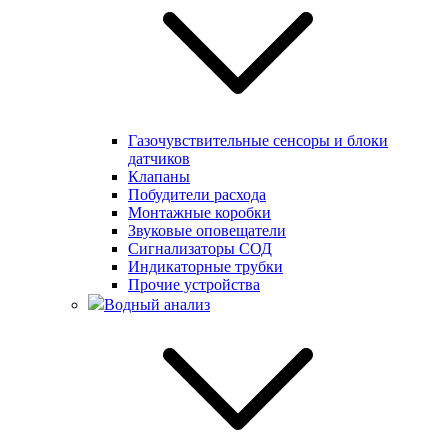
Газочувствительные сенсоры и блоки
датчиков
Клапаны
Побудители расхода
Монтажные коробки
Звуковые оповещатели
Сигнализаторы СОД
Индикаторные трубки
Прочие устройства
Водный анализ