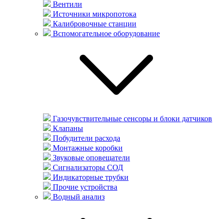
Вентили
Источники микропотока
Калибровочные станции
Вспомогательное оборудование
Газочувствительные сенсоры и блоки датчиков
Клапаны
Побудители расхода
Монтажные коробки
Звуковые оповещатели
Сигнализаторы СОД
Индикаторные трубки
Прочие устройства
Водный анализ