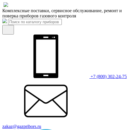
Комплексные поставки, сервисное обслуживание, ремонт и
поверка приборов газового контроля
+7 (800) 302-24-75
zakaz@gazpribors.ru