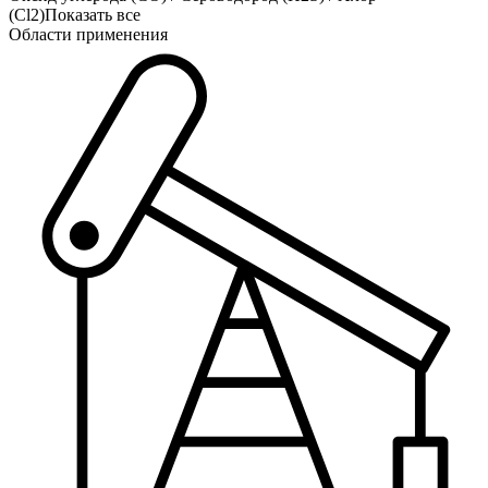
(Cl2)
Показать все
Области применения