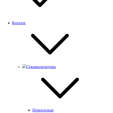
Каталог
Газоанализаторы
Переносные