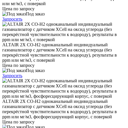
или мг/м3, с поверкой
Цена по запросу
Под заказ
Запросить
ALTAIR 2X CO-H2 одноканальный индивидуальный
газоанализатор с датчиком XCell на оксид углерода (без
перекрёстной чувствительности к водороду), результаты в
ppm или мг/м3, с поверкой
Цена по запросу
Под заказ
Запросить
ALTAIR 2X CO-H2 одноканальный индивидуальный
газоанализатор с датчиком XCell на оксид углерода (без
перекрёстной чувствительности к водороду), результаты в
ppm или мг/м3, фосфоресцирующий корпус, с поверкой
Цена по запросу
Под заказ