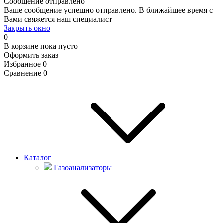
Сообщение отправлено
Ваше сообщение успешно отправлено. В ближайшее время с
Вами свяжется наш специалист
Закрыть окно
0
В корзине
пока пусто
Оформить заказ
Избранное
0
Сравнение
0
Каталог
Газоанализаторы