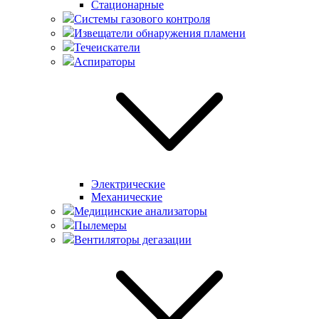
Стационарные
Системы газового контроля
Извещатели обнаружения пламени
Течеискатели
Аспираторы
Электрические
Механические
Медицинские анализаторы
Пылемеры
Вентиляторы дегазации