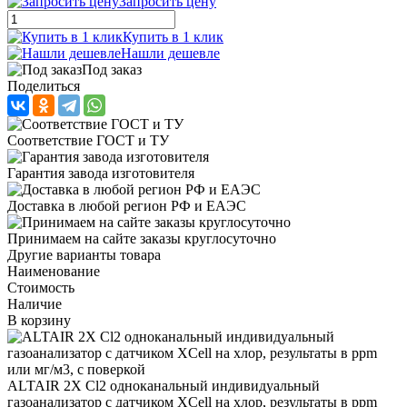
Запросить цену
Купить в 1 клик
Нашли дешевле
Под заказ
Поделиться
Соответствие ГОСТ и ТУ
Гарантия завода изготовителя
Доставка в любой регион РФ и ЕАЭС
Принимаем на сайте заказы круглосуточно
Другие варианты товара
Наименование
Стоимость
Наличие
В корзину
ALTAIR 2X Cl2 одноканальный индивидуальный
газоанализатор с датчиком XCell на хлор, результаты в ppm