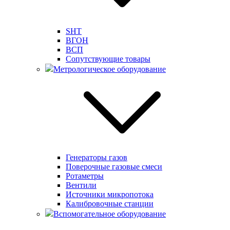
SHT
ВГОН
ВСП
Сопутствующие товары
Метрологическое оборудование
Генераторы газов
Поверочные газовые смеси
Ротаметры
Вентили
Источники микропотока
Калибровочные станции
Вспомогательное оборудование