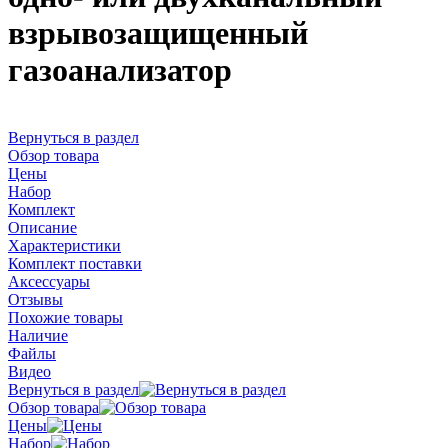
взрывозащищенный
газоанализатор
Вернуться в раздел
Обзор товара
Цены
Набор
Комплект
Описание
Характеристики
Комплект поставки
Аксессуары
Отзывы
Похожие товары
Наличие
Файлы
Видео
Вернуться в раздел
Обзор товара
Цены
Набор