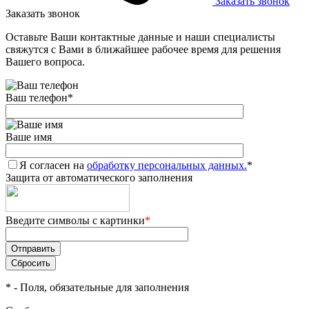
Заказать звонок
Заказать звонок
Оставьте Ваши контактные данные и наши специалисты
свяжутся с Вами в ближайшее рабочее время для решения
Вашего вопроса.
Ваш телефон
*
Ваше имя
Я согласен на
обработку персональных данных.
*
Защита от автоматического заполнения
Введите символы с картинки
*
*
- Поля, обязательные для заполнения