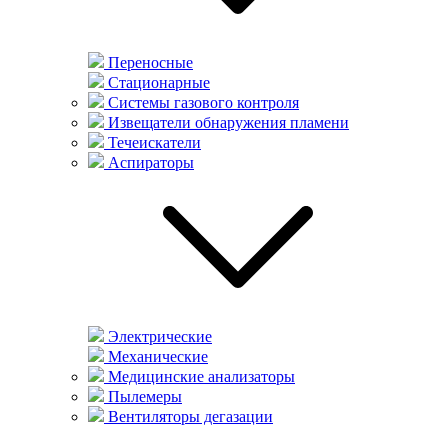
Переносные
Стационарные
Системы газового контроля
Извещатели обнаружения пламени
Течеискатели
Аспираторы
Электрические
Механические
Медицинские анализаторы
Пылемеры
Вентиляторы дегазации