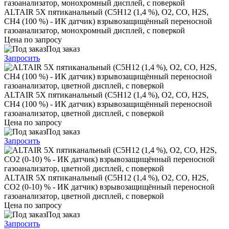
ALTAIR 5X пятиканальный (C5H12 (1,4 %), O2, CO, H2S,
CH4 (100 %) - ИК датчик) взрывозащищённый переносной
газоанализатор, монохромный дисплей, с поверкой
Цена по запросу
Под заказ
Запросить
ALTAIR 5X пятиканальный (C5H12 (1,4 %), O2, CO, H2S,
CH4 (100 %) - ИК датчик) взрывозащищённый переносной
газоанализатор, цветной дисплей, с поверкой
Цена по запросу
Под заказ
Запросить
ALTAIR 5X пятиканальный (C5H12 (1,4 %), O2, CO, H2S,
CO2 (0-10) % - ИК датчик) взрывозащищённый переносной
газоанализатор, цветной дисплей, с поверкой
Цена по запросу
Под заказ
Запросить