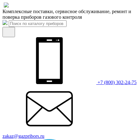
Комплексные поставки, сервисное обслуживание, ремонт и
поверка приборов газового контроля
+7 (800) 302-24-75
zakaz@gazpribors.ru