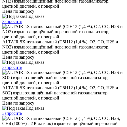
NH3) взрывозащищённый переносной газоанализатор,
цветной дисплей, с поверкой
Цена по запросу
Под заказ
Запросить
ALTAIR 5X пятиканальный (C5H12 (1,4 %), O2, CO, H2S и
NO2) взрывозащищённый переносной газоанализатор,
цветной дисплей, с поверкой
Цена по запросу
Под заказ
Запросить
ALTAIR 5X пятиканальный (C5H12 (1,4 %), O2, CO, H2S и
SO2) взрывозащищённый переносной газоанализатор,
цветной дисплей, с поверкой
Цена по запросу
Под заказ
Запросить