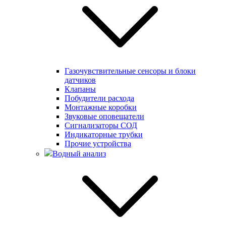
Газочувствительные сенсоры и блоки
датчиков
Клапаны
Побудители расхода
Монтажные коробки
Звуковые оповещатели
Сигнализаторы СОД
Индикаторные трубки
Прочие устройства
Водный анализ