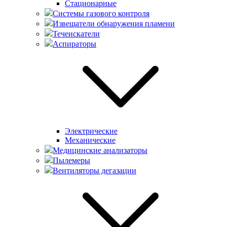
Стационарные
Системы газового контроля
Извещатели обнаружения пламени
Течеискатели
Аспираторы
Электрические
Механические
Медицинские анализаторы
Пылемеры
Вентиляторы дегазации