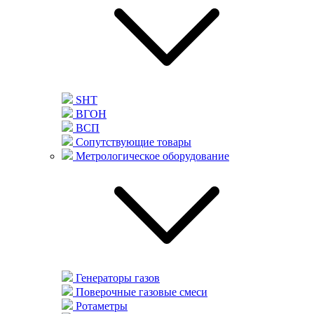
SHT
ВГОН
ВСП
Сопутствующие товары
Метрологическое оборудование
Генераторы газов
Поверочные газовые смеси
Ротаметры