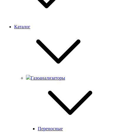
Каталог
Газоанализаторы
Переносные