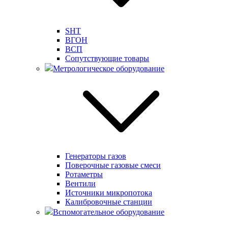
SHT
ВГОН
ВСП
Сопутствующие товары
Метрологическое оборудование
Генераторы газов
Поверочные газовые смеси
Ротаметры
Вентили
Источники микропотока
Калибровочные станции
Вспомогательное оборудование