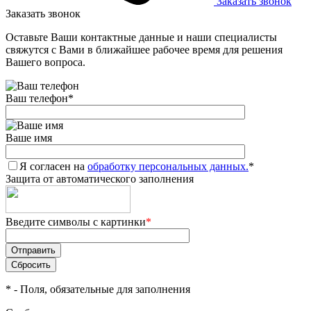
Заказать звонок
Заказать звонок
Оставьте Ваши контактные данные и наши специалисты
свяжутся с Вами в ближайшее рабочее время для решения
Вашего вопроса.
Ваш телефон
*
Ваше имя
Я согласен на
обработку персональных данных.
*
Защита от автоматического заполнения
Введите символы с картинки
*
*
- Поля, обязательные для заполнения