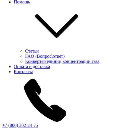
Помощь
Статьи
FAQ (Вопрос\ответ)
Конвертер единиц концентрации газа
Оплата и доставка
Контакты
+7 (800) 302-24-75