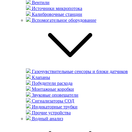
Вентили
Источники микропотока
Калибровочные станции
Вспомогательное оборудование
Газочувствительные сенсоры и блоки датчиков
Клапаны
Побудители расхода
Монтажные коробки
Звуковые оповещатели
Сигнализаторы СОД
Индикаторные трубки
Прочие устройства
Водный анализ