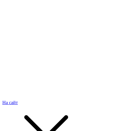
На сайт