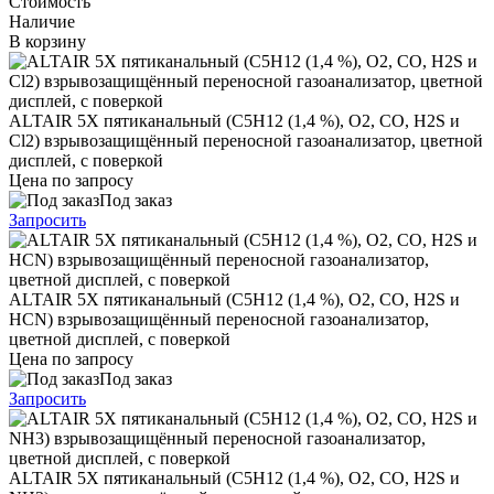
Стоимость
Наличие
В корзину
ALTAIR 5X пятиканальный (C5H12 (1,4 %), O2, CO, H2S и
Cl2) взрывозащищённый переносной газоанализатор, цветной
дисплей, с поверкой
Цена по запросу
Под заказ
Запросить
ALTAIR 5X пятиканальный (C5H12 (1,4 %), O2, CO, H2S и
HCN) взрывозащищённый переносной газоанализатор,
цветной дисплей, с поверкой
Цена по запросу
Под заказ
Запросить
ALTAIR 5X пятиканальный (C5H12 (1,4 %), O2, CO, H2S и