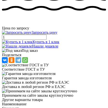
Цена по запросу
Запросить цену
Купить в 1 клик
Нашли дешевле
Под заказ
Поделиться
Соответствие ГОСТ и ТУ
Гарантия завода изготовителя
Доставка в любой регион РФ и ЕАЭС
Принимаем на сайте заказы круглосуточно
Другие варианты товара
Наименование