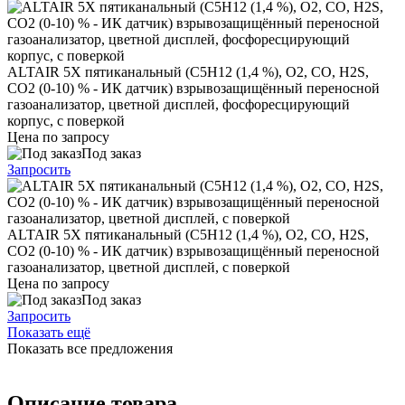
ALTAIR 5X пятиканальный (C5H12 (1,4 %), O2, CO, H2S,
CO2 (0-10) % - ИК датчик) взрывозащищённый переносной
газоанализатор, цветной дисплей, фосфоресцирующий
корпус, с поверкой
Цена по запросу
Под заказ
Запросить
ALTAIR 5X пятиканальный (C5H12 (1,4 %), O2, СO, H2S,
CO2 (0-10) % - ИК датчик) взрывозащищённый переносной
газоанализатор, цветной дисплей, с поверкой
Цена по запросу
Под заказ
Запросить
Показать ещё
Показать все предложения
Описание товара