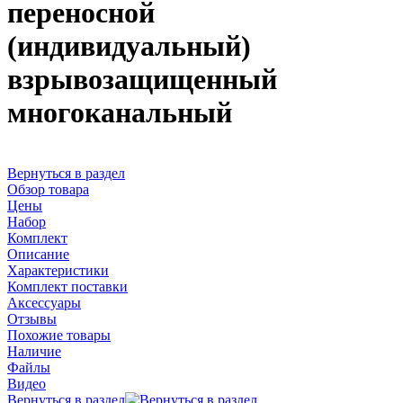
переносной
(индивидуальный)
взрывозащищенный
многоканальный
Вернуться в раздел
Обзор товара
Цены
Набор
Комплект
Описание
Характеристики
Комплект поставки
Аксессуары
Отзывы
Похожие товары
Наличие
Файлы
Видео
Вернуться в раздел