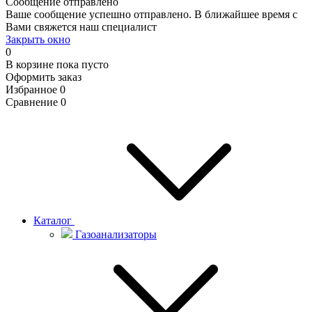
Сообщение отправлено
Ваше сообщение успешно отправлено. В ближайшее время с
Вами свяжется наш специалист
Закрыть окно
0
В корзине
пока пусто
Оформить заказ
Избранное
0
Сравнение
0
Каталог
Газоанализаторы