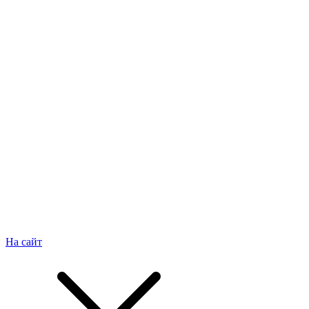
На сайт