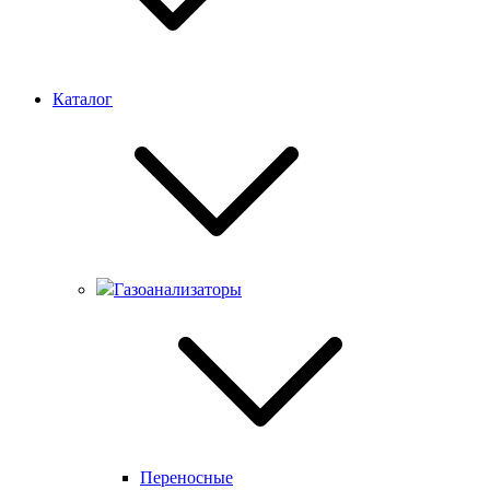
Каталог
Газоанализаторы
Переносные