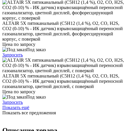
ALTAIR 5X пятиканальный (C5H12 (1,4 %), O2, CO, H2S,
CO2 (0-10) % - ИК датчик) взрывозащищённый переносной
газоанализатор, цветной дисплей, фосфоресцирующий
корпус, с поверкой
Цена по запросу
Под заказ
Запросить
ALTAIR 5X пятиканальный (C5H12 (1,4 %), O2, СO, H2S,
CO2 (0-10) % - ИК датчик) взрывозащищённый переносной
газоанализатор, цветной дисплей, с поверкой
Цена по запросу
Под заказ
Запросить
Показать ещё
Показать все предложения
Описание товара