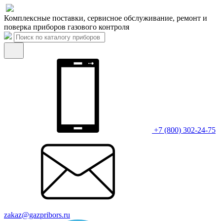
Комплексные поставки, сервисное обслуживание, ремонт и
поверка приборов газового контроля
+7 (800) 302-24-75
zakaz@gazpribors.ru