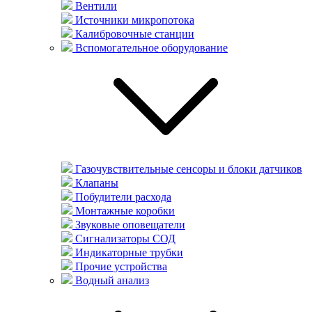
Вентили
Источники микропотока
Калибровочные станции
Вспомогательное оборудование
Газочувствительные сенсоры и блоки датчиков
Клапаны
Побудители расхода
Монтажные коробки
Звуковые оповещатели
Сигнализаторы СОД
Индикаторные трубки
Прочие устройства
Водный анализ