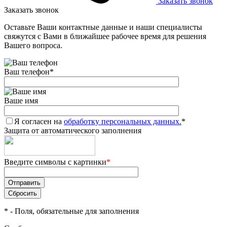
Заказать звонок
Заказать звонок
Оставьте Ваши контактные данные и наши специалисты
свяжутся с Вами в ближайшее рабочее время для решения
Вашего вопроса.
Ваш телефон
*
Ваше имя
Я согласен на
обработку персональных данных.
*
Защита от автоматического заполнения
Введите символы с картинки
*
*
- Поля, обязательные для заполнения