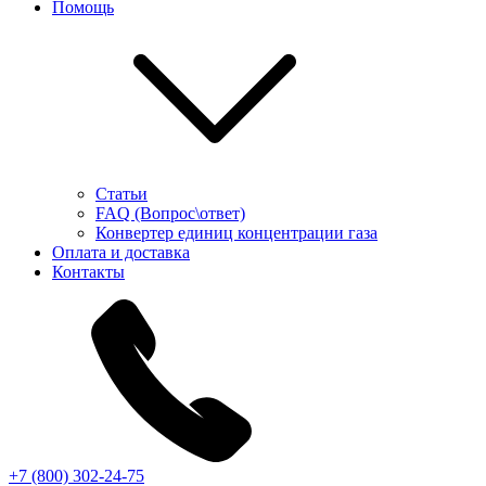
Помощь
Статьи
FAQ (Вопрос\ответ)
Конвертер единиц концентрации газа
Оплата и доставка
Контакты
+7 (800) 302-24-75