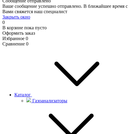
Сообщение отправлено
Ваше сообщение успешно отправлено. В ближайшее время с
Вами свяжется наш специалист
Закрыть окно
0
В корзине
пока пусто
Оформить заказ
Избранное
0
Сравнение
0
Каталог
Газоанализаторы