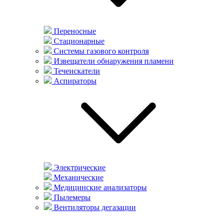
Переносные
Стационарные
Системы газового контроля
Извещатели обнаружения пламени
Течеискатели
Аспираторы
Электрические
Механические
Медицинские анализаторы
Пылемеры
Вентиляторы дегазации