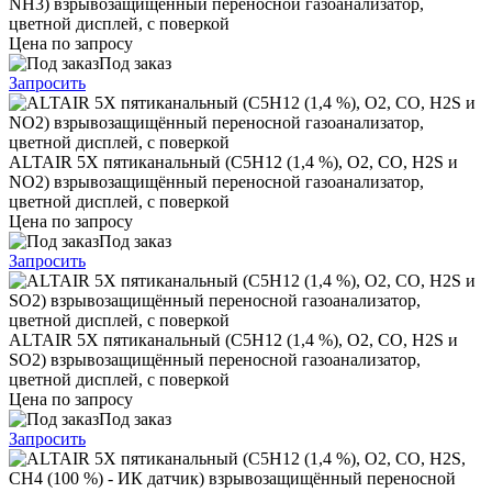
NH3) взрывозащищённый переносной газоанализатор,
цветной дисплей, с поверкой
Цена по запросу
Под заказ
Запросить
ALTAIR 5X пятиканальный (C5H12 (1,4 %), O2, CO, H2S и
NO2) взрывозащищённый переносной газоанализатор,
цветной дисплей, с поверкой
Цена по запросу
Под заказ
Запросить
ALTAIR 5X пятиканальный (C5H12 (1,4 %), O2, CO, H2S и
SO2) взрывозащищённый переносной газоанализатор,
цветной дисплей, с поверкой
Цена по запросу
Под заказ
Запросить