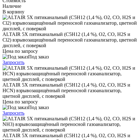
Стоимость
Наличие
В корзину
ALTAIR 5X пятиканальный (C5H12 (1,4 %), O2, CO, H2S и
Cl2) взрывозащищённый переносной газоанализатор, цветной
дисплей, с поверкой
Цена по запросу
Под заказ
Запросить
ALTAIR 5X пятиканальный (C5H12 (1,4 %), O2, CO, H2S и
HCN) взрывозащищённый переносной газоанализатор,
цветной дисплей, с поверкой
Цена по запросу
Под заказ
Запросить
ALTAIR 5X пятиканальный (C5H12 (1,4 %), O2, CO, H2S и