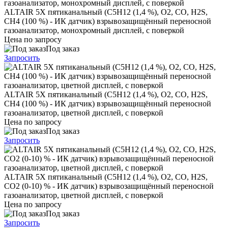
ALTAIR 5X пятиканальный (C5H12 (1,4 %), O2, CO, H2S,
CH4 (100 %) - ИК датчик) взрывозащищённый переносной
газоанализатор, монохромный дисплей, с поверкой
Цена по запросу
Под заказ
Запросить
ALTAIR 5X пятиканальный (C5H12 (1,4 %), O2, CO, H2S,
CH4 (100 %) - ИК датчик) взрывозащищённый переносной
газоанализатор, цветной дисплей, с поверкой
Цена по запросу
Под заказ
Запросить
ALTAIR 5X пятиканальный (C5H12 (1,4 %), O2, CO, H2S,
CO2 (0-10) % - ИК датчик) взрывозащищённый переносной
газоанализатор, цветной дисплей, с поверкой
Цена по запросу
Под заказ
Запросить