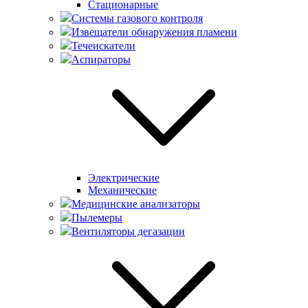
Стационарные
Системы газового контроля
Извещатели обнаружения пламени
Течеискатели
Аспираторы
Электрические
Механические
Медицинские анализаторы
Пылемеры
Вентиляторы дегазации