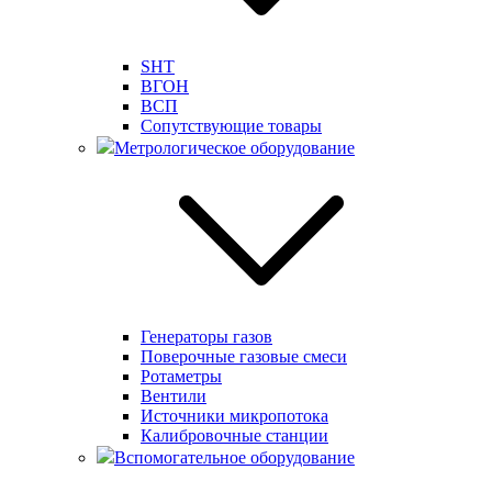
SHT
ВГОН
ВСП
Сопутствующие товары
Метрологическое оборудование
Генераторы газов
Поверочные газовые смеси
Ротаметры
Вентили
Источники микропотока
Калибровочные станции
Вспомогательное оборудование