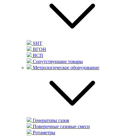
SHT
ВГОН
ВСП
Сопутствующие товары
Метрологическое оборудование
Генераторы газов
Поверочные газовые смеси
Ротаметры