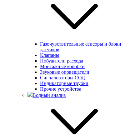
Газочувствительные сенсоры и блоки
датчиков
Клапаны
Побудители расхода
Монтажные коробки
Звуковые оповещатели
Сигнализаторы СОД
Индикаторные трубки
Прочие устройства
Водный анализ