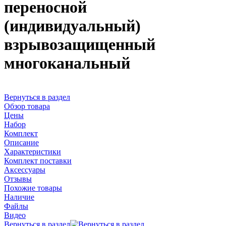
переносной
(индивидуальный)
взрывозащищенный
многоканальный
Вернуться в раздел
Обзор товара
Цены
Набор
Комплект
Описание
Характеристики
Комплект поставки
Аксессуары
Отзывы
Похожие товары
Наличие
Файлы
Видео
Вернуться в раздел