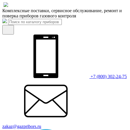
Комплексные поставки, сервисное обслуживание, ремонт и
поверка приборов газового контроля
+7 (800) 302-24-75
zakaz@gazpribors.ru