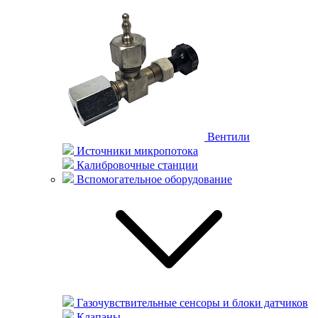
Вентили
Источники микропотока
Калибровочные станции
Вспомогательное оборудование
Газочувствительные сенсоры и блоки датчиков
Клапаны