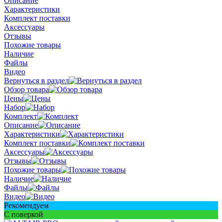
Описание
Характеристики
Комплект поставки
Аксессуары
Отзывы
Похожие товары
Наличие
Файлы
Видео
Вернуться в раздел
Обзор товара
Цены
Набор
Комплект
Описание
Характеристики
Комплект поставки
Аксессуары
Отзывы
Похожие товары
Наличие
Файлы
Видео
Рекомендуем
С поверкой