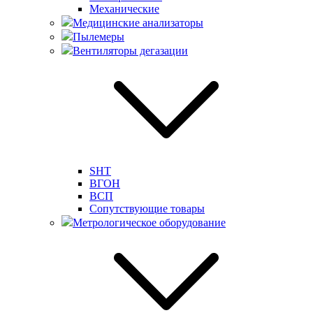
Механические
Медицинские анализаторы
Пылемеры
Вентиляторы дегазации
SHT
ВГОН
ВСП
Сопутствующие товары
Метрологическое оборудование