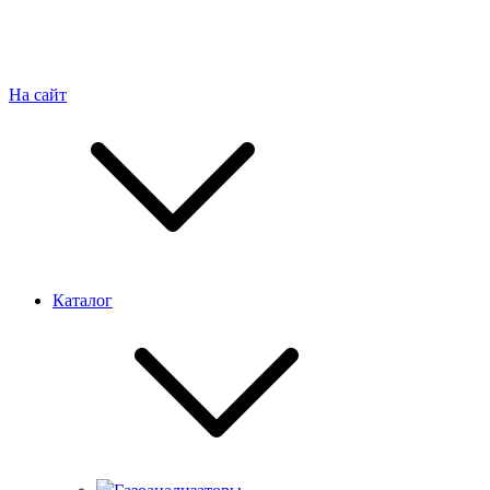
На сайт
Каталог