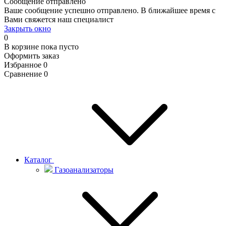
Сообщение отправлено
Ваше сообщение успешно отправлено. В ближайшее время с
Вами свяжется наш специалист
Закрыть окно
0
В корзине
пока пусто
Оформить заказ
Избранное
0
Сравнение
0
Каталог
Газоанализаторы