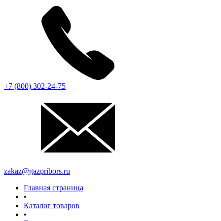
+7 (800) 302-24-75
zakaz@gazpribors.ru
Главная страница
•
Каталог товаров
•