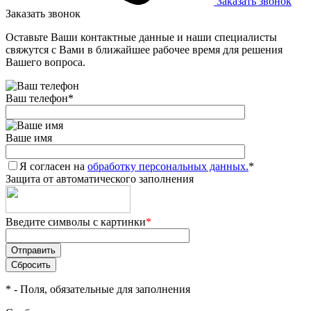
Заказать звонок
Заказать звонок
Оставьте Ваши контактные данные и наши специалисты
свяжутся с Вами в ближайшее рабочее время для решения
Вашего вопроса.
Ваш телефон
*
Ваше имя
Я согласен на
обработку персональных данных.
*
Защита от автоматического заполнения
Введите символы с картинки
*
*
- Поля, обязательные для заполнения