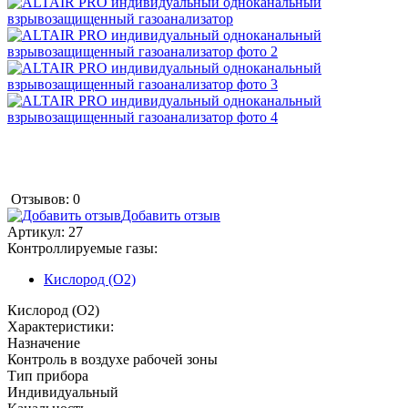
Отзывов: 0
Добавить отзыв
Артикул:
27
Контроллируемые газы:
Кислород (O2)
Кислород (O2)
Характеристики:
Назначение
Контроль в воздухе рабочей зоны
Тип прибора
Индивидуальный