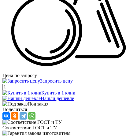
Цена по запросу
Запросить цену
Купить в 1 клик
Нашли дешевле
Под заказ
Поделиться
Соответствие ГОСТ и ТУ