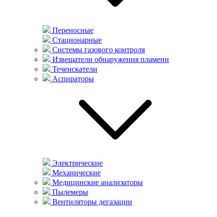
Переносные
Стационарные
Системы газового контроля
Извещатели обнаружения пламени
Течеискатели
Аспираторы
Электрические
Механические
Медицинские анализаторы
Пылемеры
Вентиляторы дегазации