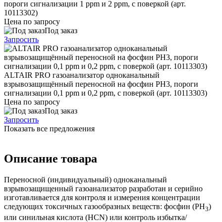
пороги сигнализации 1 ppm и 2 ppm, с поверкой (арт.
10113302)
Цена по запросу
Под заказ
Запросить
ALTAIR PRO газоанализатор одноканальный
взрывозащищённый переносной на фосфин PH3, пороги
сигнализации 0,1 ppm и 0,2 ppm, с поверкой (арт. 10113303)
Цена по запросу
Под заказ
Запросить
Показать все предложения
Описание товара
Переносной (индивидуальный) одноканальный
взрывозащищенный газоанализатор разработан и серийно
изготавливается для контроля и измерения концентрации
следующих токсичных газообразных веществ: фосфин (PH
)
3
или синильная кислота (HCN) или контроль избытка/