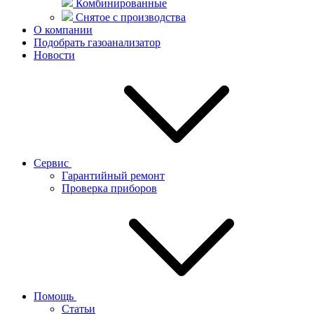
Комбинированные
Снятое с производства
О компании
Подобрать газоанализатор
Новости
Сервис
Гарантийный ремонт
Проверка приборов
Помощь
Статьи