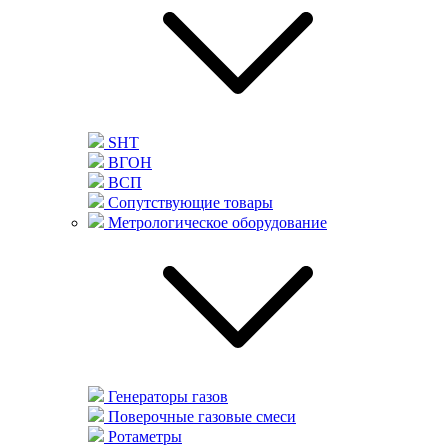
SHT
ВГОН
ВСП
Сопутствующие товары
Метрологическое оборудование
Генераторы газов
Поверочные газовые смеси
Ротаметры