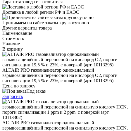
Гарантия завода изготовителя
Доставка в любой регион РФ и ЕАЭС
Принимаем на сайте заказы круглосуточно
Другие варианты товара
Наименование
Стоимость
Наличие
В корзину
ALTAIR PRO газоанализатор одноканальный
взрывозащищённый переносной на кислород O2, пороги
сигнализации 19,5 % и 23%, с поверкой (арт. 10113295)
Цена по запросу
Под заказ
Запросить
ALTAIR PRO газоанализатор одноканальный
взрывозащищённый переносной на синильную кислоту HCN,