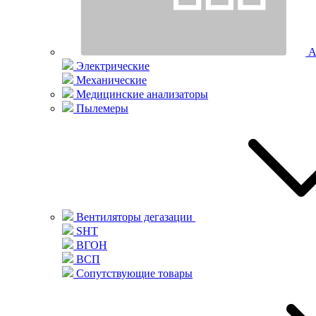
А
Электрические
Механические
Медицинские анализаторы
Пылемеры
Вентиляторы дегазации
SHT
ВГОН
ВСП
Сопутствующие товары