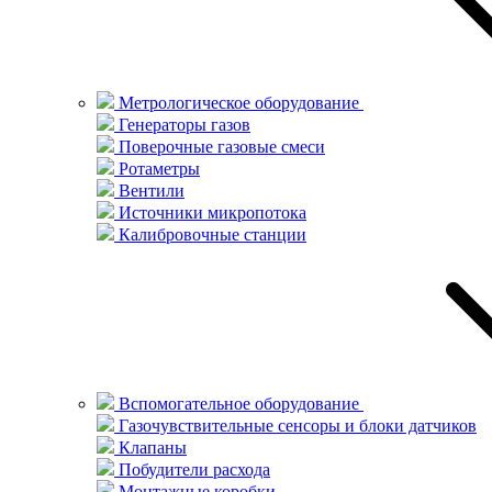
Метрологическое оборудование
Генераторы газов
Поверочные газовые смеси
Ротаметры
Вентили
Источники микропотока
Калибровочные станции
Вспомогательное оборудование
Газочувствительные сенсоры и блоки датчиков
Клапаны
Побудители расхода
Монтажные коробки