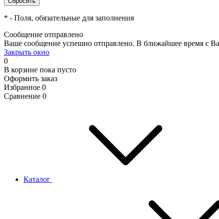
*
- Поля, обязательные для заполнения
Сообщение отправлено
Ваше сообщение успешно отправлено. В ближайшее время с Ва
Закрыть окно
0
В корзине
пока пусто
Оформить заказ
Избранное
0
Сравнение
0
Каталог