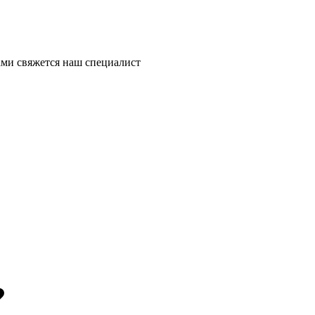
ми свяжется наш специалист