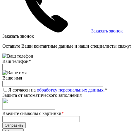
Заказать звонок
Заказать звонок
Оставьте Ваши контактные данные и наши специалисты свяжут
Ваш телефон
*
Ваше имя
Я согласен на
обработку персональных данных.
*
Защита от автоматического заполнения
Введите символы с картинки
*