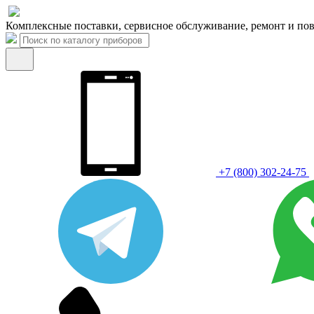
Комплексные поставки, сервисное обслуживание, ремонт и пов
+7 (800) 302-24-75