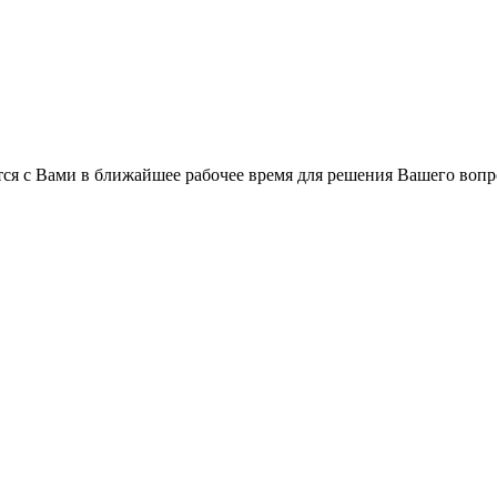
ся с Вами в ближайшее рабочее время для решения Вашего вопр