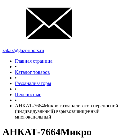
zakaz@gazpribors.ru
Главная страница
•
Каталог товаров
•
Газоанализаторы
•
Переносные
•
АНКАТ-7664Микро газоанализатор переносной
(индивидуальный) взрывозащищенный
многоканальный
АНКАТ-7664Микро