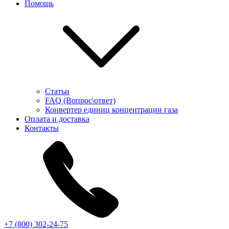
Помощь
Статьи
FAQ (Вопрос\ответ)
Конвертер единиц концентрации газа
Оплата и доставка
Контакты
+7 (800) 302-24-75