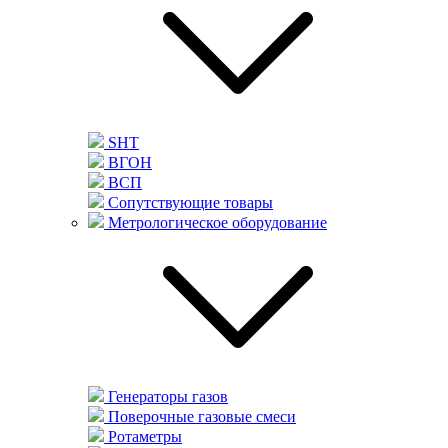
SHT
ВГОН
ВСП
Сопутствующие товары
Метрологическое оборудование
Генераторы газов
Поверочные газовые смеси
Ротаметры