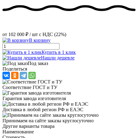
от
102 000 ₽
/ шт
с НДС (22%)
В корзину
Купить в 1 клик
Нашли дешевле
Под заказ
Поделиться
Соответствие ГОСТ и ТУ
Гарантия завода изготовителя
Доставка в любой регион РФ и ЕАЭС
Принимаем на сайте заказы круглосуточно
Другие варианты товара
Наименование
Стоимость