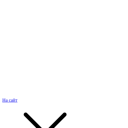
На сайт