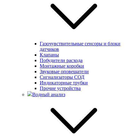
Газочувствительные сенсоры и блоки
датчиков
Клапаны
Побудители расхода
Монтажные коробки
Звуковые оповещатели
Сигнализаторы СОД
Индикаторные трубки
Прочие устройства
Водный анализ