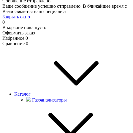
Сообщение отправлено
Ваше сообщение успешно отправлено. В ближайшее время с
Вами свяжется наш специалист
Закрыть окно
0
В корзине
пока пусто
Оформить заказ
Избранное
0
Сравнение
0
Каталог
Газоанализаторы