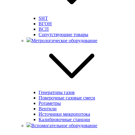
SHT
ВГОН
ВСП
Сопутствующие товары
Метрологическое оборудование
Генераторы газов
Поверочные газовые смеси
Ротаметры
Вентили
Источники микропотока
Калибровочные станции
Вспомогательное оборудование