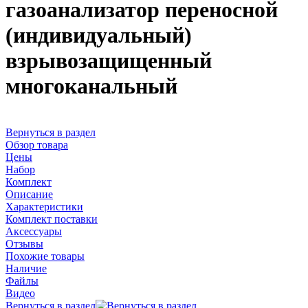
газоанализатор переносной
(индивидуальный)
взрывозащищенный
многоканальный
Вернуться в раздел
Обзор товара
Цены
Набор
Комплект
Описание
Характеристики
Комплект поставки
Аксессуары
Отзывы
Похожие товары
Наличие
Файлы
Видео
Вернуться в раздел