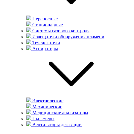
Переносные
Стационарные
Системы газового контроля
Извещатели обнаружения пламени
Течеискатели
Аспираторы
Электрические
Механические
Медицинские анализаторы
Пылемеры
Вентиляторы дегазации