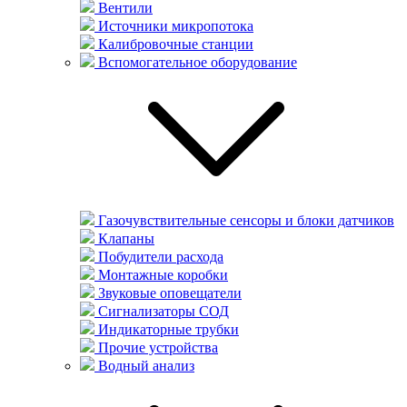
Вентили
Источники микропотока
Калибровочные станции
Вспомогательное оборудование
Газочувствительные сенсоры и блоки датчиков
Клапаны
Побудители расхода
Монтажные коробки
Звуковые оповещатели
Сигнализаторы СОД
Индикаторные трубки
Прочие устройства
Водный анализ