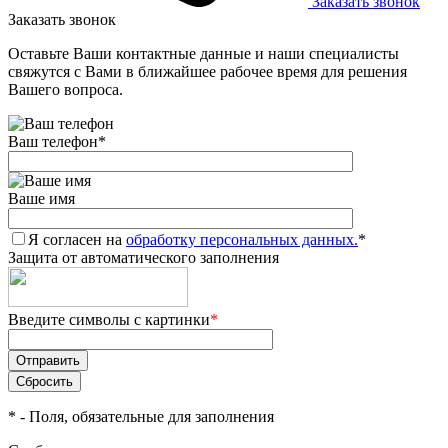
Заказать звонок
Заказать звонок
Оставьте Ваши контактные данные и наши специалисты
свяжутся с Вами в ближайшее рабочее время для решения
Вашего вопроса.
Ваш телефон
*
Ваше имя
Я согласен на
обработку персональных данных.
*
Защита от автоматического заполнения
Введите символы с картинки
*
*
- Поля, обязательные для заполнения