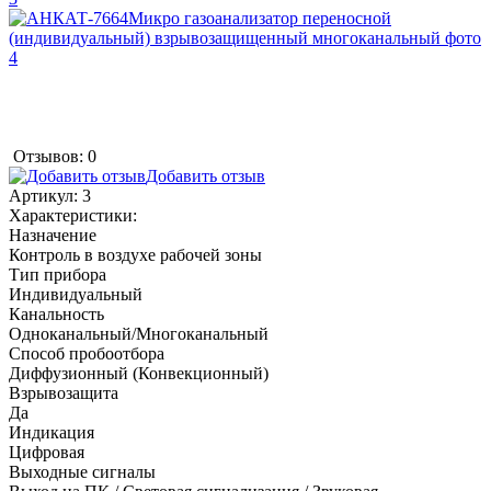
Отзывов: 0
Добавить отзыв
Артикул:
3
Характеристики:
Назначение
Контроль в воздухе рабочей зоны
Тип прибора
Индивидуальный
Канальность
Одноканальный/Многоканальный
Способ пробоотбора
Диффузионный (Конвекционный)
Взрывозащита
Да
Индикация
Цифровая
Выходные сигналы