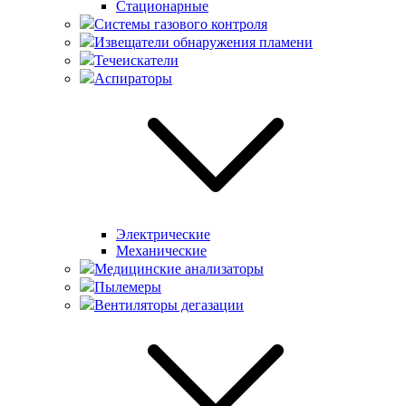
Стационарные
Системы газового контроля
Извещатели обнаружения пламени
Течеискатели
Аспираторы
Электрические
Механические
Медицинские анализаторы
Пылемеры
Вентиляторы дегазации