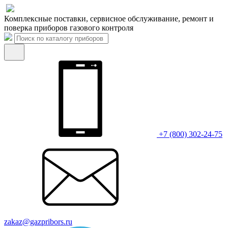
Комплексные поставки, сервисное обслуживание, ремонт и
поверка приборов газового контроля
+7 (800) 302-24-75
zakaz@gazpribors.ru