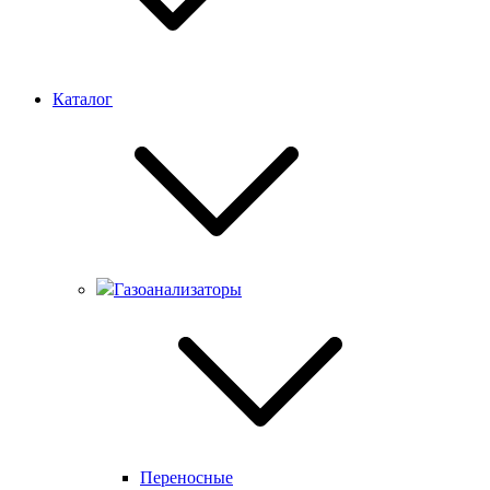
Каталог
Газоанализаторы
Переносные