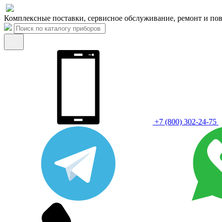
Комплексные поставки, сервисное обслуживание, ремонт и пов
+7 (800) 302-24-75