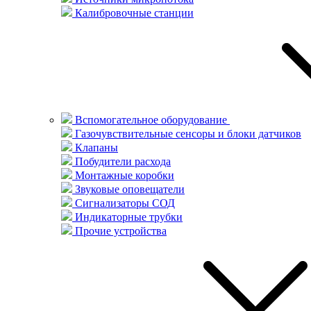
Калибровочные станции
Вспомогательное оборудование
Газочувствительные сенсоры и блоки датчиков
Клапаны
Побудители расхода
Монтажные коробки
Звуковые оповещатели
Сигнализаторы СОД
Индикаторные трубки
Прочие устройства