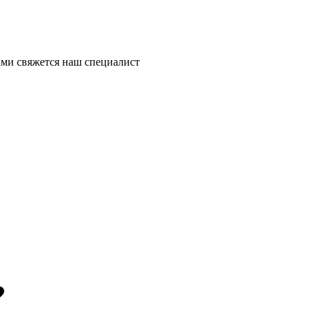
ми свяжется наш специалист