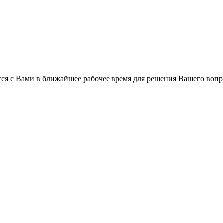
ся с Вами в ближайшее рабочее время для решения Вашего вопр