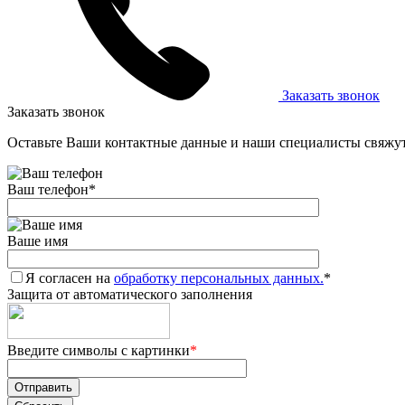
Заказать звонок
Заказать звонок
Оставьте Ваши контактные данные и наши специалисты свяжут
Ваш телефон
*
Ваше имя
Я согласен на
обработку персональных данных.
*
Защита от автоматического заполнения
Введите символы с картинки
*