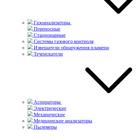
Газоанализаторы
Переносные
Стационарные
Системы газового контроля
Извещатели обнаружения пламени
Течеискатели
Аспираторы
Электрические
Механические
Медицинские анализаторы
Пылемеры