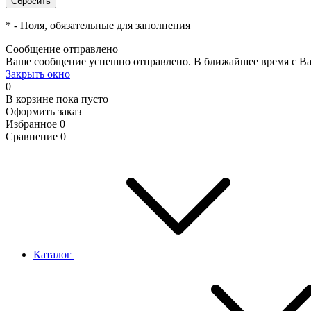
*
- Поля, обязательные для заполнения
Сообщение отправлено
Ваше сообщение успешно отправлено. В ближайшее время с Ва
Закрыть окно
0
В корзине
пока пусто
Оформить заказ
Избранное
0
Сравнение
0
Каталог