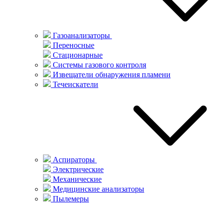
Газоанализаторы
Переносные
Стационарные
Системы газового контроля
Извещатели обнаружения пламени
Течеискатели
Аспираторы
Электрические
Механические
Медицинские анализаторы
Пылемеры