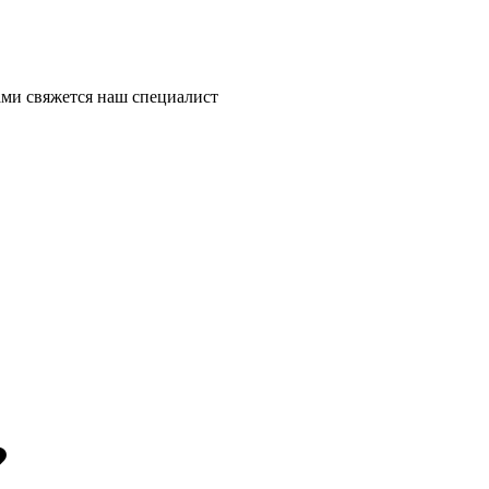
ми свяжется наш специалист