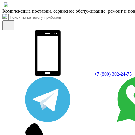
Комплексные поставки, сервисное обслуживание, ремонт и пов
+7 (800) 302-24-75