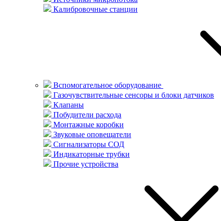
Калибровочные станции
Вспомогательное оборудование
Газочувствительные сенсоры и блоки датчиков
Клапаны
Побудители расхода
Монтажные коробки
Звуковые оповещатели
Сигнализаторы СОД
Индикаторные трубки
Прочие устройства