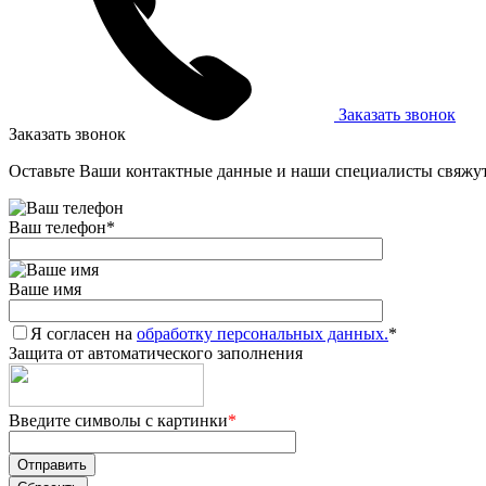
Заказать звонок
Заказать звонок
Оставьте Ваши контактные данные и наши специалисты свяжут
Ваш телефон
*
Ваше имя
Я согласен на
обработку персональных данных.
*
Защита от автоматического заполнения
Введите символы с картинки
*