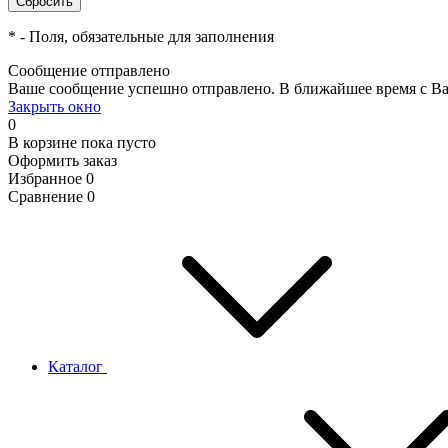
*
- Поля, обязательные для заполнения
Сообщение отправлено
Ваше сообщение успешно отправлено. В ближайшее время с Ва
Закрыть окно
0
В корзине
пока пусто
Оформить заказ
Избранное
0
Сравнение
0
Каталог