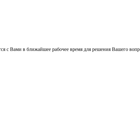
ся с Вами в ближайшее рабочее время для решения Вашего вопр