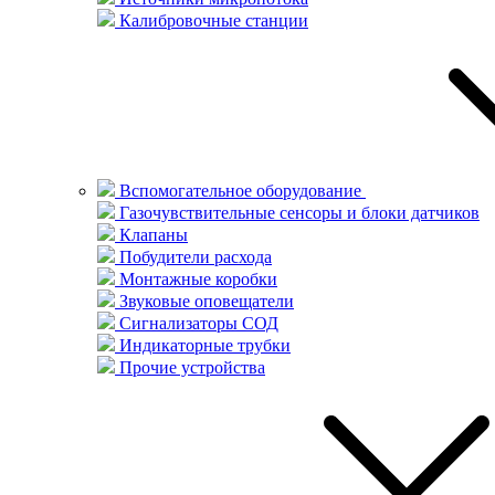
Калибровочные станции
Вспомогательное оборудование
Газочувствительные сенсоры и блоки датчиков
Клапаны
Побудители расхода
Монтажные коробки
Звуковые оповещатели
Сигнализаторы СОД
Индикаторные трубки
Прочие устройства