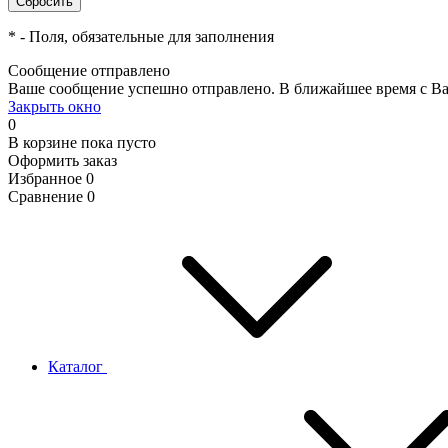
*
- Поля, обязательные для заполнения
Сообщение отправлено
Ваше сообщение успешно отправлено. В ближайшее время с Ва
Закрыть окно
0
В корзине
пока пусто
Оформить заказ
Избранное
0
Сравнение
0
Каталог