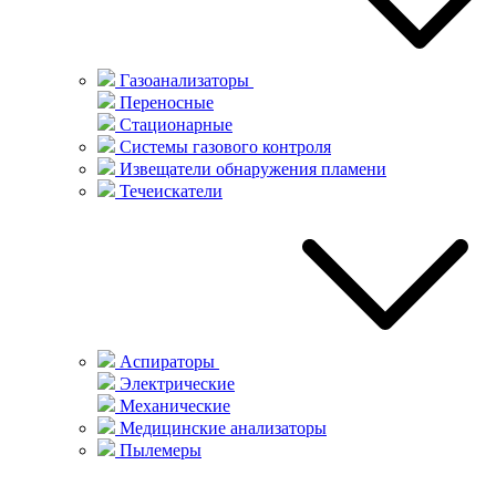
Газоанализаторы
Переносные
Стационарные
Системы газового контроля
Извещатели обнаружения пламени
Течеискатели
Аспираторы
Электрические
Механические
Медицинские анализаторы
Пылемеры