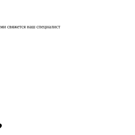
ми свяжется наш специалист