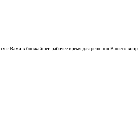
ся с Вами в ближайшее рабочее время для решения Вашего вопр