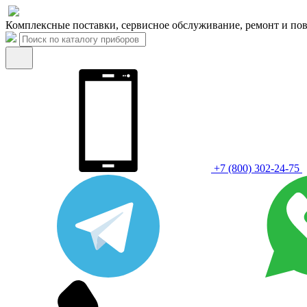
Комплексные поставки, сервисное обслуживание, ремонт и пов
+7 (800) 302-24-75