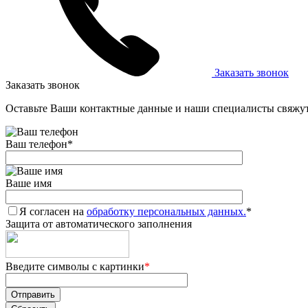
Заказать звонок
Заказать звонок
Оставьте Ваши контактные данные и наши специалисты свяжут
Ваш телефон
*
Ваше имя
Я согласен на
обработку персональных данных.
*
Защита от автоматического заполнения
Введите символы с картинки
*