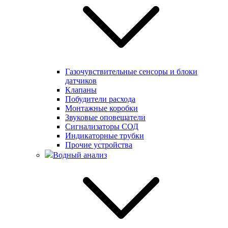
Газочувствительные сенсоры и блоки
датчиков
Клапаны
Побудители расхода
Монтажные коробки
Звуковые оповещатели
Сигнализаторы СОД
Индикаторные трубки
Прочие устройства
Водный анализ