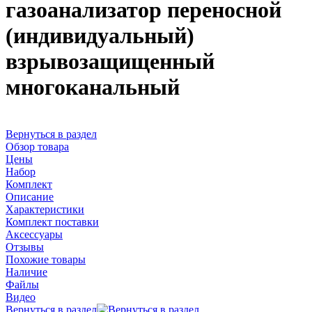
газоанализатор переносной
(индивидуальный)
взрывозащищенный
многоканальный
Вернуться в раздел
Обзор товара
Цены
Набор
Комплект
Описание
Характеристики
Комплект поставки
Аксессуары
Отзывы
Похожие товары
Наличие
Файлы
Видео
Вернуться в раздел