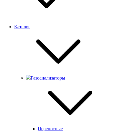
Каталог
Газоанализаторы
Переносные