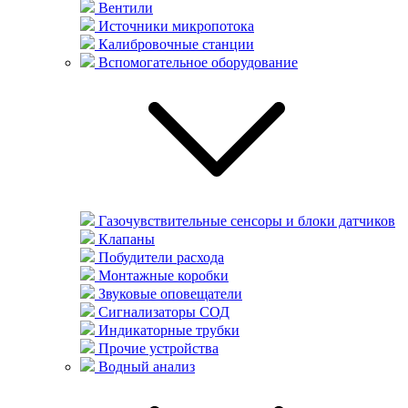
Вентили
Источники микропотока
Калибровочные станции
Вспомогательное оборудование
Газочувствительные сенсоры и блоки датчиков
Клапаны
Побудители расхода
Монтажные коробки
Звуковые оповещатели
Сигнализаторы СОД
Индикаторные трубки
Прочие устройства
Водный анализ