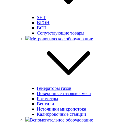
SHT
ВГОН
ВСП
Сопутствующие товары
Метрологическое оборудование
Генераторы газов
Поверочные газовые смеси
Ротаметры
Вентили
Источники микропотока
Калибровочные станции
Вспомогательное оборудование