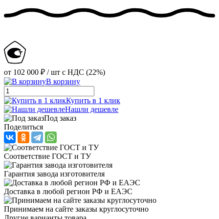
от
102 000 ₽
/ шт
с НДС (22%)
В корзину
Купить в 1 клик
Нашли дешевле
Под заказ
Поделиться
Соответствие ГОСТ и ТУ
Гарантия завода изготовителя
Доставка в любой регион РФ и ЕАЭС
Принимаем на сайте заказы круглосуточно
Другие варианты товара