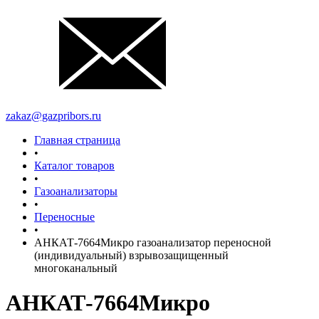
zakaz@gazpribors.ru
Главная страница
•
Каталог товаров
•
Газоанализаторы
•
Переносные
•
АНКАТ-7664Микро газоанализатор переносной
(индивидуальный) взрывозащищенный
многоканальный
АНКАТ-7664Микро