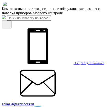
Комплексные поставки, сервисное обслуживание, ремонт и
поверка приборов газового контроля
+7 (800) 302-24-75
zakaz@gazpribors.ru