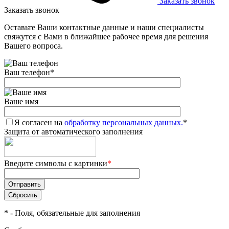
Заказать звонок
Заказать звонок
Оставьте Ваши контактные данные и наши специалисты
свяжутся с Вами в ближайшее рабочее время для решения
Вашего вопроса.
Ваш телефон
*
Ваше имя
Я согласен на
обработку персональных данных.
*
Защита от автоматического заполнения
Введите символы с картинки
*
*
- Поля, обязательные для заполнения