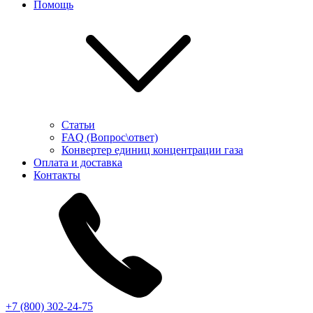
Помощь
Статьи
FAQ (Вопрос\ответ)
Конвертер единиц концентрации газа
Оплата и доставка
Контакты
+7 (800) 302-24-75