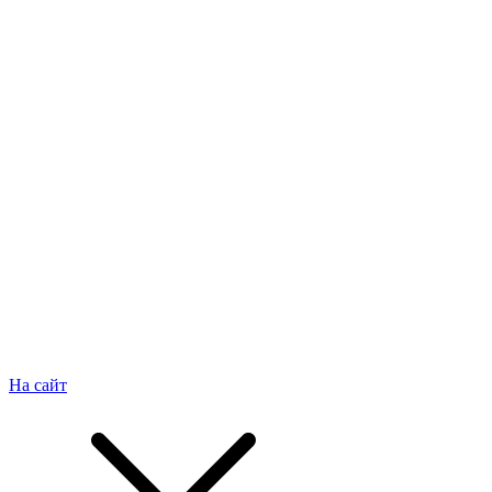
На сайт