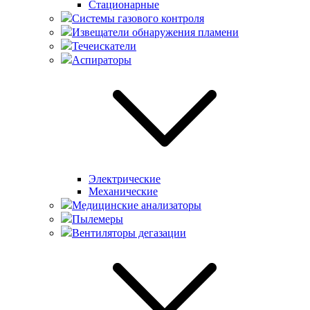
Стационарные
Системы газового контроля
Извещатели обнаружения пламени
Течеискатели
Аспираторы
Электрические
Механические
Медицинские анализаторы
Пылемеры
Вентиляторы дегазации