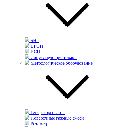
SHT
ВГОН
ВСП
Сопутствующие товары
Метрологическое оборудование
Генераторы газов
Поверочные газовые смеси
Ротаметры