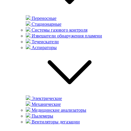
Переносные
Стационарные
Системы газового контроля
Извещатели обнаружения пламени
Течеискатели
Аспираторы
Электрические
Механические
Медицинские анализаторы
Пылемеры
Вентиляторы дегазации