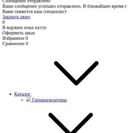
Сообщение отправлено
Ваше сообщение успешно отправлено. В ближайшее время с
Вами свяжется наш специалист
Закрыть окно
0
В корзине
пока пусто
Оформить заказ
Избранное
0
Сравнение
0
Каталог
Газоанализаторы