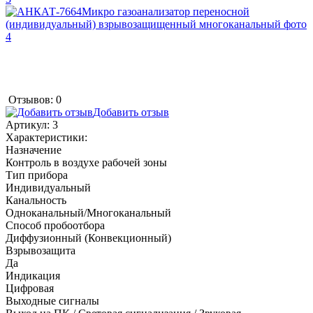
Отзывов: 0
Добавить отзыв
Артикул:
3
Характеристики:
Назначение
Контроль в воздухе рабочей зоны
Тип прибора
Индивидуальный
Канальность
Одноканальный/Многоканальный
Способ пробоотбора
Диффузионный (Конвекционный)
Взрывозащита
Да
Индикация
Цифровая
Выходные сигналы