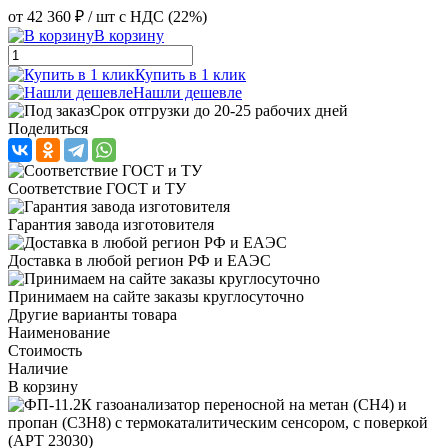
от
42 360 ₽
/ шт
с НДС (22%)
В корзину
Купить в 1 клик
Нашли дешевле
Срок отгрузки до 20-25 рабочих дней
Поделиться
Соответствие ГОСТ и ТУ
Гарантия завода изготовителя
Доставка в любой регион РФ и ЕАЭС
Принимаем на сайте заказы круглосуточно
Другие варианты товара
Наименование
Стоимость
Наличие
В корзину