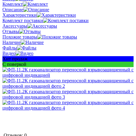
Комплект
Описание
Характеристики
Комплект поставки
Аксессуары
Отзывы
Похожие товары
Наличие
Файлы
Видео
Хит продаж
С поверкой
Отзывов: 0