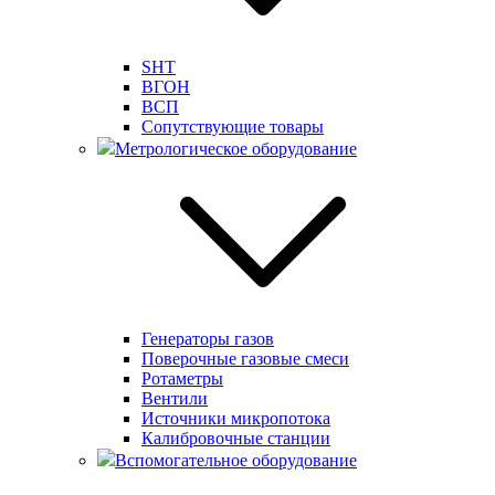
SHT
ВГОН
ВСП
Сопутствующие товары
Метрологическое оборудование
Генераторы газов
Поверочные газовые смеси
Ротаметры
Вентили
Источники микропотока
Калибровочные станции
Вспомогательное оборудование