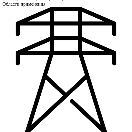
Области применения