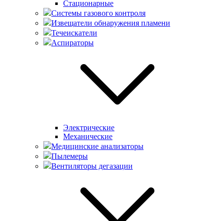
Стационарные
Системы газового контроля
Извещатели обнаружения пламени
Течеискатели
Аспираторы
Электрические
Механические
Медицинские анализаторы
Пылемеры
Вентиляторы дегазации