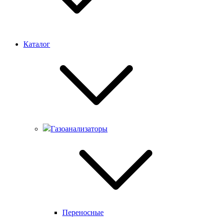
Каталог
Газоанализаторы
Переносные