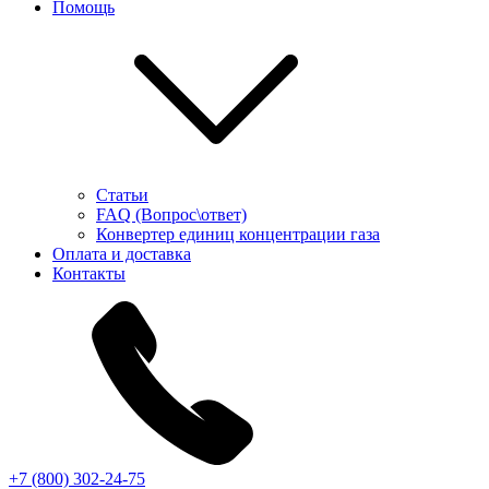
Помощь
Статьи
FAQ (Вопрос\ответ)
Конвертер единиц концентрации газа
Оплата и доставка
Контакты
+7 (800) 302-24-75