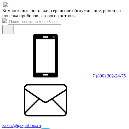
Комплексные поставки, сервисное обслуживание, ремонт и
поверка приборов газового контроля
+7 (800) 302-24-75
zakaz@gazpribors.ru