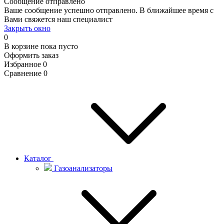
Сообщение отправлено
Ваше сообщение успешно отправлено. В ближайшее время с
Вами свяжется наш специалист
Закрыть окно
0
В корзине
пока пусто
Оформить заказ
Избранное
0
Сравнение
0
Каталог
Газоанализаторы