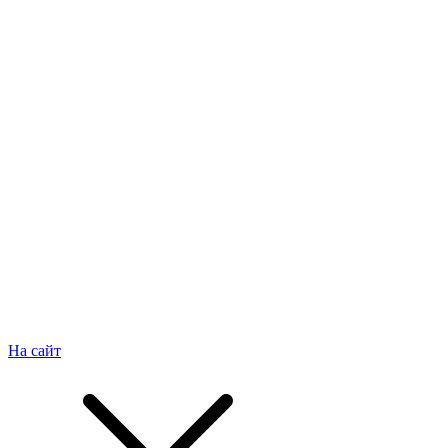
На сайт