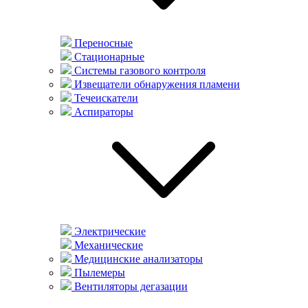
Переносные
Стационарные
Системы газового контроля
Извещатели обнаружения пламени
Течеискатели
Аспираторы
Электрические
Механические
Медицинские анализаторы
Пылемеры
Вентиляторы дегазации