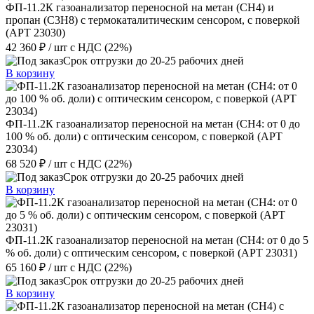
ФП-11.2К газоанализатор переносной на метан (CH4) и
пропан (C3H8) с термокаталитическим сенсором, с поверкой
(АРТ 23030)
42 360 ₽
/ шт
с НДС (22%)
Срок отгрузки до 20-25 рабочих дней
В корзину
ФП-11.2К газоанализатор переносной на метан (CH4: от 0 до
100 % об. доли) с оптическим сенсором, с поверкой (АРТ
23034)
68 520 ₽
/ шт
с НДС (22%)
Срок отгрузки до 20-25 рабочих дней
В корзину
ФП-11.2К газоанализатор переносной на метан (CH4: от 0 до 5
% об. доли) с оптическим сенсором, с поверкой (АРТ 23031)
65 160 ₽
/ шт
с НДС (22%)
Срок отгрузки до 20-25 рабочих дней
В корзину