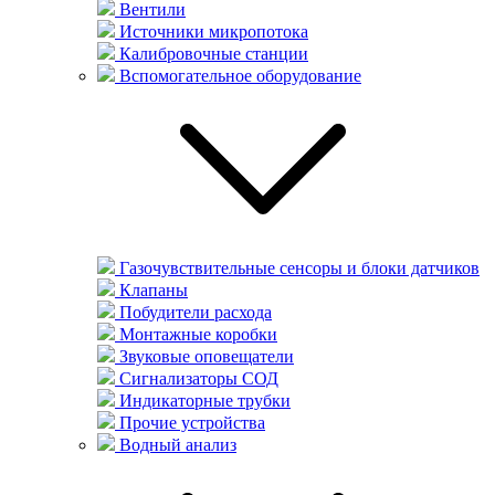
Вентили
Источники микропотока
Калибровочные станции
Вспомогательное оборудование
Газочувствительные сенсоры и блоки датчиков
Клапаны
Побудители расхода
Монтажные коробки
Звуковые оповещатели
Сигнализаторы СОД
Индикаторные трубки
Прочие устройства
Водный анализ