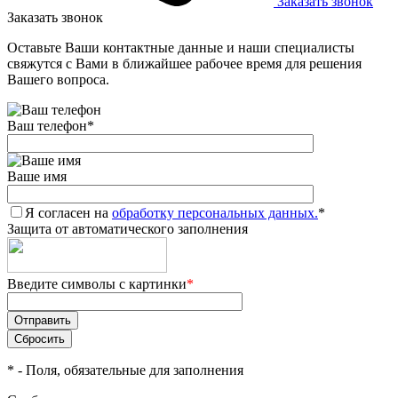
Заказать звонок
Заказать звонок
Оставьте Ваши контактные данные и наши специалисты
свяжутся с Вами в ближайшее рабочее время для решения
Вашего вопроса.
Ваш телефон
*
Ваше имя
Я согласен на
обработку персональных данных.
*
Защита от автоматического заполнения
Введите символы с картинки
*
*
- Поля, обязательные для заполнения