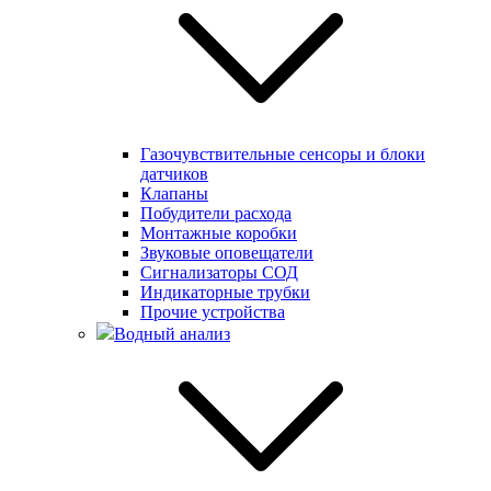
Газочувствительные сенсоры и блоки
датчиков
Клапаны
Побудители расхода
Монтажные коробки
Звуковые оповещатели
Сигнализаторы СОД
Индикаторные трубки
Прочие устройства
Водный анализ