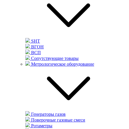
SHT
ВГОН
ВСП
Сопутствующие товары
Метрологическое оборудование
Генераторы газов
Поверочные газовые смеси
Ротаметры