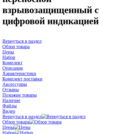
взрывозащищенный с
цифровой индикацией
Вернуться в раздел
Обзор товара
Цены
Набор
Комплект
Описание
Характеристики
Комплект поставки
Аксессуары
Отзывы
Похожие товары
Наличие
Файлы
Видео
Вернуться в раздел
Обзор товара
Цены
Набор