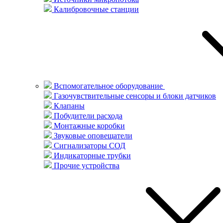
Калибровочные станции
Вспомогательное оборудование
Газочувствительные сенсоры и блоки датчиков
Клапаны
Побудители расхода
Монтажные коробки
Звуковые оповещатели
Сигнализаторы СОД
Индикаторные трубки
Прочие устройства