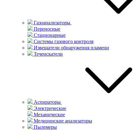
Газоанализаторы
Переносные
Стационарные
Системы газового контроля
Извещатели обнаружения пламени
Течеискатели
Аспираторы
Электрические
Механические
Медицинские анализаторы
Пылемеры