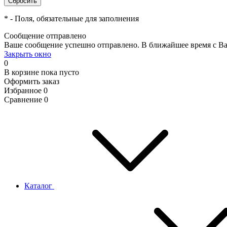
*
- Поля, обязательные для заполнения
Сообщение отправлено
Ваше сообщение успешно отправлено. В ближайшее время с Ва
Закрыть окно
0
В корзине
пока пусто
Оформить заказ
Избранное
0
Сравнение
0
Каталог