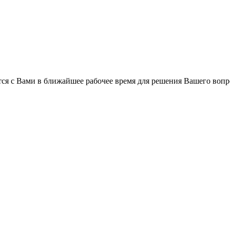
ся с Вами в ближайшее рабочее время для решения Вашего вопр