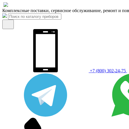
Комплексные поставки, сервисное обслуживание, ремонт и пов
+7 (800) 302-24-75