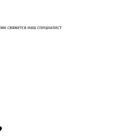
ми свяжется наш специалист