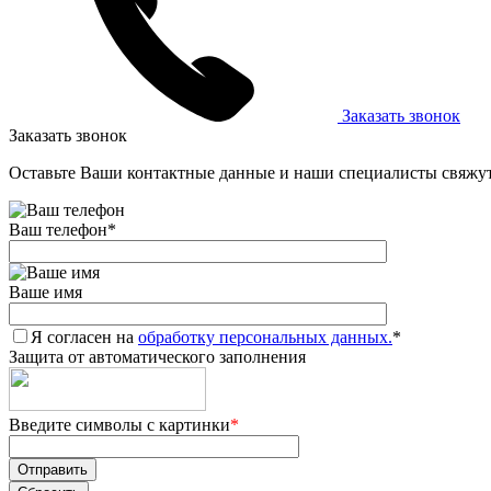
Заказать звонок
Заказать звонок
Оставьте Ваши контактные данные и наши специалисты свяжут
Ваш телефон
*
Ваше имя
Я согласен на
обработку персональных данных.
*
Защита от автоматического заполнения
Введите символы с картинки
*