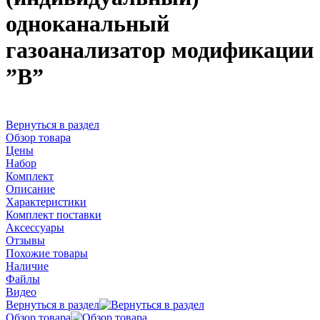
одноканальный
газоанализатор модификации
”В”
Вернуться в раздел
Обзор товара
Цены
Набор
Комплект
Описание
Характеристики
Комплект поставки
Аксессуары
Отзывы
Похожие товары
Наличие
Файлы
Видео
Вернуться в раздел
Обзор товара