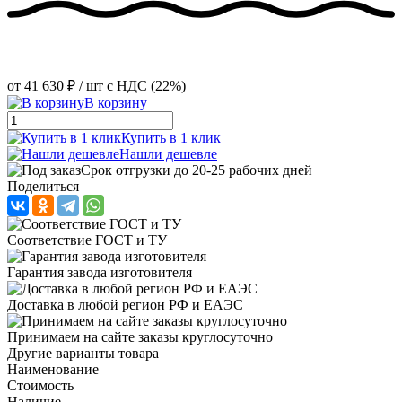
от
41 630 ₽
/ шт
с НДС (22%)
В корзину
Купить в 1 клик
Нашли дешевле
Срок отгрузки до 20-25 рабочих дней
Поделиться
Соответствие ГОСТ и ТУ
Гарантия завода изготовителя
Доставка в любой регион РФ и ЕАЭС
Принимаем на сайте заказы круглосуточно
Другие варианты товара
Наименование
Стоимость
Наличие