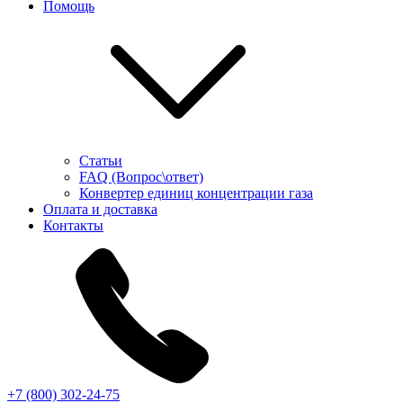
Помощь
Статьи
FAQ (Вопрос\ответ)
Конвертер единиц концентрации газа
Оплата и доставка
Контакты
+7 (800) 302-24-75