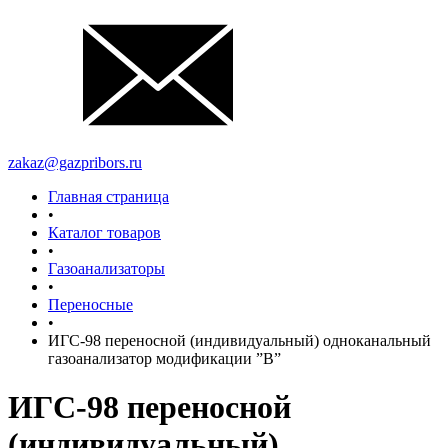
zakaz@gazpribors.ru
Главная страница
•
Каталог товаров
•
Газоанализаторы
•
Переносные
•
ИГС-98 переносной (индивидуальный) одноканальный
газоанализатор модификации ”В”
ИГС-98 переносной
(индивидуальный)