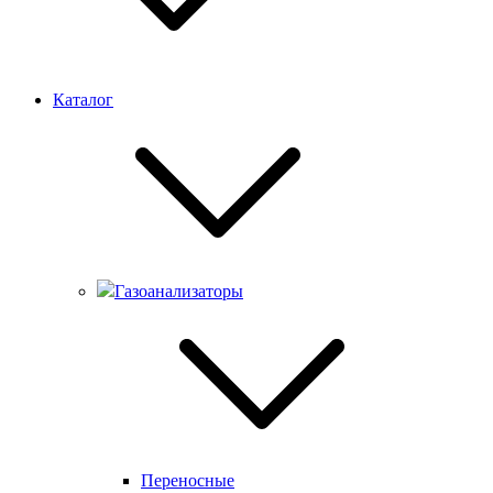
Каталог
Газоанализаторы
Переносные