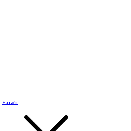
На сайт