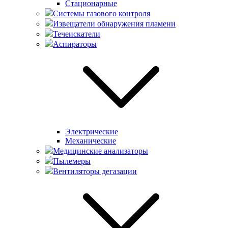
Стационарные
Системы газового контроля
Извещатели обнаружения пламени
Течеискатели
Аспираторы
Электрические
Механические
Медицинские анализаторы
Пылемеры
Вентиляторы дегазации