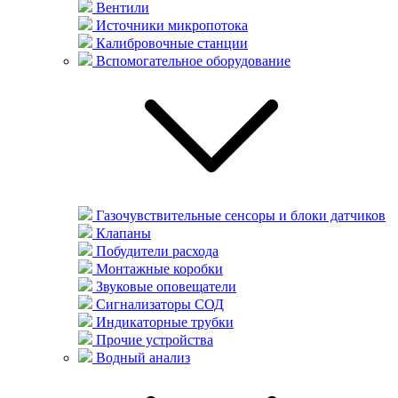
Вентили
Источники микропотока
Калибровочные станции
Вспомогательное оборудование
Газочувствительные сенсоры и блоки датчиков
Клапаны
Побудители расхода
Монтажные коробки
Звуковые оповещатели
Сигнализаторы СОД
Индикаторные трубки
Прочие устройства
Водный анализ