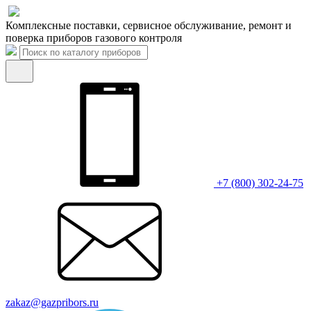
Комплексные поставки, сервисное обслуживание, ремонт и
поверка приборов газового контроля
+7 (800) 302-24-75
zakaz@gazpribors.ru