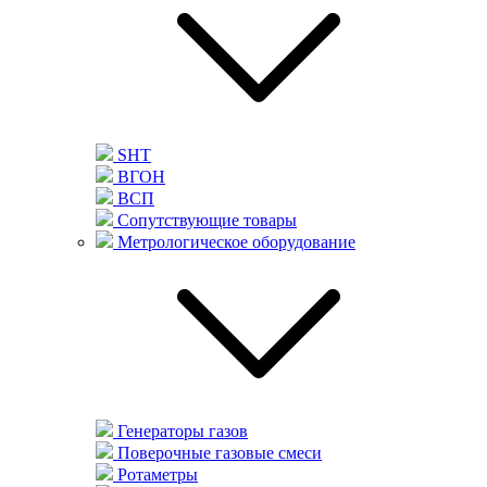
SHT
ВГОН
ВСП
Сопутствующие товары
Метрологическое оборудование
Генераторы газов
Поверочные газовые смеси
Ротаметры