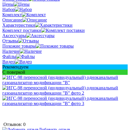
Цены
Набор
Комплект
Описание
Характеристики
Комплект поставки
Аксессуары
Отзывы
Похожие товары
Наличие
Файлы
Видео
Рекомендуем
С поверкой
Отзывов: 0
Добавить отзыв