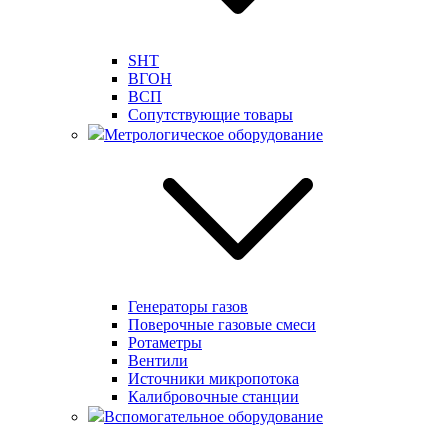
SHT
ВГОН
ВСП
Сопутствующие товары
Метрологическое оборудование
Генераторы газов
Поверочные газовые смеси
Ротаметры
Вентили
Источники микропотока
Калибровочные станции
Вспомогательное оборудование