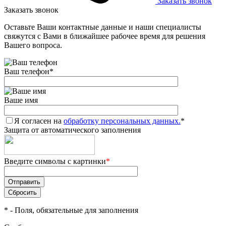
Заказать звонок
Заказать звонок
Оставьте Ваши контактные данные и наши специалисты
свяжутся с Вами в ближайшее рабочее время для решения
Вашего вопроса.
Ваш телефон
*
Ваше имя
Я согласен на
обработку персональных данных.
*
Защита от автоматического заполнения
Введите символы с картинки
*
*
- Поля, обязательные для заполнения