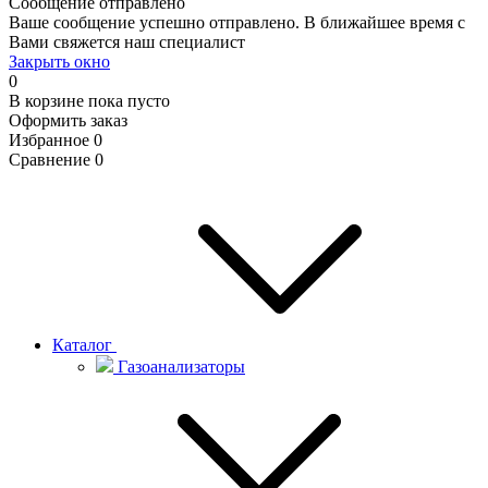
Сообщение отправлено
Ваше сообщение успешно отправлено. В ближайшее время с
Вами свяжется наш специалист
Закрыть окно
0
В корзине
пока пусто
Оформить заказ
Избранное
0
Сравнение
0
Каталог
Газоанализаторы