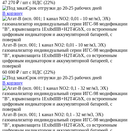
47 270 ₽
/ шт
с НДС (22%)
Срок отгрузки до 20-25 рабочих дней
В корзину
Агат-В (исп. 001; 1 канал NO2: 0,01 - 10 мг/м3, ЭХ)
газоанализатор индивидуальный серии ИГС-98 модификации
"В", взрывозащита 1ExibdIIB+H2T4GbX, со встроенным
цифровым индикатором и аккумуляторной батареей, с
поверкой
60 690 ₽
/ шт
с НДС (22%)
Срок отгрузки до 20-25 рабочих дней
В корзину
Агат-В (исп. 001; 1 канал NO2: 0,1 - 32 мг/м3, ЭХ)
газоанализатор индивидуальный серии ИГС-98 модификации
"В", взрывозащита 1ExibdIIB+H2T4GbX, со встроенным
цифровым индикатором и аккумуляторной батареей, с