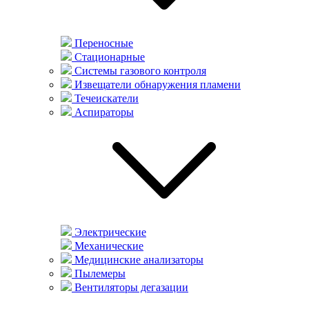
Переносные
Стационарные
Системы газового контроля
Извещатели обнаружения пламени
Течеискатели
Аспираторы
Электрические
Механические
Медицинские анализаторы
Пылемеры
Вентиляторы дегазации