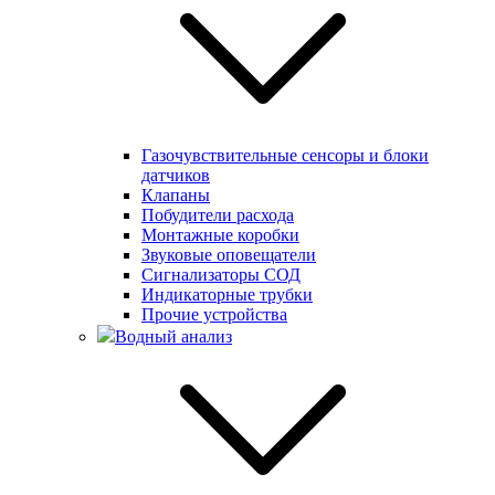
Газочувствительные сенсоры и блоки
датчиков
Клапаны
Побудители расхода
Монтажные коробки
Звуковые оповещатели
Сигнализаторы СОД
Индикаторные трубки
Прочие устройства
Водный анализ