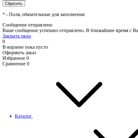
*
- Поля, обязательные для заполнения
Сообщение отправлено
Ваше сообщение успешно отправлено. В ближайшее время с Ва
Закрыть окно
0
В корзине
пока пусто
Оформить заказ
Избранное
0
Сравнение
0
Каталог