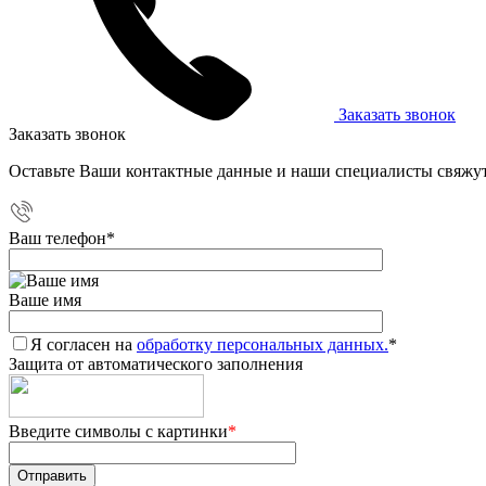
Заказать звонок
Заказать звонок
Оставьте Ваши контактные данные и наши специалисты свяжут
Ваш телефон
*
Ваше имя
Я согласен на
обработку персональных данных.
*
Защита от автоматического заполнения
Введите символы с картинки
*