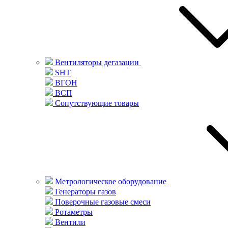
Вентиляторы дегазации
SHT
ВГОН
ВСП
Сопутствующие товары
Метрологическое оборудование
Генераторы газов
Поверочные газовые смеси
Ротаметры
Вентили