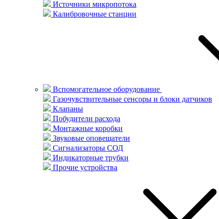
Источники микропотока
Калибровочные станции
Вспомогательное оборудование
Газочувствительные сенсоры и блоки датчиков
Клапаны
Побудители расхода
Монтажные коробки
Звуковые оповещатели
Сигнализаторы СОД
Индикаторные трубки
Прочие устройства