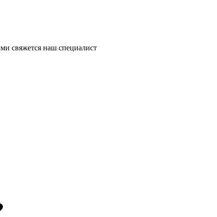
ми свяжется наш специалист