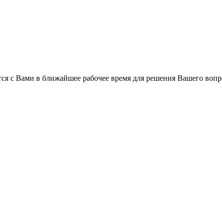
ся с Вами в ближайшее рабочее время для решения Вашего вопр