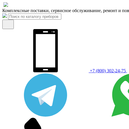
Комплексные поставки, сервисное обслуживание, ремонт и пов
+7 (800) 302-24-75