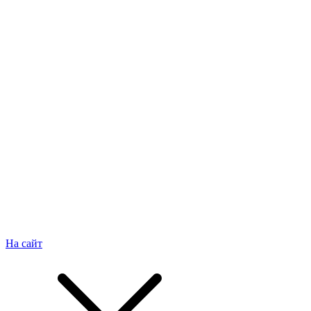
На сайт