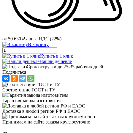
от
50 630 ₽
/ шт
с НДС (22%)
В корзину
Купить в 1 клик
Нашли дешевле
Срок отгрузки до 25-35 рабочих дней
Поделиться
Соответствие ГОСТ и ТУ
Гарантия завода изготовителя
Доставка в любой регион РФ и ЕАЭС
Принимаем на сайте заказы круглосуточно