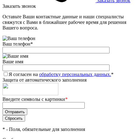
Заказать звонок
Заказать звонок
Оставьте Ваши контактные данные и наши специалисты
свяжутся с Вами в ближайшее рабочее время для решения
Вашего вопроса.
Ваш телефон
*
Ваше имя
Я согласен на
обработку персональных данных.
*
Защита от автоматического заполнения
Введите символы с картинки
*
*
- Поля, обязательные для заполнения