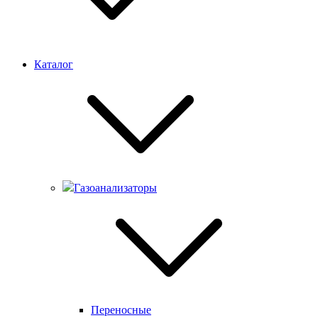
Каталог
Газоанализаторы
Переносные