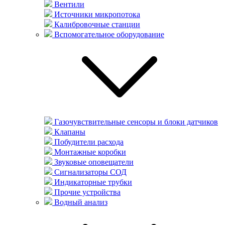
Вентили
Источники микропотока
Калибровочные станции
Вспомогательное оборудование
Газочувствительные сенсоры и блоки датчиков
Клапаны
Побудители расхода
Монтажные коробки
Звуковые оповещатели
Сигнализаторы СОД
Индикаторные трубки
Прочие устройства
Водный анализ