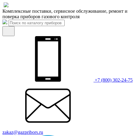
Комплексные поставки, сервисное обслуживание, ремонт и
поверка приборов газового контроля
+7 (800) 302-24-75
zakaz@gazpribors.ru