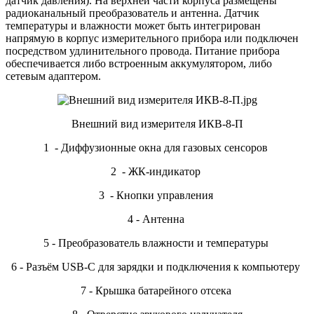
датчик давления). На верхней части корпуса размещены
радиоканальный преобразователь и антенна. Датчик
температуры и влажности может быть интегрирован
напрямую в корпус измерительного прибора или подключен
посредством удлинительного провода. Питание прибора
обеспечивается либо встроенным аккумулятором, либо
сетевым адаптером.
Внешний вид измерителя ИКВ-8-П
1 - Диффузионные окна для газовых сенсоров
2 - ЖК-индикатор
3 - Кнопки управления
4 - Антенна
5 - Преобразователь влажности и температуры
6 - Разъём USB-C для зарядки и подключения к компьютеру
7 - Крышка батарейного отсека