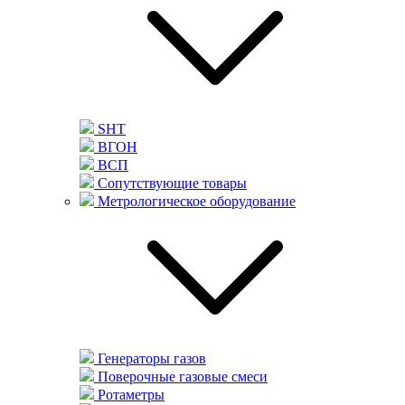
SHT
ВГОН
ВСП
Сопутствующие товары
Метрологическое оборудование
Генераторы газов
Поверочные газовые смеси
Ротаметры