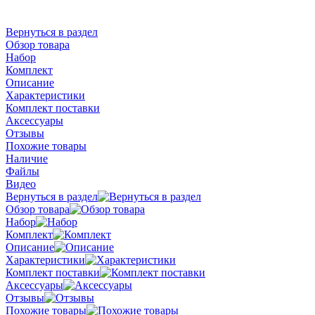
Вернуться в раздел
Обзор товара
Набор
Комплект
Описание
Характеристики
Комплект поставки
Аксессуары
Отзывы
Похожие товары
Наличие
Файлы
Видео
Вернуться в раздел
Обзор товара
Набор
Комплект
Описание
Характеристики
Комплект поставки
Аксессуары
Отзывы
Похожие товары