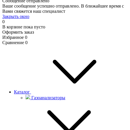
Сообщение отправлено
Ваше сообщение успешно отправлено. В ближайшее время с
Вами свяжется наш специалист
Закрыть окно
0
В корзине
пока пусто
Оформить заказ
Избранное
0
Сравнение
0
Каталог
Газоанализаторы