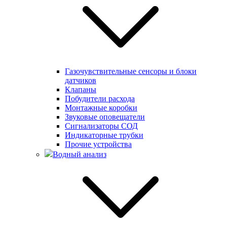
Газочувствительные сенсоры и блоки
датчиков
Клапаны
Побудители расхода
Монтажные коробки
Звуковые оповещатели
Сигнализаторы СОД
Индикаторные трубки
Прочие устройства
Водный анализ