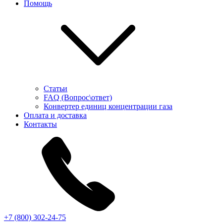
Помощь
Статьи
FAQ (Вопрос\ответ)
Конвертер единиц концентрации газа
Оплата и доставка
Контакты
+7 (800) 302-24-75