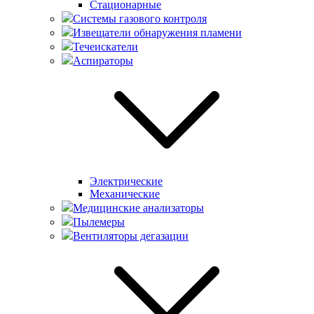
Стационарные
Системы газового контроля
Извещатели обнаружения пламени
Течеискатели
Аспираторы
Электрические
Механические
Медицинские анализаторы
Пылемеры
Вентиляторы дегазации