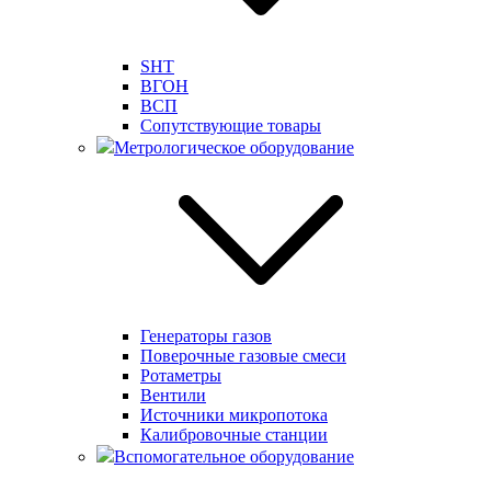
SHT
ВГОН
ВСП
Сопутствующие товары
Метрологическое оборудование
Генераторы газов
Поверочные газовые смеси
Ротаметры
Вентили
Источники микропотока
Калибровочные станции
Вспомогательное оборудование