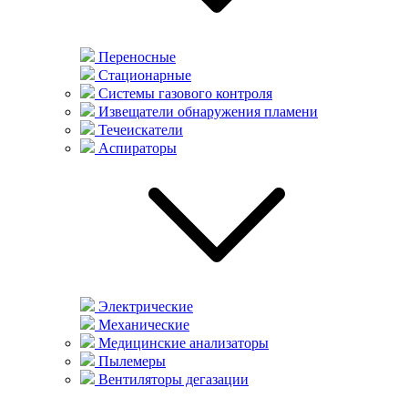
Переносные
Стационарные
Системы газового контроля
Извещатели обнаружения пламени
Течеискатели
Аспираторы
Электрические
Механические
Медицинские анализаторы
Пылемеры
Вентиляторы дегазации