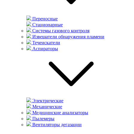
Переносные
Стационарные
Системы газового контроля
Извещатели обнаружения пламени
Течеискатели
Аспираторы
Электрические
Механические
Медицинские анализаторы
Пылемеры
Вентиляторы дегазации