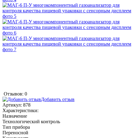
Отзывов: 0
Добавить отзыв
Артикул:
878
Характеристики:
Назначение
Технологический контроль
Тип прибора
Переносной