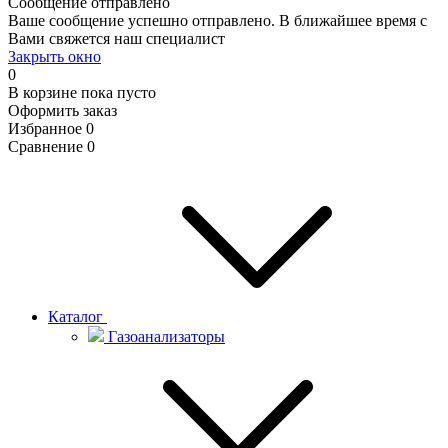
Сообщение отправлено
Ваше сообщение успешно отправлено. В ближайшее время с
Вами свяжется наш специалист
Закрыть окно
0
В корзине
пока пусто
Оформить заказ
Избранное
0
Сравнение
0
Каталог
Газоанализаторы