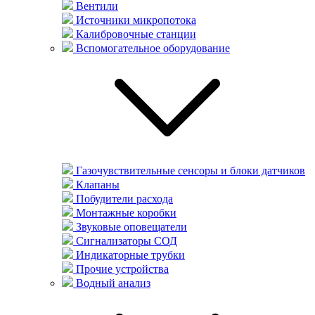
Вентили
Источники микропотока
Калибровочные станции
Вспомогательное оборудование
Газочувствительные сенсоры и блоки датчиков
Клапаны
Побудители расхода
Монтажные коробки
Звуковые оповещатели
Сигнализаторы СОД
Индикаторные трубки
Прочие устройства
Водный анализ