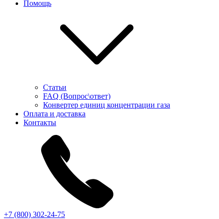
Помощь
Статьи
FAQ (Вопрос\ответ)
Конвертер единиц концентрации газа
Оплата и доставка
Контакты
+7 (800) 302-24-75