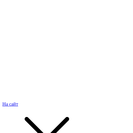
На сайт