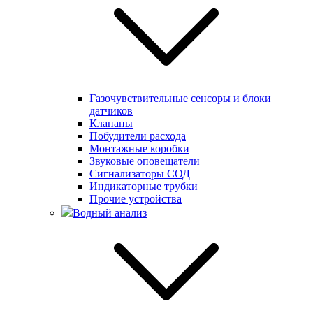
Газочувствительные сенсоры и блоки
датчиков
Клапаны
Побудители расхода
Монтажные коробки
Звуковые оповещатели
Сигнализаторы СОД
Индикаторные трубки
Прочие устройства
Водный анализ