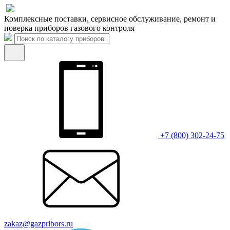
Комплексные поставки, сервисное обслуживание, ремонт и
поверка приборов газового контроля
+7 (800) 302-24-75
zakaz@gazpribors.ru