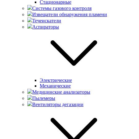
Стационарные
Системы газового контроля
Извещатели обнаружения пламени
Течеискатели
Аспираторы
Электрические
Механические
Медицинские анализаторы
Пылемеры
Вентиляторы дегазации