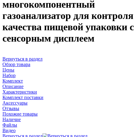
многокомпонентный
газоанализатор для контроля
качества пищевой упаковки с
сенсорным дисплеем
Вернуться в раздел
Обзор товара
Цены
Набор
Комплект
Описание
Характеристики
Комплект поставки
Аксессуары
Отзывы
Похожие товары
Наличие
Файлы
Видео
Вернуться в раздел