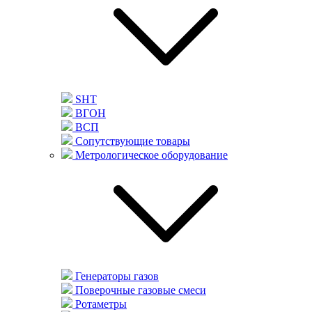
SHT
ВГОН
ВСП
Сопутствующие товары
Метрологическое оборудование
Генераторы газов
Поверочные газовые смеси
Ротаметры