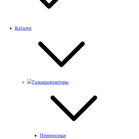
Каталог
Газоанализаторы
Переносные