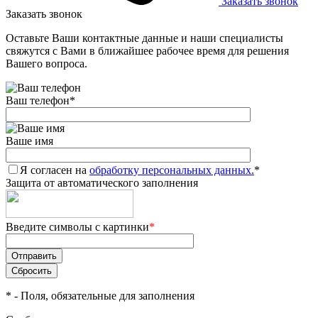
Заказать звонок
Заказать звонок
Оставьте Ваши контактные данные и наши специалисты
свяжутся с Вами в ближайшее рабочее время для решения
Вашего вопроса.
Ваш телефон
*
Ваше имя
Я согласен на
обработку персональных данных.
*
Защита от автоматического заполнения
Введите символы с картинки
*
*
- Поля, обязательные для заполнения