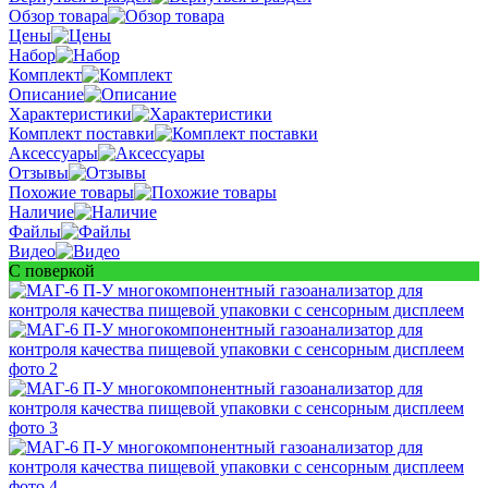
Обзор товара
Цены
Набор
Комплект
Описание
Характеристики
Комплект поставки
Аксессуары
Отзывы
Похожие товары
Наличие
Файлы
Видео
С поверкой