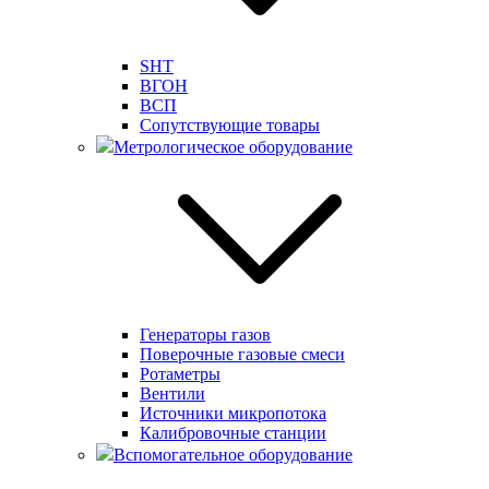
SHT
ВГОН
ВСП
Сопутствующие товары
Метрологическое оборудование
Генераторы газов
Поверочные газовые смеси
Ротаметры
Вентили
Источники микропотока
Калибровочные станции
Вспомогательное оборудование