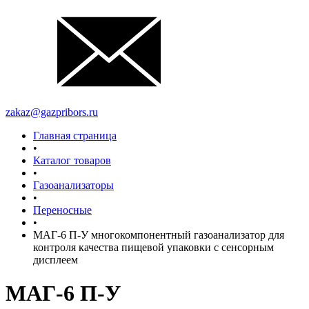
zakaz@gazpribors.ru
Главная страница
•
Каталог товаров
•
Газоанализаторы
•
Переносные
•
МАГ-6 П-У многокомпонентный газоанализатор для
контроля качества пищевой упаковки с сенсорным
дисплеем
МАГ-6 П-У