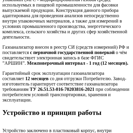
используемых в пищевой промышленности для фасовки
выпускаемой продукции. Конструкция данного прибора
адаптирована для проведения анализов непосредственно
внутри упаковочных материалов, а также для измерений в
условиях промышленного производства, энергетического
комплекса, сельского хозяйства и других сфер хозяйственной
деятельности.
Газоанализатор внесен в реестр СИ (средств измерений) РФ и
поставляется
с первичной государственной поверкой
о чём
свидетельствует электронная запись в базе ФГИС
”АРШИН”.
Межповерочный интервал - 1 год (12 месяцев).
Гарантийный срок эксплуатации газоанализатора
составляет
12 месяцев
со дня отгрузки Потребителю. Завод-
изготовитель гарантирует соответствие газоанализатора
требованиям
ТУ 26.51.53-016-70203816-2021
при соблюдении
потребителем условий транспортировки, хранения и
эксплуатации.
Устройство и принцип работы
Устройство заключено в пластиковый корпус, внутри