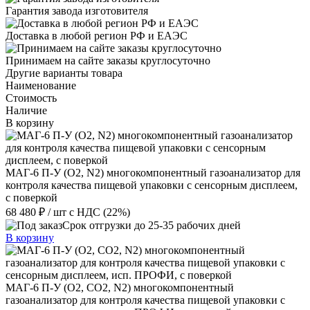
Гарантия завода изготовителя
Доставка в любой регион РФ и ЕАЭС
Принимаем на сайте заказы круглосуточно
Другие варианты товара
Наименование
Стоимость
Наличие
В корзину
МАГ-6 П-У (О2, N2) многокомпонентный газоанализатор для
контроля качества пищевой упаковки с сенсорным дисплеем,
с поверкой
68 480 ₽
/ шт
с НДС (22%)
Срок отгрузки до 25-35 рабочих дней
В корзину
МАГ-6 П-У (О2, СО2, N2) многокомпонентный
газоанализатор для контроля качества пищевой упаковки с