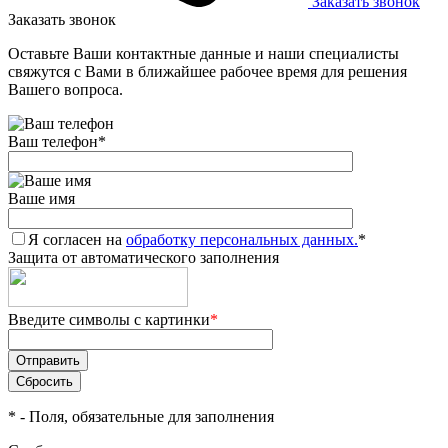
Заказать звонок
Заказать звонок
Оставьте Ваши контактные данные и наши специалисты
свяжутся с Вами в ближайшее рабочее время для решения
Вашего вопроса.
Ваш телефон
*
Ваше имя
Я согласен на
обработку персональных данных.
*
Защита от автоматического заполнения
Введите символы с картинки
*
*
- Поля, обязательные для заполнения