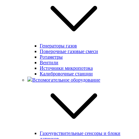
Генераторы газов
Поверочные газовые смеси
Ротаметры
Вентили
Источники микропотока
Калибровочные станции
Вспомогательное оборудование
Газочувствительные сенсоры и блоки
датчиков