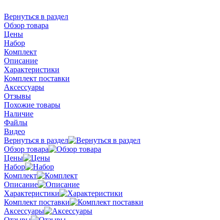
Вернуться в раздел
Обзор товара
Цены
Набор
Комплект
Описание
Характеристики
Комплект поставки
Аксессуары
Отзывы
Похожие товары
Наличие
Файлы
Видео
Вернуться в раздел
Обзор товара
Цены
Набор
Комплект
Описание
Характеристики
Комплект поставки
Аксессуары
Отзывы