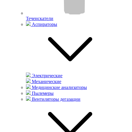
Течеискатели
Аспираторы
Электрические
Механические
Медицинские анализаторы
Пылемеры
Вентиляторы дегазации