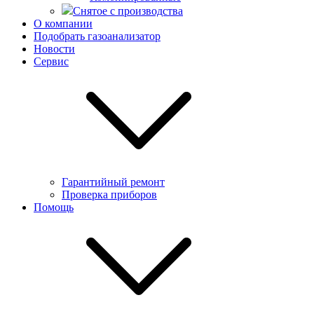
Снятое с производства
О компании
Подобрать газоанализатор
Новости
Сервис
Гарантийный ремонт
Проверка приборов
Помощь