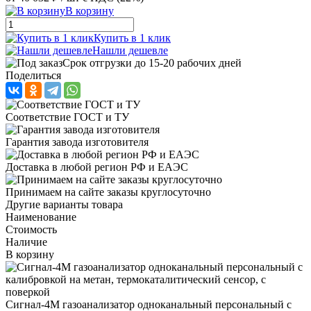
В корзину
Купить в 1 клик
Нашли дешевле
Срок отгрузки до 15-20 рабочих дней
Поделиться
Соответствие ГОСТ и ТУ
Гарантия завода изготовителя
Доставка в любой регион РФ и ЕАЭС
Принимаем на сайте заказы круглосуточно
Другие варианты товара
Наименование
Стоимость
Наличие
В корзину
Сигнал-4М газоанализатор одноканальный персональный с