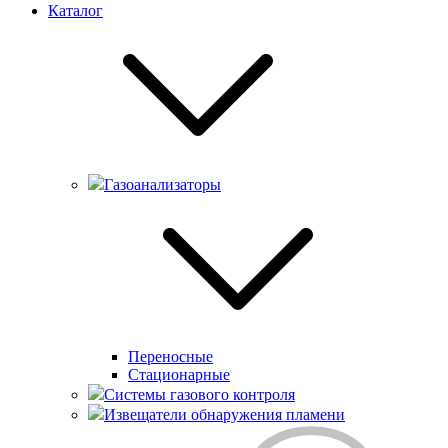
Каталог
Газоанализаторы
Переносные
Стационарные
Системы газового контроля
Извещатели обнаружения пламени