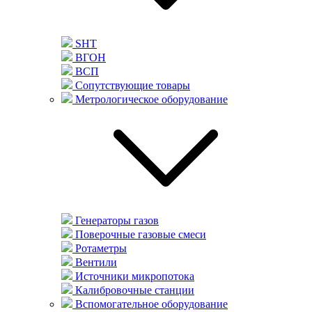
SHT
ВГОН
ВСП
Сопутствующие товары
Метрологическое оборудование
Генераторы газов
Поверочные газовые смеси
Ротаметры
Вентили
Источники микропотока
Калибровочные станции
Вспомогательное оборудование