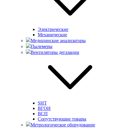
Электрические
Механические
Медицинские анализаторы
Пылемеры
Вентиляторы дегазации
SHT
ВГОН
ВСП
Сопутствующие товары
Метрологическое оборудование