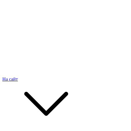
На сайт