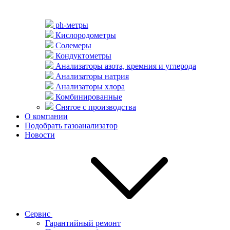
ph-метры
Кислородометры
Солемеры
Кондуктометры
Анализаторы азота, кремния и углерода
Анализаторы натрия
Анализаторы хлора
Комбинированные
Снятое с производства
О компании
Подобрать газоанализатор
Новости
Сервис
Гарантийный ремонт