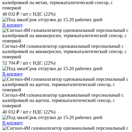
калибровкой на метан, термокаталитический сенсор, с
поверкой
40 032 ₽
/ шт
с НДС (22%)
Срок отгрузки до 15-20 рабочих дней
В корзину
Сигнал-4М газоанализатор одноканальный персональный с
калибровкой на авиакеросин, термокаталитический сенсор, с
поверкой
52 704 ₽
/ шт
с НДС (22%)
Срок отгрузки до 15-20 рабочих дней
В корзину
Сигнал-4М газоанализатор одноканальный персональный с
калибровкой на ацетон, термокаталитический сенсор, с
поверкой
40 032 ₽
/ шт
с НДС (22%)
Срок отгрузки до 15-20 рабочих дней
В корзину