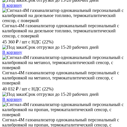
Срок отгрузки до 15-20 рабочих дней
В корзину
Сигнал-4М газоанализатор одноканальный персональный с
калибровкой на дизельное топливо, термокаталитический
сенсор, с поверкой
45 360 ₽
/ шт
с НДС (22%)
Срок отгрузки до 15-20 рабочих дней
В корзину
Сигнал-4М газоанализатор одноканальный персональный с
калибровкой на метанол, термокаталитический сенсор, с
поверкой
40 032 ₽
/ шт
с НДС (22%)
Срок отгрузки до 15-20 рабочих дней
В корзину
Сигнал-4М газоанализатор одноканальный персональный с
калибровкой на пропан, термокаталитический сенсор, с