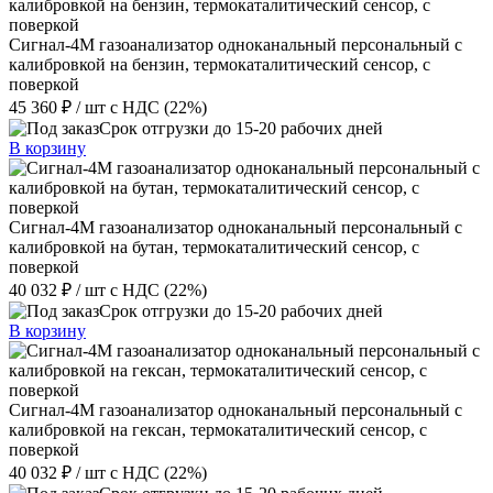
Сигнал-4М газоанализатор одноканальный персональный с
калибровкой на бензин, термокаталитический сенсор, с
поверкой
45 360 ₽
/ шт
с НДС (22%)
Срок отгрузки до 15-20 рабочих дней
В корзину
Сигнал-4М газоанализатор одноканальный персональный с
калибровкой на бутан, термокаталитический сенсор, с
поверкой
40 032 ₽
/ шт
с НДС (22%)
Срок отгрузки до 15-20 рабочих дней
В корзину
Сигнал-4М газоанализатор одноканальный персональный с
калибровкой на гексан, термокаталитический сенсор, с
поверкой
40 032 ₽
/ шт
с НДС (22%)