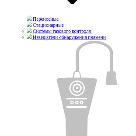
Переносные
Стационарные
Системы газового контроля
Извещатели обнаружения пламени