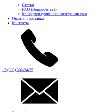
Статьи
FAQ (Вопрос\ответ)
Конвертер единиц концентрации газа
Оплата и доставка
Контакты
+7 (800) 302-24-75