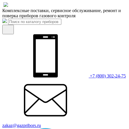
Комплексные поставки, сервисное обслуживание, ремонт и
поверка приборов газового контроля
+7 (800) 302-24-75
zakaz@gazpribors.ru