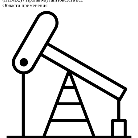
Области применения