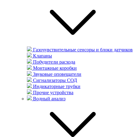
Газочувствительные сенсоры и блоки датчиков
Клапаны
Побудители расхода
Монтажные коробки
Звуковые оповещатели
Сигнализаторы СОД
Индикаторные трубки
Прочие устройства
Водный анализ