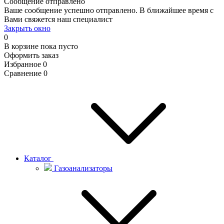
Сообщение отправлено
Ваше сообщение успешно отправлено. В ближайшее время с
Вами свяжется наш специалист
Закрыть окно
0
В корзине
пока пусто
Оформить заказ
Избранное
0
Сравнение
0
Каталог
Газоанализаторы