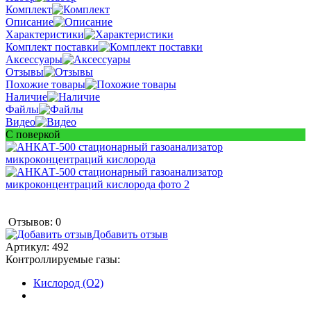
Комплект
Описание
Характеристики
Комплект поставки
Аксессуары
Отзывы
Похожие товары
Наличие
Файлы
Видео
С поверкой
Отзывов: 0
Добавить отзыв
Артикул:
492
Контроллируемые газы:
Кислород (O2)