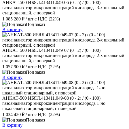
АНКАТ-500 ИБЯЛ.413411.049-06 (0 - 5) / (0 - 100)
газоанализатор микроконцентраций кислорода 3-х шкальный
стационарный, с поверкой
1 085 280 ₽
/ шт
с НДС (22%)
Под заказ
В корзину
АНКАТ-500 ИБЯЛ.413411.049-07 (0 - 2) / (0 - 100)
газоанализатор микроконцентраций кислорода 2-х шкальный
стационарный, с поверкой
1 057 900 ₽
/ шт
с НДС (22%)
Под заказ
В корзину
АНКАТ-500 ИБЯЛ.413411.049-08 (0 - 2) / (0 - 100)
газоанализатор микроконцентраций кислорода 1-но
шкальный стационарный, с поверкой
1 034 420 ₽
/ шт
с НДС (22%)
Под заказ
В корзину