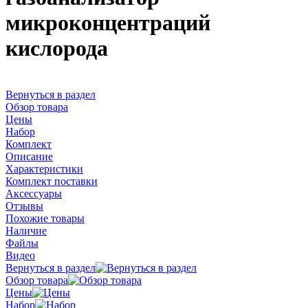
микроконцентраций
кислорода
Вернуться в раздел
Обзор товара
Цены
Набор
Комплект
Описание
Характеристики
Комплект поставки
Аксессуары
Отзывы
Похожие товары
Наличие
Файлы
Видео
Вернуться в раздел
Обзор товара
Цены
Набор