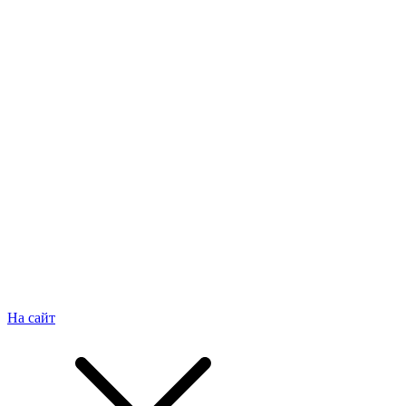
На сайт