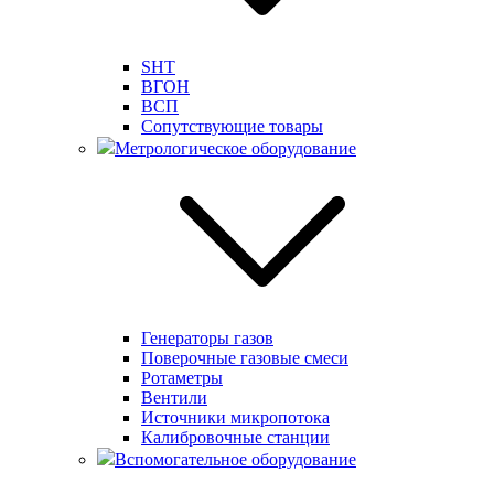
SHT
ВГОН
ВСП
Сопутствующие товары
Метрологическое оборудование
Генераторы газов
Поверочные газовые смеси
Ротаметры
Вентили
Источники микропотока
Калибровочные станции
Вспомогательное оборудование