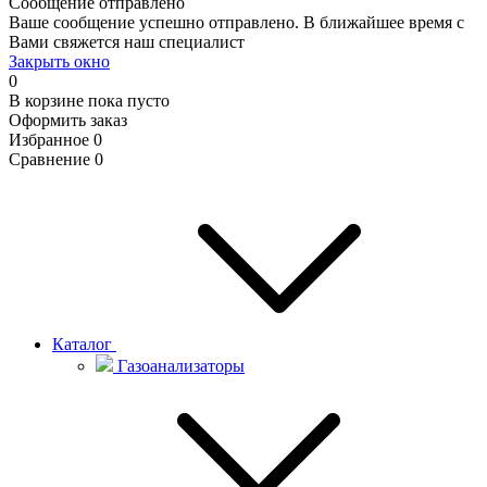
Сообщение отправлено
Ваше сообщение успешно отправлено. В ближайшее время с
Вами свяжется наш специалист
Закрыть окно
0
В корзине
пока пусто
Оформить заказ
Избранное
0
Сравнение
0
Каталог
Газоанализаторы