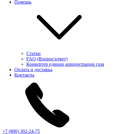
Помощь
Статьи
FAQ (Вопрос\ответ)
Конвертер единиц концентрации газа
Оплата и доставка
Контакты
+7 (800) 302-24-75