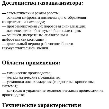
Достоинства газоанализатора:
—
автоматический режим работы;
—
оснащен цифровым дисплеем для отображения
концентрации кислорода;
—
программируемая 2-х пороговая сигнализация;
—
наличие световой и звуковой сигнализации;
—
оснащён дискретным, аналоговым и
цифровым каналом связи;
—
длительный период работоспособности
газочувствительной ячейки.
Области применения:
—
химические производства;
—
металлургические предприятия;
—
установки для охлаждения (жидкостные криогенные
системы);
—
контроль и управление технологическими процессами на
производстве.
Технические характеристики