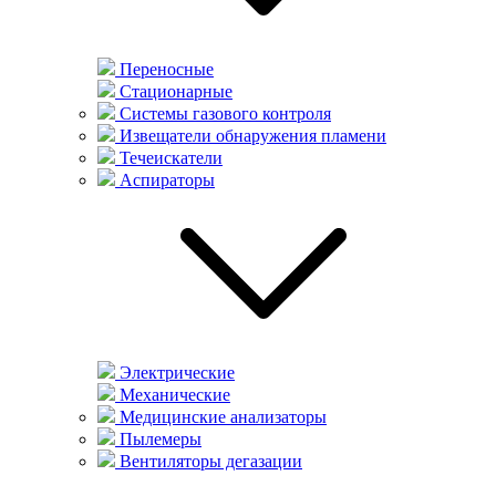
Переносные
Стационарные
Системы газового контроля
Извещатели обнаружения пламени
Течеискатели
Аспираторы
Электрические
Механические
Медицинские анализаторы
Пылемеры
Вентиляторы дегазации