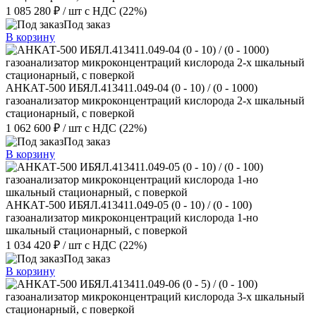
1 085 280 ₽
/ шт
с НДС (22%)
Под заказ
В корзину
АНКАТ-500 ИБЯЛ.413411.049-04 (0 - 10) / (0 - 1000)
газоанализатор микроконцентраций кислорода 2-х шкальный
стационарный, с поверкой
1 062 600 ₽
/ шт
с НДС (22%)
Под заказ
В корзину
АНКАТ-500 ИБЯЛ.413411.049-05 (0 - 10) / (0 - 100)
газоанализатор микроконцентраций кислорода 1-но
шкальный стационарный, с поверкой
1 034 420 ₽
/ шт
с НДС (22%)
Под заказ
В корзину