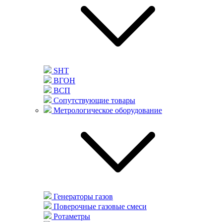
SHT
ВГОН
ВСП
Сопутствующие товары
Метрологическое оборудование
Генераторы газов
Поверочные газовые смеси
Ротаметры