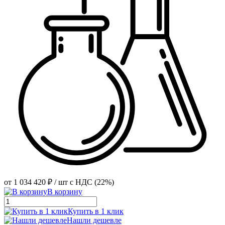
от
1 034 420 ₽
/ шт
с НДС (22%)
В корзину
Купить в 1 клик
Нашли дешевле