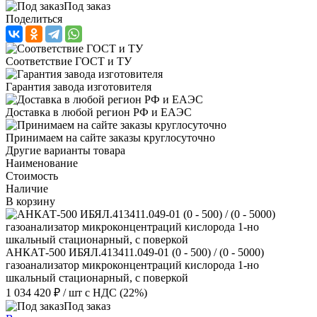
Под заказ
Поделиться
Соответствие ГОСТ и ТУ
Гарантия завода изготовителя
Доставка в любой регион РФ и ЕАЭС
Принимаем на сайте заказы круглосуточно
Другие варианты товара
Наименование
Стоимость
Наличие
В корзину
АНКАТ-500 ИБЯЛ.413411.049-01 (0 - 500) / (0 - 5000)
газоанализатор микроконцентраций кислорода 1-но
шкальный стационарный, с поверкой
1 034 420 ₽
/ шт
с НДС (22%)
Под заказ