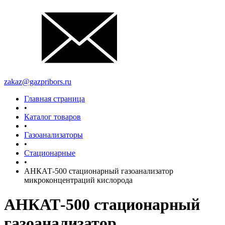
zakaz@gazpribors.ru
Главная страница
•
Каталог товаров
•
Газоанализаторы
•
Стационарные
•
АНКАТ-500 стационарный газоанализатор
микроконцентраций кислорода
АНКАТ-500 стационарный
газоанализатор