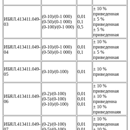
± 10 %
приведенная
(0-10)/(0-1 000)
0,01
ИБЯЛ.413411.049-
± 5 %
(0-50)/(0-1 000)
0,1
03
приведенная
(0-100)/(0-1 000)
0,5
± 5 %
приведенная
± 10 %
ИБЯЛ.413411.049-
(0-10)/(0-1 000)
0,01
приведенная
04
(0-50)/(0-1 000)
0,1
± 5 %
приведенная
ИБЯЛ.413411.049-
± 10 %
(0-10)/(0-100)
0,01
05
приведенная
± 10 %
приведенная
(0-2)/(0-100)
0,01
ИБЯЛ.413411.049-
± 10 %
(0-5)/(0-100)
0,01
06
приведенна
(0-10)/(0-100)
0,01
± 10 %
приведеннаяя
± 10 %
ИБЯЛ.413411.049-
(0-2)/(0-100)
0,01
приведенная
07
(0-5)/(0-100)
0,01
± 10 %