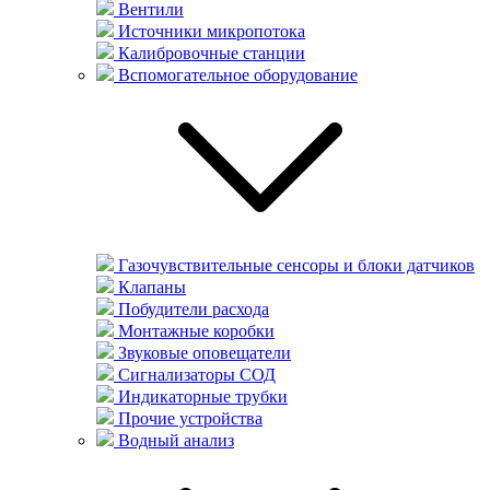
Вентили
Источники микропотока
Калибровочные станции
Вспомогательное оборудование
Газочувствительные сенсоры и блоки датчиков
Клапаны
Побудители расхода
Монтажные коробки
Звуковые оповещатели
Сигнализаторы СОД
Индикаторные трубки
Прочие устройства
Водный анализ