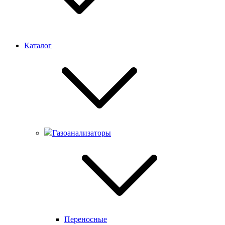
Каталог
Газоанализаторы
Переносные