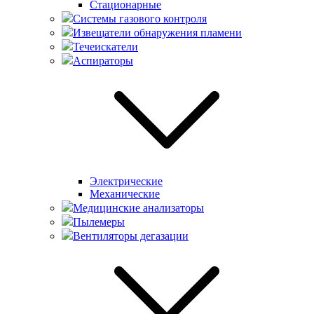
Стационарные
Системы газового контроля
Извещатели обнаружения пламени
Течеискатели
Аспираторы
Электрические
Механические
Медицинские анализаторы
Пылемеры
Вентиляторы дегазации