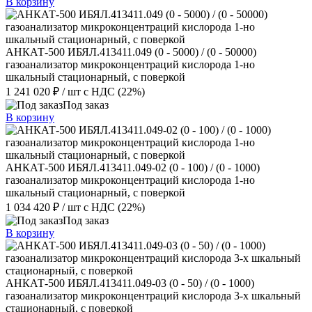
В корзину
АНКАТ-500 ИБЯЛ.413411.049 (0 - 5000) / (0 - 50000)
газоанализатор микроконцентраций кислорода 1-но
шкальный стационарный, с поверкой
1 241 020 ₽
/ шт
с НДС (22%)
Под заказ
В корзину
АНКАТ-500 ИБЯЛ.413411.049-02 (0 - 100) / (0 - 1000)
газоанализатор микроконцентраций кислорода 1-но
шкальный стационарный, с поверкой
1 034 420 ₽
/ шт
с НДС (22%)
Под заказ
В корзину
АНКАТ-500 ИБЯЛ.413411.049-03 (0 - 50) / (0 - 1000)
газоанализатор микроконцентраций кислорода 3-х шкальный
стационарный, с поверкой