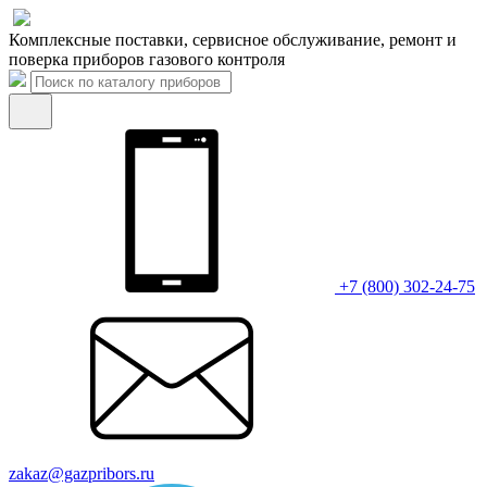
Комплексные поставки, сервисное обслуживание, ремонт и
поверка приборов газового контроля
+7 (800) 302-24-75
zakaz@gazpribors.ru