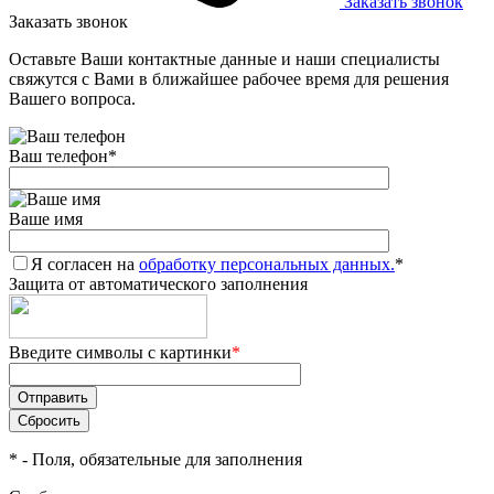
Заказать звонок
Заказать звонок
Оставьте Ваши контактные данные и наши специалисты
свяжутся с Вами в ближайшее рабочее время для решения
Вашего вопроса.
Ваш телефон
*
Ваше имя
Я согласен на
обработку персональных данных.
*
Защита от автоматического заполнения
Введите символы с картинки
*
*
- Поля, обязательные для заполнения