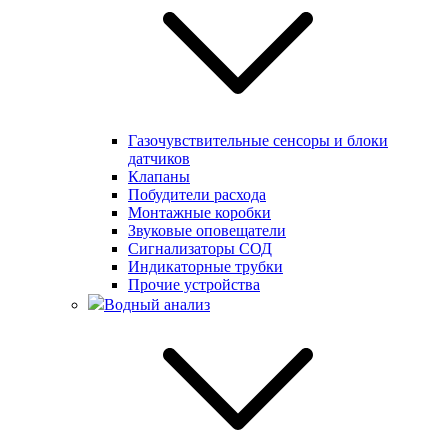
Газочувствительные сенсоры и блоки
датчиков
Клапаны
Побудители расхода
Монтажные коробки
Звуковые оповещатели
Сигнализаторы СОД
Индикаторные трубки
Прочие устройства
Водный анализ