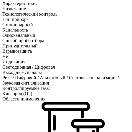
Характеристики:
Назначение
Технологический контроль
Тип прибора
Стационарный
Канальность
Одноканальный
Способ пробоотбора
Принудительный
Взрывозащита
Нет
Индикация
Светодиодная / Цифровая
Выходные сигналы
Реле / Цифровой / Аналоговый / Световая сигнализация /
Звуковая сигнализация
Контроллируемые газы
Кислород (O2)
Области применения