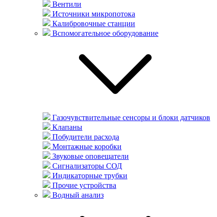
Вентили
Источники микропотока
Калибровочные станции
Вспомогательное оборудование
Газочувствительные сенсоры и блоки датчиков
Клапаны
Побудители расхода
Монтажные коробки
Звуковые оповещатели
Сигнализаторы СОД
Индикаторные трубки
Прочие устройства
Водный анализ