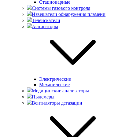
Стационарные
Системы газового контроля
Извещатели обнаружения пламени
Течеискатели
Аспираторы
Электрические
Механические
Медицинские анализаторы
Пылемеры
Вентиляторы дегазации