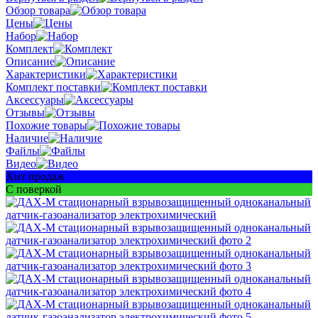
Обзор товара
Цены
Набор
Комплект
Описание
Характеристики
Комплект поставки
Аксессуары
Отзывы
Похожие товары
Наличие
Файлы
Видео
Хит продаж
С поверкой