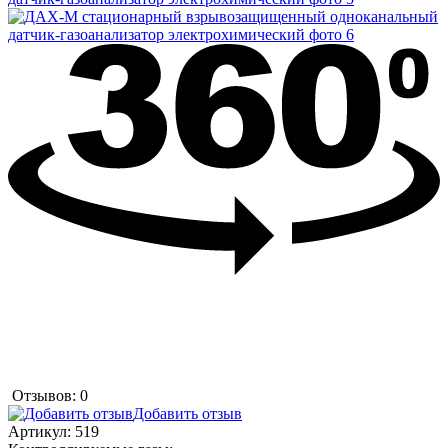
Отзывов: 0
Добавить отзыв
Артикул:
519