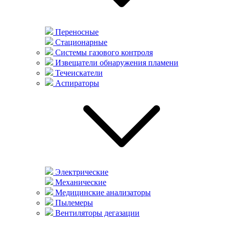
Переносные
Стационарные
Системы газового контроля
Извещатели обнаружения пламени
Течеискатели
Аспираторы
Электрические
Механические
Медицинские анализаторы
Пылемеры
Вентиляторы дегазации