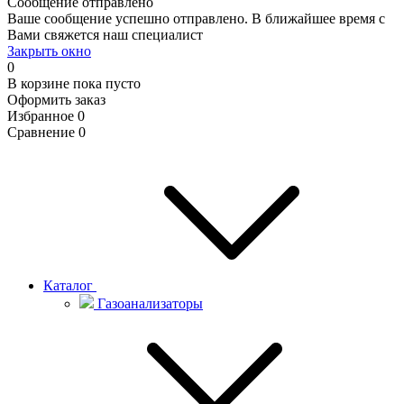
Сообщение отправлено
Ваше сообщение успешно отправлено. В ближайшее время с
Вами свяжется наш специалист
Закрыть окно
0
В корзине
пока пусто
Оформить заказ
Избранное
0
Сравнение
0
Каталог
Газоанализаторы