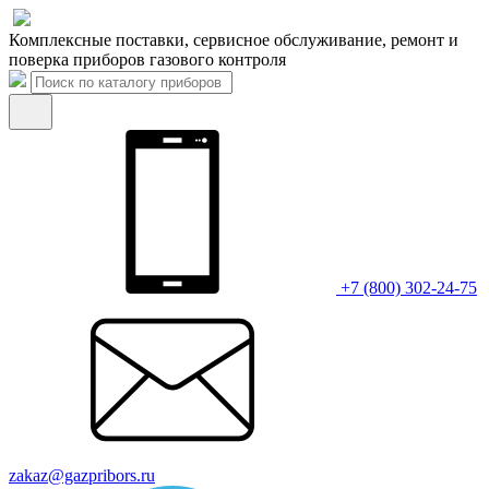
Комплексные поставки, сервисное обслуживание, ремонт и
поверка приборов газового контроля
+7 (800) 302-24-75
zakaz@gazpribors.ru