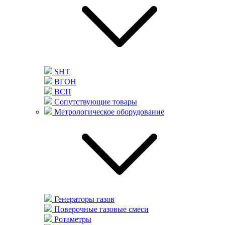
SHT
ВГОН
ВСП
Сопутствующие товары
Метрологическое оборудование
Генераторы газов
Поверочные газовые смеси
Ротаметры