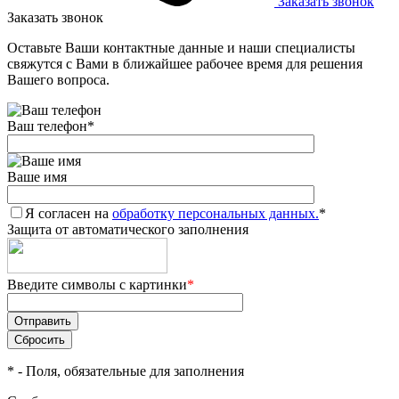
Заказать звонок
Заказать звонок
Оставьте Ваши контактные данные и наши специалисты
свяжутся с Вами в ближайшее рабочее время для решения
Вашего вопроса.
Ваш телефон
*
Ваше имя
Я согласен на
обработку персональных данных.
*
Защита от автоматического заполнения
Введите символы с картинки
*
*
- Поля, обязательные для заполнения