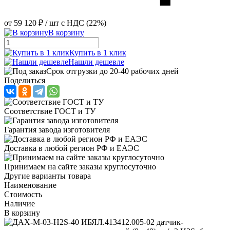
от
59 120 ₽
/ шт
с НДС (22%)
В корзину
Купить в 1 клик
Нашли дешевле
Срок отгрузки до 20-40 рабочих дней
Поделиться
Соответствие ГОСТ и ТУ
Гарантия завода изготовителя
Доставка в любой регион РФ и ЕАЭС
Принимаем на сайте заказы круглосуточно
Другие варианты товара
Наименование
Стоимость
Наличие
В корзину