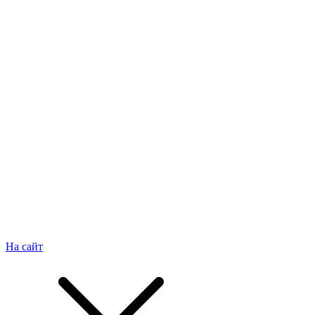
На сайт