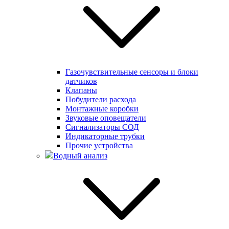
Газочувствительные сенсоры и блоки
датчиков
Клапаны
Побудители расхода
Монтажные коробки
Звуковые оповещатели
Сигнализаторы СОД
Индикаторные трубки
Прочие устройства
Водный анализ