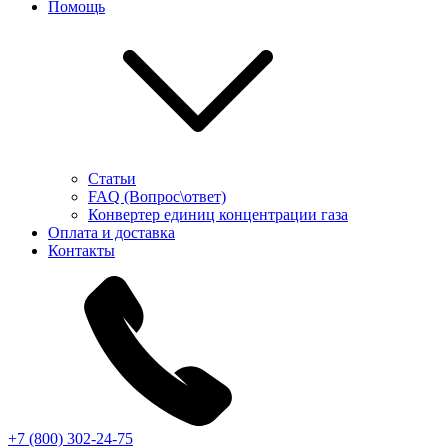
Помощь
Статьи
FAQ (Вопрос\ответ)
Конвертер единиц концентрации газа
Оплата и доставка
Контакты
+7 (800) 302-24-75