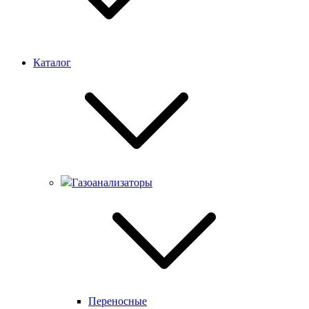
Каталог
Газоанализаторы
Переносные