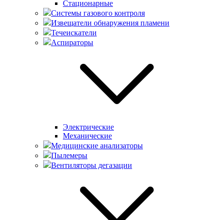
Стационарные
Системы газового контроля
Извещатели обнаружения пламени
Течеискатели
Аспираторы
Электрические
Механические
Медицинские анализаторы
Пылемеры
Вентиляторы дегазации