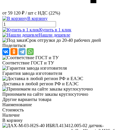
от
59 120 ₽
/ шт
с НДС (22%)
В корзину
Купить в 1 клик
Нашли дешевле
Срок отгрузки до 20-40 рабочих дней
Поделиться
Соответствие ГОСТ и ТУ
Гарантия завода изготовителя
Доставка в любой регион РФ и ЕАЭС
Принимаем на сайте заказы круглосуточно
Другие варианты товара
Наименование
Стоимость
Наличие
В корзину