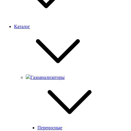
Каталог
Газоанализаторы
Переносные