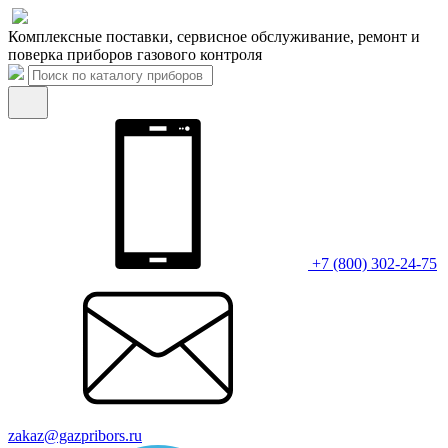
Комплексные поставки, сервисное обслуживание, ремонт и
поверка приборов газового контроля
+7 (800) 302-24-75
zakaz@gazpribors.ru