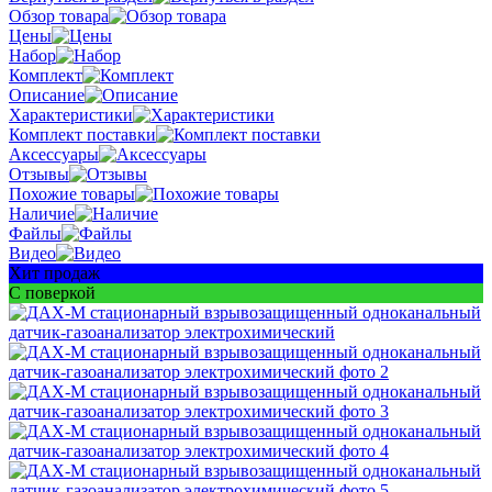
Обзор товара
Цены
Набор
Комплект
Описание
Характеристики
Комплект поставки
Аксессуары
Отзывы
Похожие товары
Наличие
Файлы
Видео
Хит продаж
С поверкой