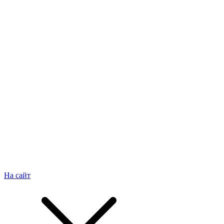
На сайт