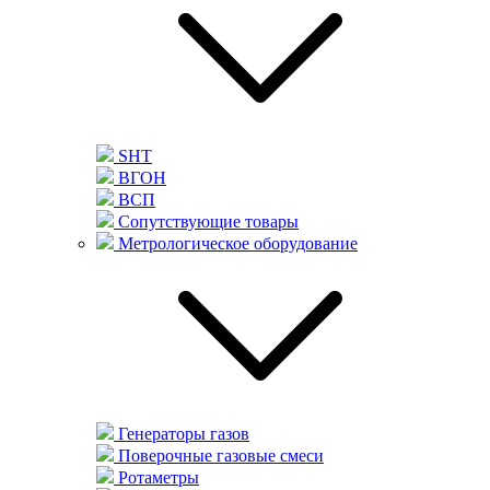
SHT
ВГОН
ВСП
Сопутствующие товары
Метрологическое оборудование
Генераторы газов
Поверочные газовые смеси
Ротаметры