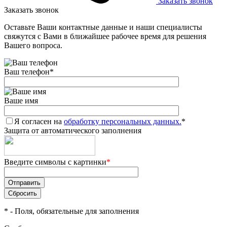
Заказать звонок
Заказать звонок
Оставьте Ваши контактные данные и наши специалисты
свяжутся с Вами в ближайшее рабочее время для решения
Вашего вопроса.
Ваш телефон
*
Ваше имя
Я согласен на
обработку персональных данных.
*
Защита от автоматического заполнения
Введите символы с картинки
*
*
- Поля, обязательные для заполнения