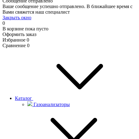
Сообщение отправлено
Ваше сообщение успешно отправлено. В ближайшее время с
Вами свяжется наш специалист
Закрыть окно
0
В корзине
пока пусто
Оформить заказ
Избранное
0
Сравнение
0
Каталог
Газоанализаторы