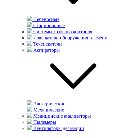
Переносные
Стационарные
Системы газового контроля
Извещатели обнаружения пламени
Течеискатели
Аспираторы
Электрические
Механические
Медицинские анализаторы
Пылемеры
Вентиляторы дегазации