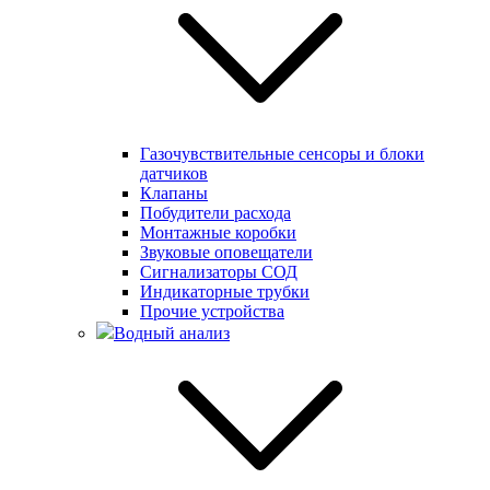
Газочувствительные сенсоры и блоки
датчиков
Клапаны
Побудители расхода
Монтажные коробки
Звуковые оповещатели
Сигнализаторы СОД
Индикаторные трубки
Прочие устройства
Водный анализ