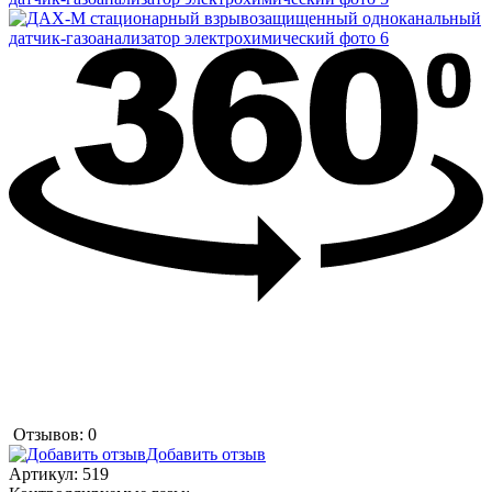
Отзывов: 0
Добавить отзыв
Артикул:
519