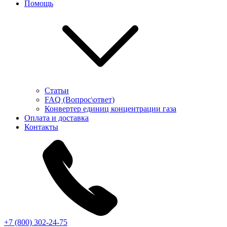
Помощь
Статьи
FAQ (Вопрос\ответ)
Конвертер единиц концентрации газа
Оплата и доставка
Контакты
+7 (800) 302-24-75