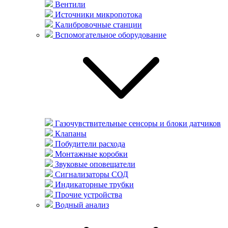
Вентили
Источники микропотока
Калибровочные станции
Вспомогательное оборудование
Газочувствительные сенсоры и блоки датчиков
Клапаны
Побудители расхода
Монтажные коробки
Звуковые оповещатели
Сигнализаторы СОД
Индикаторные трубки
Прочие устройства
Водный анализ