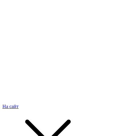
На сайт