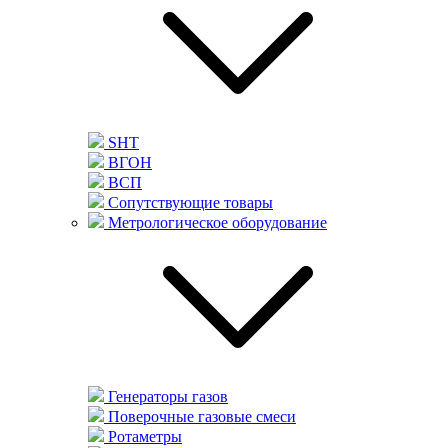
SHT
ВГОН
ВСП
Сопутствующие товары
Метрологическое оборудование
Генераторы газов
Поверочные газовые смеси
Ротаметры