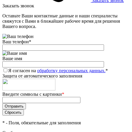
Заказать звонок
Заказать звонок
Оставьте Ваши контактные данные и наши специалисты
свяжутся с Вами в ближайшее рабочее время для решения
Вашего вопроса.
Ваш телефон
*
Ваше имя
Я согласен на
обработку персональных данных.
*
Защита от автоматического заполнения
Введите символы с картинки
*
*
- Поля, обязательные для заполнения