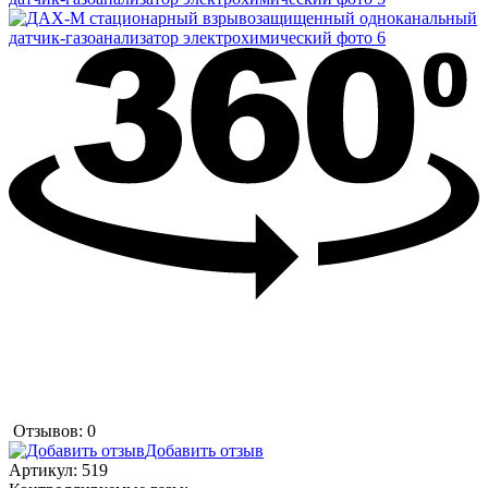
Отзывов: 0
Добавить отзыв
Артикул:
519