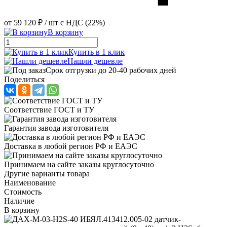
от
59 120 ₽
/ шт
с НДС (22%)
В корзину
Купить в 1 клик
Нашли дешевле
Срок отгрузки до 20-40 рабочих дней
Поделиться
Соответствие ГОСТ и ТУ
Гарантия завода изготовителя
Доставка в любой регион РФ и ЕАЭС
Принимаем на сайте заказы круглосуточно
Другие варианты товара
Наименование
Стоимость
Наличие
В корзину