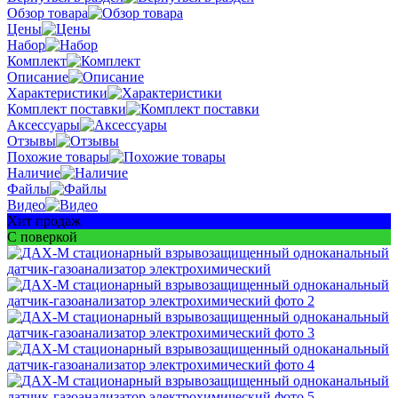
Обзор товара
Цены
Набор
Комплект
Описание
Характеристики
Комплект поставки
Аксессуары
Отзывы
Похожие товары
Наличие
Файлы
Видео
Хит продаж
С поверкой