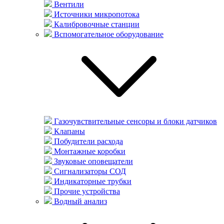
Вентили
Источники микропотока
Калибровочные станции
Вспомогательное оборудование
Газочувствительные сенсоры и блоки датчиков
Клапаны
Побудители расхода
Монтажные коробки
Звуковые оповещатели
Сигнализаторы СОД
Индикаторные трубки
Прочие устройства
Водный анализ