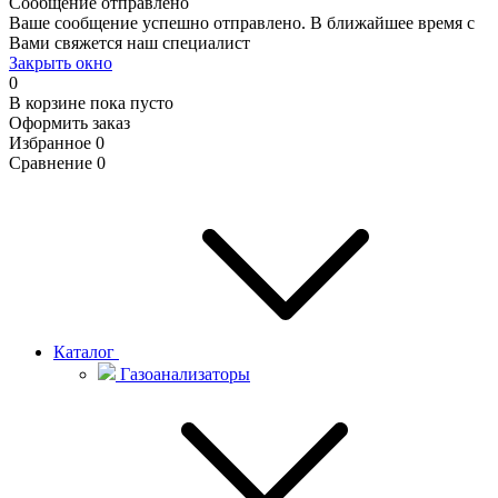
Сообщение отправлено
Ваше сообщение успешно отправлено. В ближайшее время с
Вами свяжется наш специалист
Закрыть окно
0
В корзине
пока пусто
Оформить заказ
Избранное
0
Сравнение
0
Каталог
Газоанализаторы