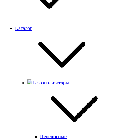
Каталог
Газоанализаторы
Переносные