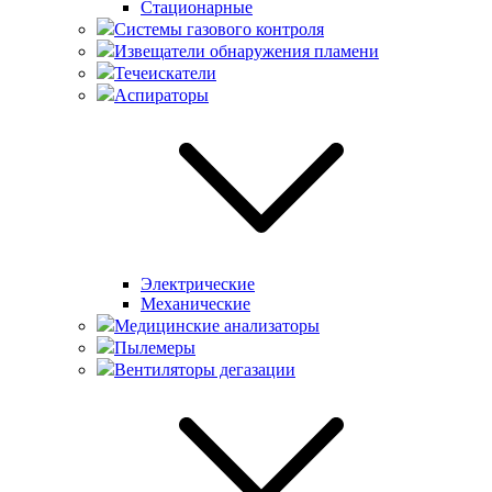
Стационарные
Системы газового контроля
Извещатели обнаружения пламени
Течеискатели
Аспираторы
Электрические
Механические
Медицинские анализаторы
Пылемеры
Вентиляторы дегазации