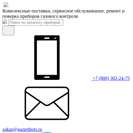
Комплексные поставки, сервисное обслуживание, ремонт и
поверка приборов газового контроля
+7 (800) 302-24-75
zakaz@gazpribors.ru