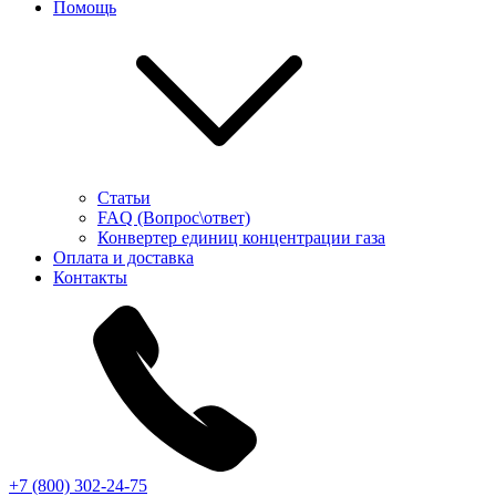
Помощь
Статьи
FAQ (Вопрос\ответ)
Конвертер единиц концентрации газа
Оплата и доставка
Контакты
+7 (800) 302-24-75