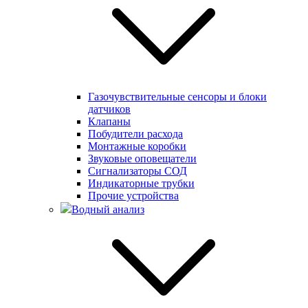
Газочувствительные сенсоры и блоки
датчиков
Клапаны
Побудители расхода
Монтажные коробки
Звуковые оповещатели
Сигнализаторы СОД
Индикаторные трубки
Прочие устройства
Водный анализ