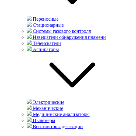
Переносные
Стационарные
Системы газового контроля
Извещатели обнаружения пламени
Течеискатели
Аспираторы
Электрические
Механические
Медицинские анализаторы
Пылемеры
Вентиляторы дегазации