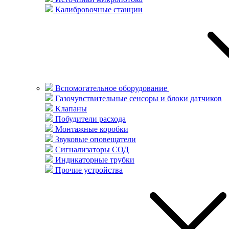
Калибровочные станции
Вспомогательное оборудование
Газочувствительные сенсоры и блоки датчиков
Клапаны
Побудители расхода
Монтажные коробки
Звуковые оповещатели
Сигнализаторы СОД
Индикаторные трубки
Прочие устройства