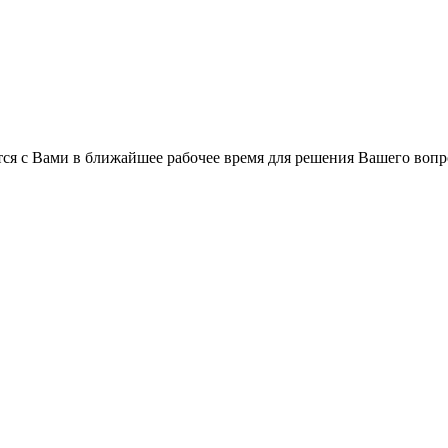
ся с Вами в ближайшее рабочее время для решения Вашего вопр