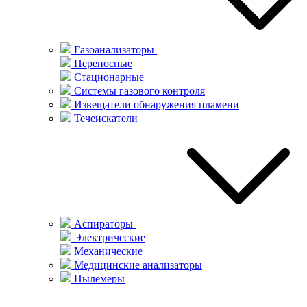
Газоанализаторы
Переносные
Стационарные
Системы газового контроля
Извещатели обнаружения пламени
Течеискатели
Аспираторы
Электрические
Механические
Медицинские анализаторы
Пылемеры