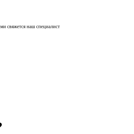
ми свяжется наш специалист