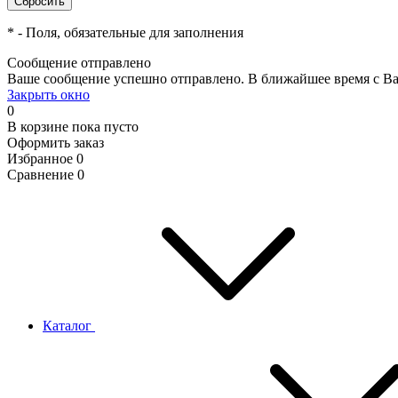
*
- Поля, обязательные для заполнения
Сообщение отправлено
Ваше сообщение успешно отправлено. В ближайшее время с Ва
Закрыть окно
0
В корзине
пока пусто
Оформить заказ
Избранное
0
Сравнение
0
Каталог