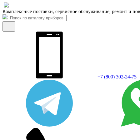
Комплексные поставки, сервисное обслуживание, ремонт и пов
+7 (800) 302-24-75