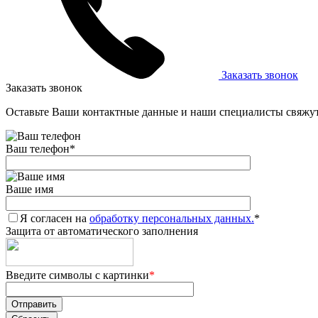
Заказать звонок
Заказать звонок
Оставьте Ваши контактные данные и наши специалисты свяжут
Ваш телефон
*
Ваше имя
Я согласен на
обработку персональных данных.
*
Защита от автоматического заполнения
Введите символы с картинки
*