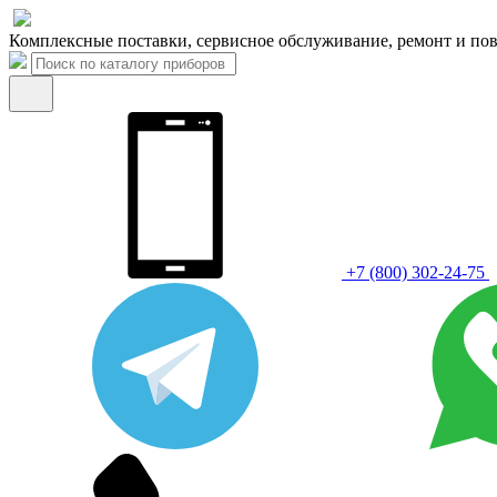
Комплексные поставки, сервисное обслуживание, ремонт и пов
+7 (800) 302-24-75