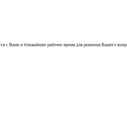
ся с Вами в ближайшее рабочее время для решения Вашего вопр