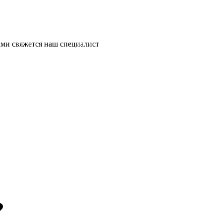
ми свяжется наш специалист