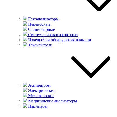
Газоанализаторы
Переносные
Стационарные
Системы газового контроля
Извещатели обнаружения пламени
Течеискатели
Аспираторы
Электрические
Механические
Медицинские анализаторы
Пылемеры