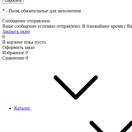
*
- Поля, обязательные для заполнения
Сообщение отправлено
Ваше сообщение успешно отправлено. В ближайшее время с Ва
Закрыть окно
0
В корзине
пока пусто
Оформить заказ
Избранное
0
Сравнение
0
Каталог