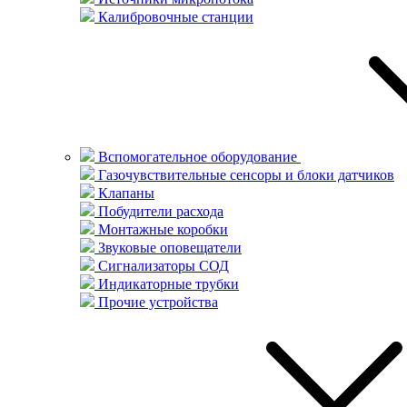
Калибровочные станции
Вспомогательное оборудование
Газочувствительные сенсоры и блоки датчиков
Клапаны
Побудители расхода
Монтажные коробки
Звуковые оповещатели
Сигнализаторы СОД
Индикаторные трубки
Прочие устройства