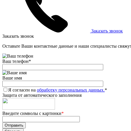
Заказать звонок
Заказать звонок
Оставьте Ваши контактные данные и наши специалисты свяжут
Ваш телефон
*
Ваше имя
Я согласен на
обработку персональных данных.
*
Защита от автоматического заполнения
Введите символы с картинки
*