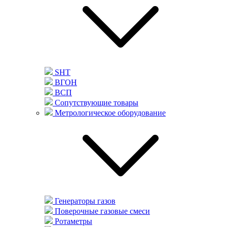
SHT
ВГОН
ВСП
Сопутствующие товары
Метрологическое оборудование
Генераторы газов
Поверочные газовые смеси
Ротаметры