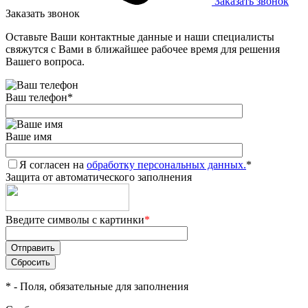
Заказать звонок
Заказать звонок
Оставьте Ваши контактные данные и наши специалисты
свяжутся с Вами в ближайшее рабочее время для решения
Вашего вопроса.
Ваш телефон
*
Ваше имя
Я согласен на
обработку персональных данных.
*
Защита от автоматического заполнения
Введите символы с картинки
*
*
- Поля, обязательные для заполнения