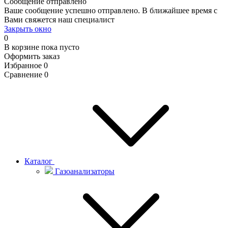
Сообщение отправлено
Ваше сообщение успешно отправлено. В ближайшее время с
Вами свяжется наш специалист
Закрыть окно
0
В корзине
пока пусто
Оформить заказ
Избранное
0
Сравнение
0
Каталог
Газоанализаторы