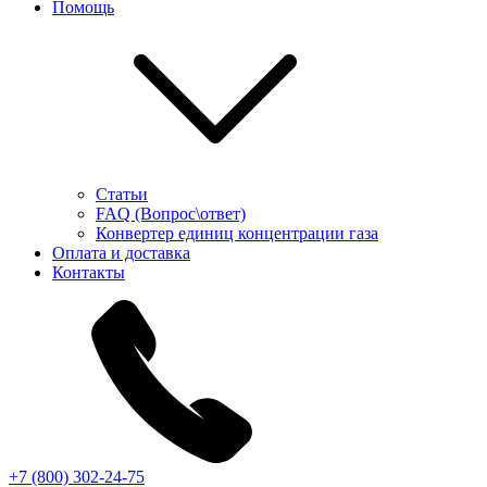
Помощь
Статьи
FAQ (Вопрос\ответ)
Конвертер единиц концентрации газа
Оплата и доставка
Контакты
+7 (800) 302-24-75