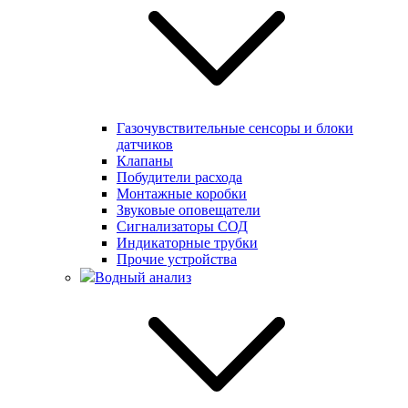
Газочувствительные сенсоры и блоки
датчиков
Клапаны
Побудители расхода
Монтажные коробки
Звуковые оповещатели
Сигнализаторы СОД
Индикаторные трубки
Прочие устройства
Водный анализ