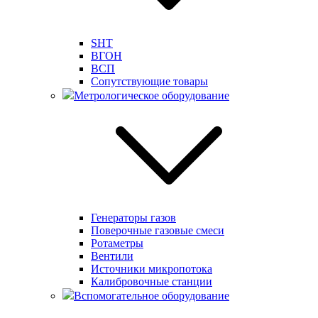
SHT
ВГОН
ВСП
Сопутствующие товары
Метрологическое оборудование
Генераторы газов
Поверочные газовые смеси
Ротаметры
Вентили
Источники микропотока
Калибровочные станции
Вспомогательное оборудование