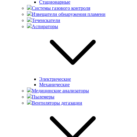
Стационарные
Системы газового контроля
Извещатели обнаружения пламени
Течеискатели
Аспираторы
Электрические
Механические
Медицинские анализаторы
Пылемеры
Вентиляторы дегазации