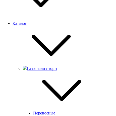
Каталог
Газоанализаторы
Переносные