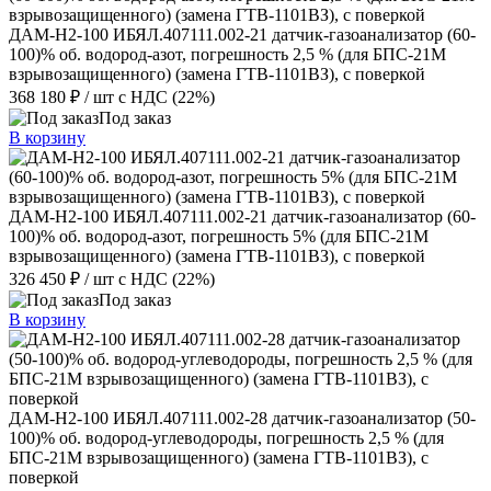
ДАМ-Н2-100 ИБЯЛ.407111.002-21 датчик-газоанализатор (60-
100)% об. водород-азот, погрешность 2,5 % (для БПС-21М
взрывозащищенного) (замена ГТВ-1101ВЗ), с поверкой
368 180 ₽
/ шт
с НДС (22%)
Под заказ
В корзину
ДАМ-Н2-100 ИБЯЛ.407111.002-21 датчик-газоанализатор (60-
100)% об. водород-азот, погрешность 5% (для БПС-21М
взрывозащищенного) (замена ГТВ-1101ВЗ), с поверкой
326 450 ₽
/ шт
с НДС (22%)
Под заказ
В корзину
ДАМ-Н2-100 ИБЯЛ.407111.002-28 датчик-газоанализатор (50-
100)% об. водород-углеводороды, погрешность 2,5 % (для
БПС-21М взрывозащищенного) (замена ГТВ-1101ВЗ), с
поверкой