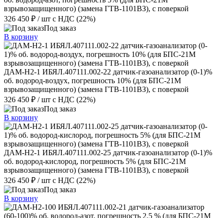
взрывозащищенного) (замена ГТВ-1101ВЗ), с поверкой
326 450 ₽
/ шт
с НДС (22%)
Под заказ
В корзину
ДАМ-Н2-1 ИБЯЛ.407111.002-22 датчик-газоанализатор (0-1)%
об. водород-воздух, погрешность 10% (для БПС-21М
взрывозащищенного) (замена ГТВ-1101ВЗ), с поверкой
326 450 ₽
/ шт
с НДС (22%)
Под заказ
В корзину
ДАМ-Н2-1 ИБЯЛ.407111.002-25 датчик-газоанализатор (0-1)%
об. водород-кислород, погрешность 5% (для БПС-21М
взрывозащищенного) (замена ГТВ-1101ВЗ), с поверкой
326 450 ₽
/ шт
с НДС (22%)
Под заказ
В корзину