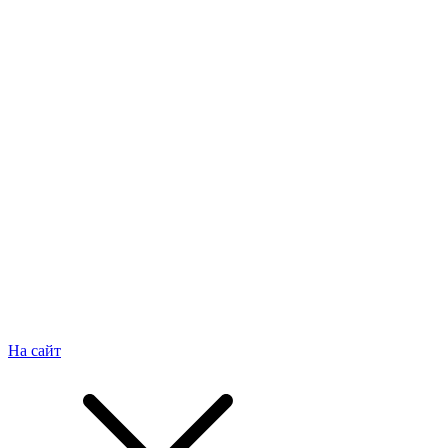
На сайт