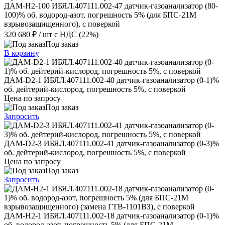
ДАМ-Н2-100 ИБЯЛ.407111.002-47 датчик-газоанализатор (80-
100)% об. водород-азот, погрешность 5% (для БПС-21М
взрывозащищенного), с поверкой
320 680 ₽
/ шт
с НДС (22%)
Под заказ
В корзину
ДАМ-D2-1 ИБЯЛ.407111.002-40 датчик-газоанализатор (0-1)%
об. дейтерий-кислород, погрешность 5%, с поверкой
Цена по запросу
Под заказ
Запросить
ДАМ-D2-3 ИБЯЛ.407111.002-41 датчик-газоанализатор (0-3)%
об. дейтерий-кислород, погрешность 5%, с поверкой
Цена по запросу
Под заказ
Запросить
ДАМ-Н2-1 ИБЯЛ.407111.002-18 датчик-газоанализатор (0-1)%
об. водород-азот, погрешность 5% (для БПС-21М