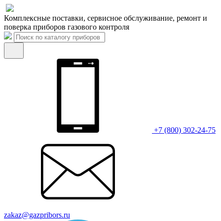
Комплексные поставки, сервисное обслуживание, ремонт и
поверка приборов газового контроля
+7 (800) 302-24-75
zakaz@gazpribors.ru