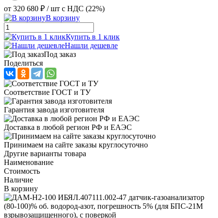
от
320 680 ₽
/ шт
с НДС (22%)
В корзину
Купить в 1 клик
Нашли дешевле
Под заказ
Поделиться
Соответствие ГОСТ и ТУ
Гарантия завода изготовителя
Доставка в любой регион РФ и ЕАЭС
Принимаем на сайте заказы круглосуточно
Другие варианты товара
Наименование
Стоимость
Наличие
В корзину