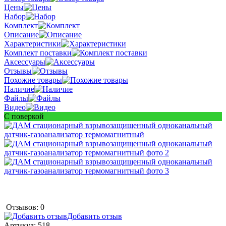
Цены
Набор
Комплект
Описание
Характеристики
Комплект поставки
Аксессуары
Отзывы
Похожие товары
Наличие
Файлы
Видео
С поверкой
Отзывов: 0
Добавить отзыв
Артикул:
518