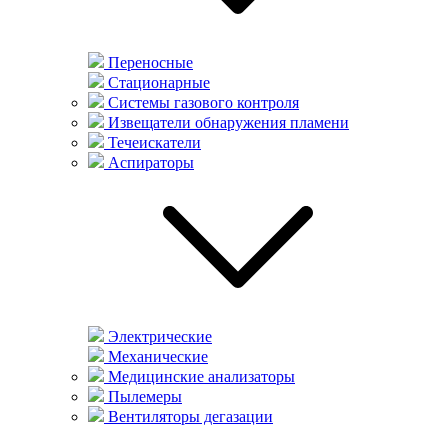
Переносные
Стационарные
Системы газового контроля
Извещатели обнаружения пламени
Течеискатели
Аспираторы
Электрические
Механические
Медицинские анализаторы
Пылемеры
Вентиляторы дегазации