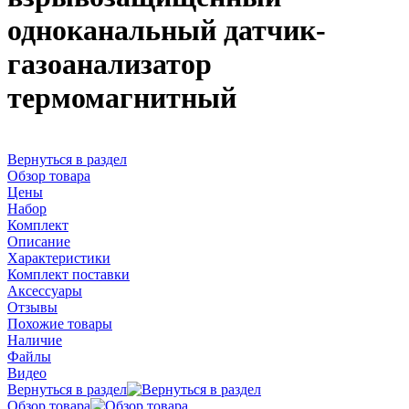
одноканальный датчик-
газоанализатор
термомагнитный
Вернуться в раздел
Обзор товара
Цены
Набор
Комплект
Описание
Характеристики
Комплект поставки
Аксессуары
Отзывы
Похожие товары
Наличие
Файлы
Видео
Вернуться в раздел
Обзор товара