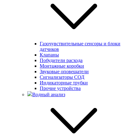
Газочувствительные сенсоры и блоки
датчиков
Клапаны
Побудители расхода
Монтажные коробки
Звуковые оповещатели
Сигнализаторы СОД
Индикаторные трубки
Прочие устройства
Водный анализ