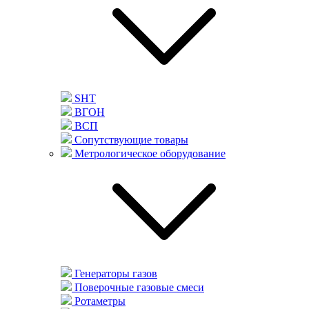
SHT
ВГОН
ВСП
Сопутствующие товары
Метрологическое оборудование
Генераторы газов
Поверочные газовые смеси
Ротаметры