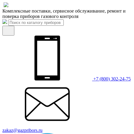
Комплексные поставки, сервисное обслуживание, ремонт и
поверка приборов газового контроля
+7 (800) 302-24-75
zakaz@gazpribors.ru