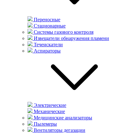
Переносные
Стационарные
Системы газового контроля
Извещатели обнаружения пламени
Течеискатели
Аспираторы
Электрические
Механические
Медицинские анализаторы
Пылемеры
Вентиляторы дегазации