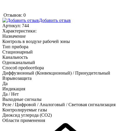
Отзывов: 0
Добавить отзыв
Артикул:
744
Характеристики:
Назначение
Контроль в воздухе рабочей зоны
Тип прибора
Стационарный
Канальность
Одноканальный
Способ пробоотбора
Диффузионный (Конвекционный) / Принудительный
Взрывозащита
Да
Индикация
Да / Нет
Выходные сигналы
Реле / Цифровой / Аналоговый / Световая сигнализация
Контролируемые газы
Диоксид углерода (CO2)
Области применения