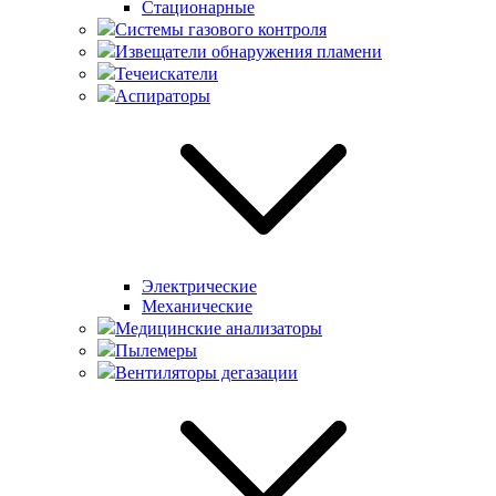
Стационарные
Системы газового контроля
Извещатели обнаружения пламени
Течеискатели
Аспираторы
Электрические
Механические
Медицинские анализаторы
Пылемеры
Вентиляторы дегазации