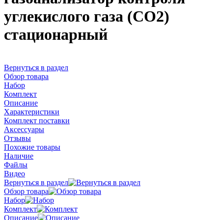
углекислого газа (СО2)
стационарный
Вернуться в раздел
Обзор товара
Набор
Комплект
Описание
Характеристики
Комплект поставки
Аксессуары
Отзывы
Похожие товары
Наличие
Файлы
Видео
Вернуться в раздел
Обзор товара
Набор
Комплект
Описание