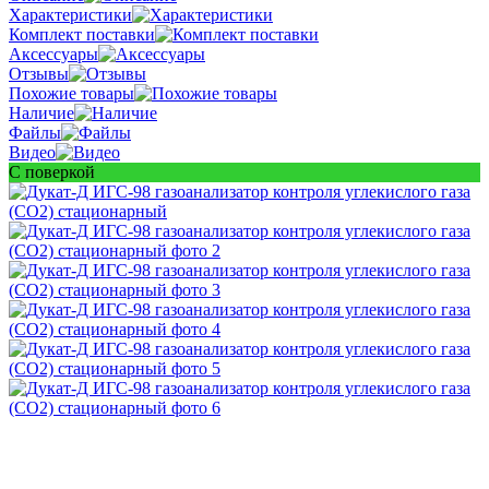
Характеристики
Комплект поставки
Аксессуары
Отзывы
Похожие товары
Наличие
Файлы
Видео
С поверкой