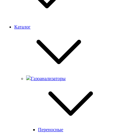
Каталог
Газоанализаторы
Переносные