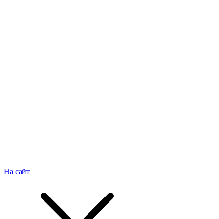
На сайт