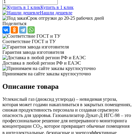
Купить в 1 клик
Нашли дешевле
Срок отгрузки до 20-25 рабочих дней
Поделиться
Соответствие ГОСТ и ТУ
Гарантия завода изготовителя
Доставка в любой регион РФ и ЕАЭС
Принимаем на сайте заказы круглосуточно
Описание товара
Углекислый газ (диоксид углерода) – невидимая угроза,
которая может годами накапливаться в закрытых помещениях,
снижая продуктивность персонала и создавая серьезную
опасность для здоровья. Газоанализатор Дукат-Д ИГС-98 – это
профессиональное решение для непрерывного мониторинга
концентрации СО
, которое превращает обычные помещения
2
в интеллектуальные, безопасные и энергоэффективные