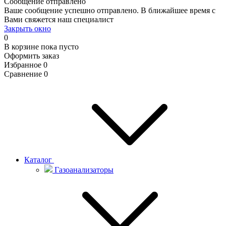
Сообщение отправлено
Ваше сообщение успешно отправлено. В ближайшее время с
Вами свяжется наш специалист
Закрыть окно
0
В корзине
пока пусто
Оформить заказ
Избранное
0
Сравнение
0
Каталог
Газоанализаторы