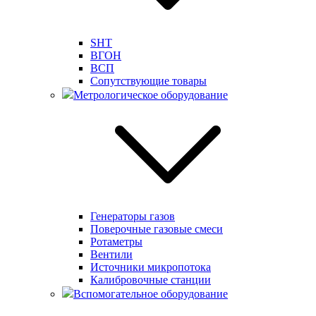
SHT
ВГОН
ВСП
Сопутствующие товары
Метрологическое оборудование
Генераторы газов
Поверочные газовые смеси
Ротаметры
Вентили
Источники микропотока
Калибровочные станции
Вспомогательное оборудование