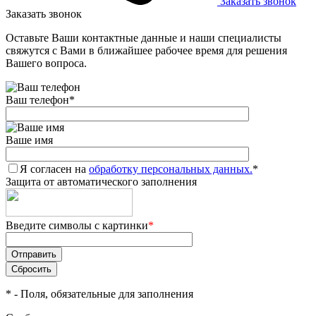
Заказать звонок
Заказать звонок
Оставьте Ваши контактные данные и наши специалисты
свяжутся с Вами в ближайшее рабочее время для решения
Вашего вопроса.
Ваш телефон
*
Ваше имя
Я согласен на
обработку персональных данных.
*
Защита от автоматического заполнения
Введите символы с картинки
*
*
- Поля, обязательные для заполнения