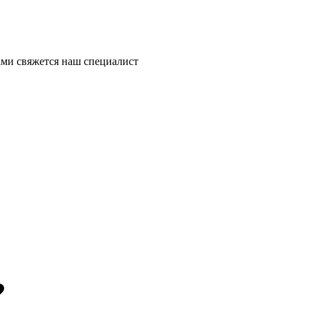
ми свяжется наш специалист