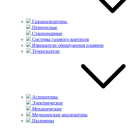
Газоанализаторы
Переносные
Стационарные
Системы газового контроля
Извещатели обнаружения пламени
Течеискатели
Аспираторы
Электрические
Механические
Медицинские анализаторы
Пылемеры