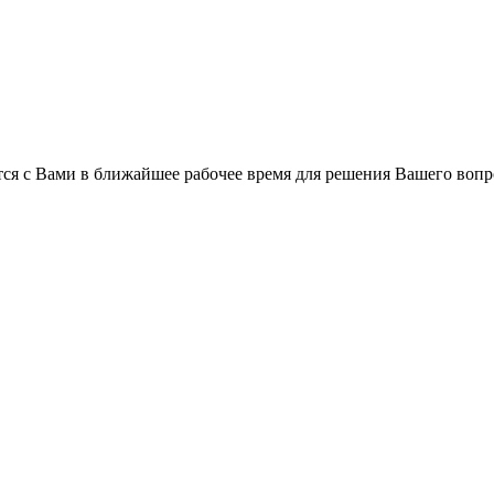
ся с Вами в ближайшее рабочее время для решения Вашего вопр