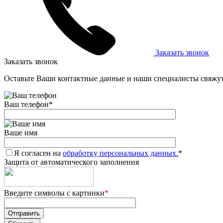
Заказать звонок
Заказать звонок
Оставьте Ваши контактные данные и наши специалисты свяжут
Ваш телефон
*
Ваше имя
Я согласен на
обработку персональных данных.
*
Защита от автоматического заполнения
Введите символы с картинки
*