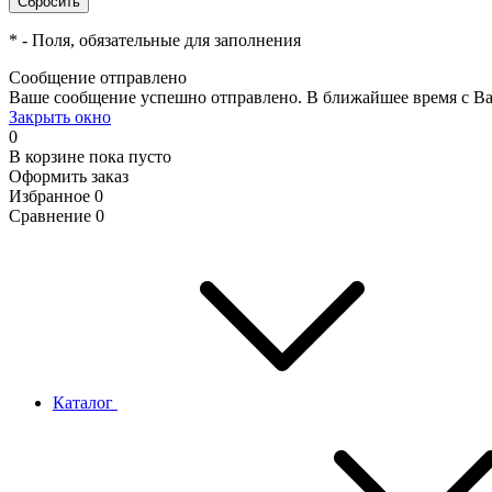
*
- Поля, обязательные для заполнения
Сообщение отправлено
Ваше сообщение успешно отправлено. В ближайшее время с Ва
Закрыть окно
0
В корзине
пока пусто
Оформить заказ
Избранное
0
Сравнение
0
Каталог