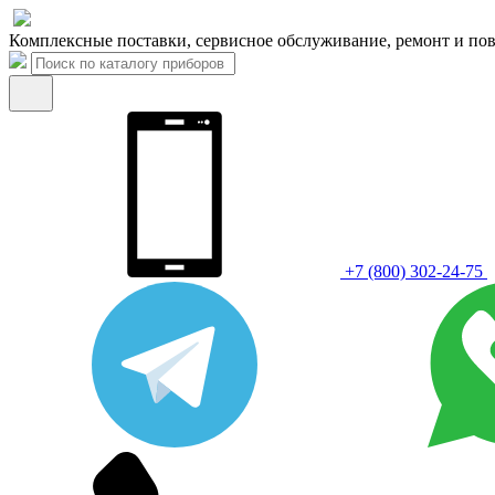
Комплексные поставки, сервисное обслуживание, ремонт и пов
+7 (800) 302-24-75