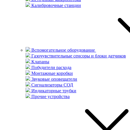
Калибровочные станции
Вспомогательное оборудование
Газочувствительные сенсоры и блоки датчиков
Клапаны
Побудители расхода
Монтажные коробки
Звуковые оповещатели
Сигнализаторы СОД
Индикаторные трубки
Прочие устройства