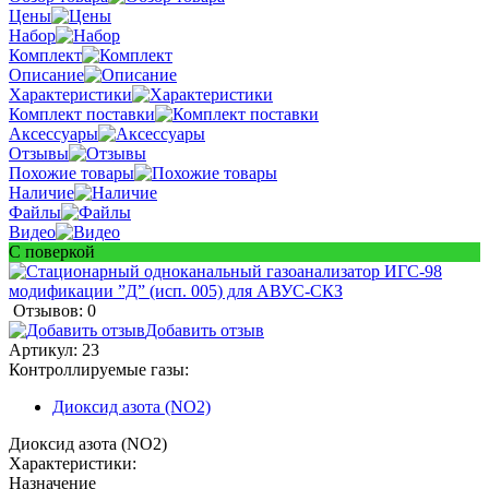
Цены
Набор
Комплект
Описание
Характеристики
Комплект поставки
Аксессуары
Отзывы
Похожие товары
Наличие
Файлы
Видео
С поверкой
Отзывов: 0
Добавить отзыв
Артикул:
23
Контроллируемые газы:
Диоксид азота (NO2)
Диоксид азота (NO2)
Характеристики:
Назначение