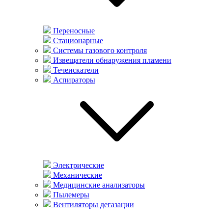
Переносные
Стационарные
Системы газового контроля
Извещатели обнаружения пламени
Течеискатели
Аспираторы
Электрические
Механические
Медицинские анализаторы
Пылемеры
Вентиляторы дегазации