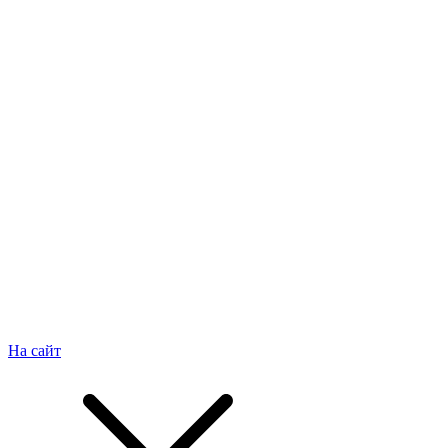
На сайт