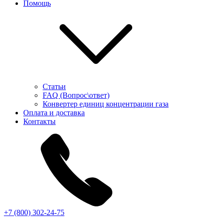
Помощь
Статьи
FAQ (Вопрос\ответ)
Конвертер единиц концентрации газа
Оплата и доставка
Контакты
+7 (800) 302-24-75