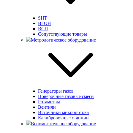
SHT
ВГОН
ВСП
Сопутствующие товары
Метрологическое оборудование
Генераторы газов
Поверочные газовые смеси
Ротаметры
Вентили
Источники микропотока
Калибровочные станции
Вспомогательное оборудование