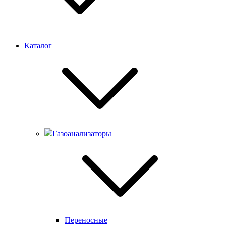
Каталог
Газоанализаторы
Переносные