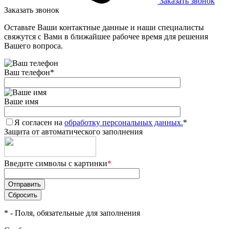
Заказать звонок
Заказать звонок
Оставьте Ваши контактные данные и наши специалисты
свяжутся с Вами в ближайшее рабочее время для решения
Вашего вопроса.
Ваш телефон
*
Ваше имя
Я согласен на
обработку персональных данных.
*
Защита от автоматического заполнения
Введите символы с картинки
*
*
- Поля, обязательные для заполнения