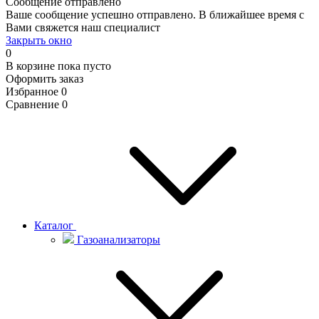
Сообщение отправлено
Ваше сообщение успешно отправлено. В ближайшее время с
Вами свяжется наш специалист
Закрыть окно
0
В корзине
пока пусто
Оформить заказ
Избранное
0
Сравнение
0
Каталог
Газоанализаторы