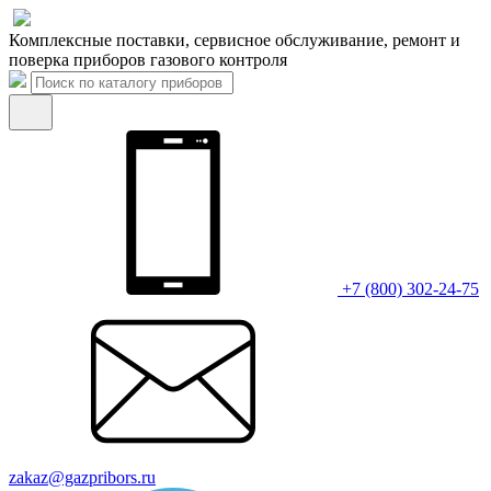
Комплексные поставки, сервисное обслуживание, ремонт и
поверка приборов газового контроля
+7 (800) 302-24-75
zakaz@gazpribors.ru