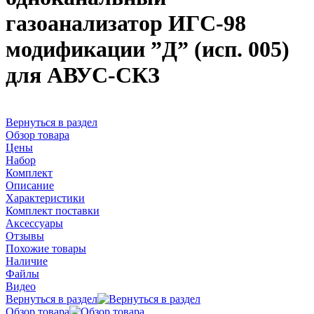
газоанализатор ИГС-98
модификации ”Д” (исп. 005)
для АВУС-СКЗ
Вернуться в раздел
Обзор товара
Цены
Набор
Комплект
Описание
Характеристики
Комплект поставки
Аксессуары
Отзывы
Похожие товары
Наличие
Файлы
Видео
Вернуться в раздел
Обзор товара