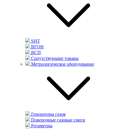
SHT
ВГОН
ВСП
Сопутствующие товары
Метрологическое оборудование
Генераторы газов
Поверочные газовые смеси
Ротаметры