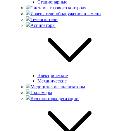
Стационарные
Системы газового контроля
Извещатели обнаружения пламени
Течеискатели
Аспираторы
Электрические
Механические
Медицинские анализаторы
Пылемеры
Вентиляторы дегазации