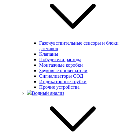
Газочувствительные сенсоры и блоки
датчиков
Клапаны
Побудители расхода
Монтажные коробки
Звуковые оповещатели
Сигнализаторы СОД
Индикаторные трубки
Прочие устройства
Водный анализ