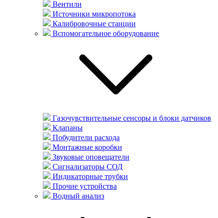
Вентили
Источники микропотока
Калибровочные станции
Вспомогательное оборудование
Газочувствительные сенсоры и блоки датчиков
Клапаны
Побудители расхода
Монтажные коробки
Звуковые оповещатели
Сигнализаторы СОД
Индикаторные трубки
Прочие устройства
Водный анализ