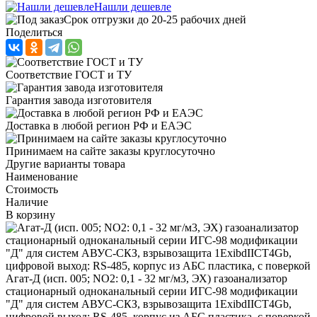
Нашли дешевле
Срок отгрузки до 20-25 рабочих дней
Поделиться
Соответствие ГОСТ и ТУ
Гарантия завода изготовителя
Доставка в любой регион РФ и ЕАЭС
Принимаем на сайте заказы круглосуточно
Другие варианты товара
Наименование
Стоимость
Наличие
В корзину
Агат-Д (исп. 005; NO2: 0,1 - 32 мг/м3, ЭХ) газоанализатор
стационарный одноканальный серии ИГС-98 модификации
"Д" для систем АВУС-СКЗ, взрывозащита 1ExibdIICT4Gb,
цифровой выход: RS-485, корпус из АБС пластика, с поверкой