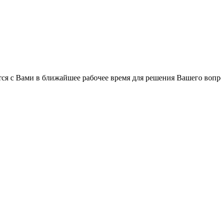
ся с Вами в ближайшее рабочее время для решения Вашего вопр