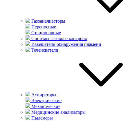
Газоанализаторы
Переносные
Стационарные
Системы газового контроля
Извещатели обнаружения пламени
Течеискатели
Аспираторы
Электрические
Механические
Медицинские анализаторы
Пылемеры