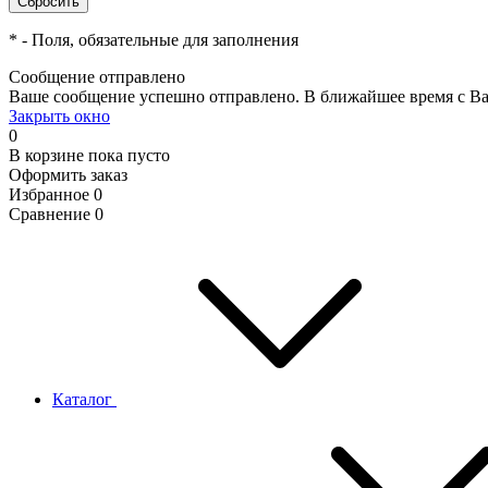
*
- Поля, обязательные для заполнения
Сообщение отправлено
Ваше сообщение успешно отправлено. В ближайшее время с Ва
Закрыть окно
0
В корзине
пока пусто
Оформить заказ
Избранное
0
Сравнение
0
Каталог