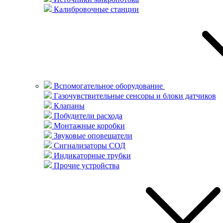
Калибровочные станции
Вспомогательное оборудование
Газочувствительные сенсоры и блоки датчиков
Клапаны
Побудители расхода
Монтажные коробки
Звуковые оповещатели
Сигнализаторы СОД
Индикаторные трубки
Прочие устройства