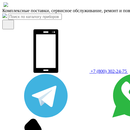
Комплексные поставки, сервисное обслуживание, ремонт и пов
+7 (800) 302-24-75