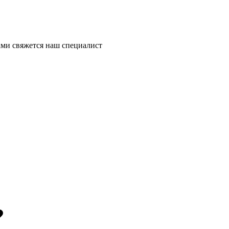
ми свяжется наш специалист