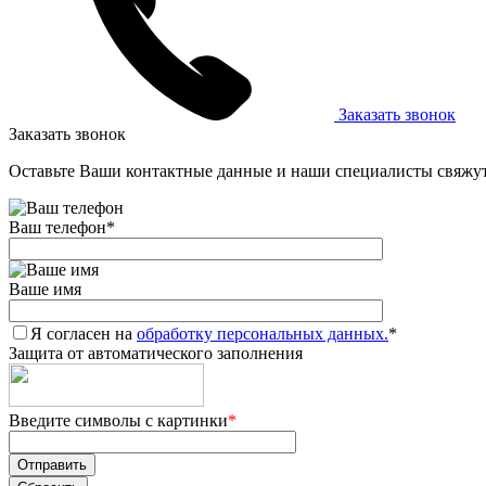
Заказать звонок
Заказать звонок
Оставьте Ваши контактные данные и наши специалисты свяжут
Ваш телефон
*
Ваше имя
Я согласен на
обработку персональных данных.
*
Защита от автоматического заполнения
Введите символы с картинки
*