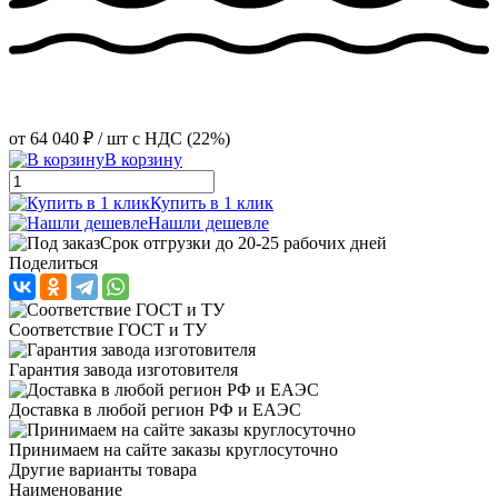
от
64 040 ₽
/ шт
с НДС (22%)
В корзину
Купить в 1 клик
Нашли дешевле
Срок отгрузки до 20-25 рабочих дней
Поделиться
Соответствие ГОСТ и ТУ
Гарантия завода изготовителя
Доставка в любой регион РФ и ЕАЭС
Принимаем на сайте заказы круглосуточно
Другие варианты товара
Наименование