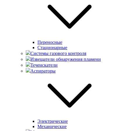
Переносные
Стационарные
Системы газового контроля
Извещатели обнаружения пламени
Течеискатели
Аспираторы
Электрические
Механические