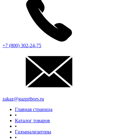
+7 (800) 302-24-75
zakaz@gazpribors.ru
Главная страница
•
Каталог товаров
•
Газоанализаторы
•