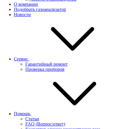
О компании
Подобрать газоанализатор
Новости
Сервис
Гарантийный ремонт
Проверка приборов
Помощь
Статьи
FAQ (Вопрос\ответ)