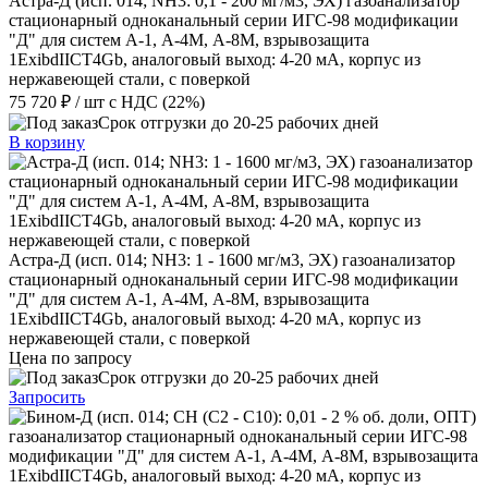
Астра-Д (исп. 014; NН3: 0,1 - 200 мг/м3, ЭХ) газоанализатор
стационарный одноканальный серии ИГС-98 модификации
"Д" для систем А-1, А-4М, А-8М, взрывозащита
1ExibdIICT4Gb, аналоговый выход: 4-20 мА, корпус из
нержавеющей стали, с поверкой
75 720 ₽
/ шт
с НДС (22%)
Срок отгрузки до 20-25 рабочих дней
В корзину
Астра-Д (исп. 014; NН3: 1 - 1600 мг/м3, ЭХ) газоанализатор
стационарный одноканальный серии ИГС-98 модификации
"Д" для систем А-1, А-4М, А-8М, взрывозащита
1ExibdIICT4Gb, аналоговый выход: 4-20 мА, корпус из
нержавеющей стали, с поверкой
Цена по запросу
Срок отгрузки до 20-25 рабочих дней
Запросить