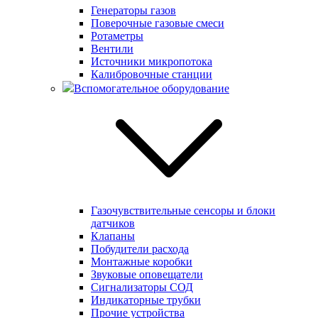
Генераторы газов
Поверочные газовые смеси
Ротаметры
Вентили
Источники микропотока
Калибровочные станции
Вспомогательное оборудование
Газочувствительные сенсоры и блоки
датчиков
Клапаны
Побудители расхода
Монтажные коробки
Звуковые оповещатели
Сигнализаторы СОД
Индикаторные трубки
Прочие устройства