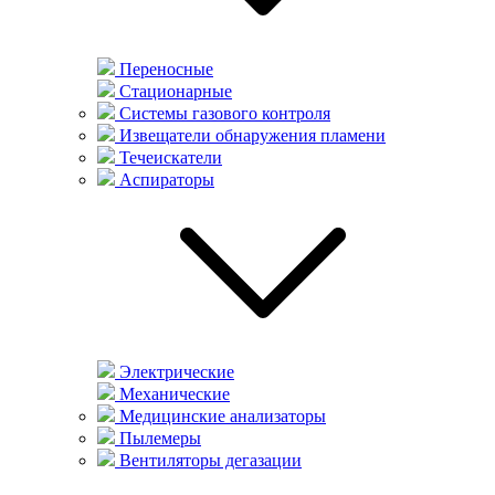
Переносные
Стационарные
Системы газового контроля
Извещатели обнаружения пламени
Течеискатели
Аспираторы
Электрические
Механические
Медицинские анализаторы
Пылемеры
Вентиляторы дегазации