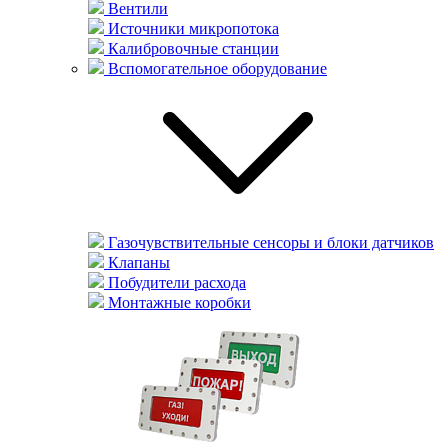
Вентили
Источники микропотока
Калибровочные станции
Вспомогательное оборудование
Газочувствительные сенсоры и блоки датчиков
Клапаны
Побудители расхода
Монтажные коробки