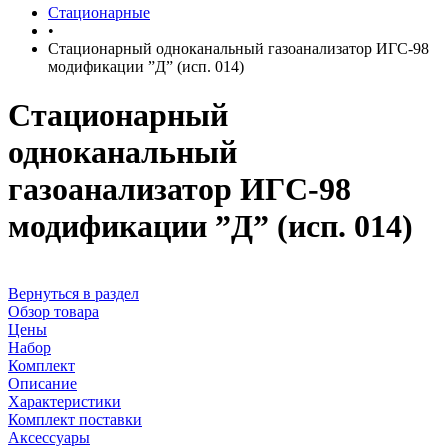
Стационарные
•
Стационарный одноканальный газоанализатор ИГС-98
модификации ”Д” (исп. 014)
Стационарный
одноканальный
газоанализатор ИГС-98
модификации ”Д” (исп. 014)
Вернуться в раздел
Обзор товара
Цены
Набор
Комплект
Описание
Характеристики
Комплект поставки
Аксессуары