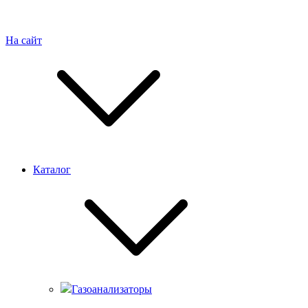
На сайт
Каталог
Газоанализаторы