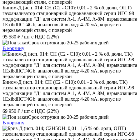
Бином-Д (исп. 014; CH (C2 - C10): 0,01 - 2 % об. доли, ОПТ)
газоанализатор стационарный одноканальный серии ИГС-98
модификации "Д" для систем А-1, А-4М, А-8М, взрывозащита
1ExibdIICT4Gb, аналоговый выход: 4-20 мА, корпус из
нержавеющей стали, с поверкой
95 580 ₽
/ шт
с НДС (22%)
Срок отгрузки до 20-25 рабочих дней
В корзину
Бином-Д (исп. 014; CH (C2 - C10): 0,01 - 2 % об. доли, ТК)
газоанализатор стационарный одноканальный серии ИГС-98
модификации "Д" для систем А-1, А-4М, А-8М, взрывозащита
1ExibdIICT4Gb, аналоговый выход: 4-20 мА, корпус из
нержавеющей стали, с поверкой
69 950 ₽
/ шт
с НДС (22%)
Срок отгрузки до 20-25 рабочих дней
В корзину