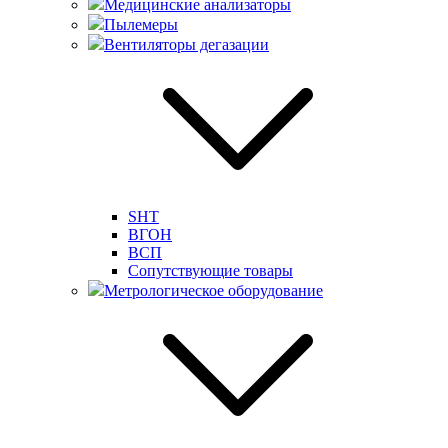
Медицинские анализаторы
Пылемеры
Вентиляторы дегазации
SHT
ВГОН
ВСП
Сопутствующие товары
Метрологическое оборудование