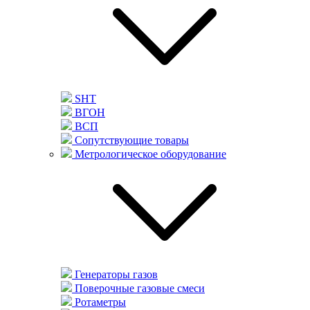
SHT
ВГОН
ВСП
Сопутствующие товары
Метрологическое оборудование
Генераторы газов
Поверочные газовые смеси
Ротаметры