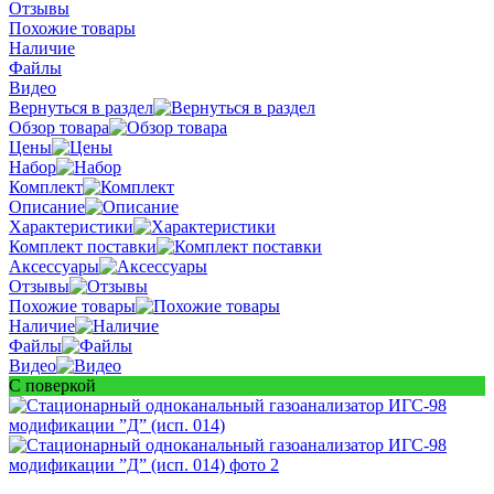
Отзывы
Похожие товары
Наличие
Файлы
Видео
Вернуться в раздел
Обзор товара
Цены
Набор
Комплект
Описание
Характеристики
Комплект поставки
Аксессуары
Отзывы
Похожие товары
Наличие
Файлы
Видео
С поверкой