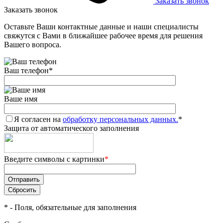
Заказать звонок
Заказать звонок
Оставьте Ваши контактные данные и наши специалисты
свяжутся с Вами в ближайшее рабочее время для решения
Вашего вопроса.
Ваш телефон
*
Ваше имя
Я согласен на
обработку персональных данных.
*
Защита от автоматического заполнения
Введите символы с картинки
*
*
- Поля, обязательные для заполнения