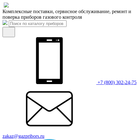
Комплексные поставки, сервисное обслуживание, ремонт и
поверка приборов газового контроля
+7 (800) 302-24-75
zakaz@gazpribors.ru