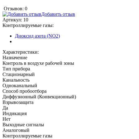
Отзывов: 0
Добавить отзыв
Артикул:
10
Контроллируемые газы:
Диоксид азота (NO2)
Характеристики:
Назначение
Контроль в воздухе рабочей зоны
Тип прибора
Стационарный
Канальность
Одноканальный
Способ пробоотбора
Диффузионный (Конвекционный)
Взрывозащита
Да
Индикация
Нет
Выходные сигналы
Аналоговый
Контроллируемые газы