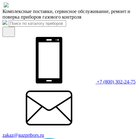
Комплексные поставки, сервисное обслуживание, ремонт и
поверка приборов газового контроля
+7 (800) 302-24-75
zakaz@gazpribors.ru