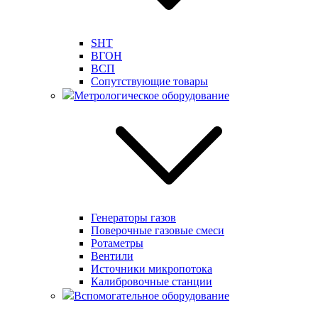
SHT
ВГОН
ВСП
Сопутствующие товары
Метрологическое оборудование
Генераторы газов
Поверочные газовые смеси
Ротаметры
Вентили
Источники микропотока
Калибровочные станции
Вспомогательное оборудование