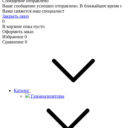
Сообщение отправлено
Ваше сообщение успешно отправлено. В ближайшее время с
Вами свяжется наш специалист
Закрыть окно
0
В корзине
пока пусто
Оформить заказ
Избранное
0
Сравнение
0
Каталог
Газоанализаторы