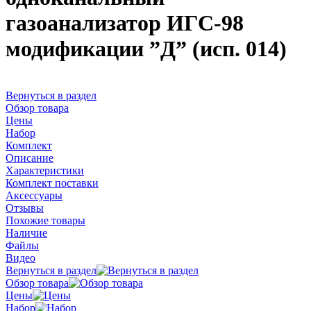
газоанализатор ИГС-98
модификации ”Д” (исп. 014)
Вернуться в раздел
Обзор товара
Цены
Набор
Комплект
Описание
Характеристики
Комплект поставки
Аксессуары
Отзывы
Похожие товары
Наличие
Файлы
Видео
Вернуться в раздел
Обзор товара
Цены
Набор