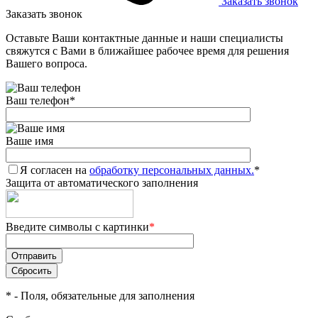
Заказать звонок
Заказать звонок
Оставьте Ваши контактные данные и наши специалисты
свяжутся с Вами в ближайшее рабочее время для решения
Вашего вопроса.
Ваш телефон
*
Ваше имя
Я согласен на
обработку персональных данных.
*
Защита от автоматического заполнения
Введите символы с картинки
*
*
- Поля, обязательные для заполнения