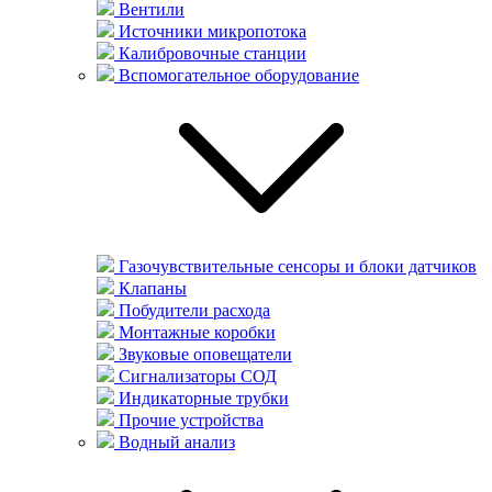
Вентили
Источники микропотока
Калибровочные станции
Вспомогательное оборудование
Газочувствительные сенсоры и блоки датчиков
Клапаны
Побудители расхода
Монтажные коробки
Звуковые оповещатели
Сигнализаторы СОД
Индикаторные трубки
Прочие устройства
Водный анализ