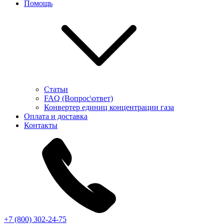
Помощь
Статьи
FAQ (Вопрос\ответ)
Конвертер единиц концентрации газа
Оплата и доставка
Контакты
+7 (800) 302-24-75