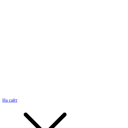
На сайт