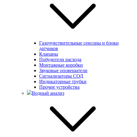
Газочувствительные сенсоры и блоки
датчиков
Клапаны
Побудители расхода
Монтажные коробки
Звуковые оповещатели
Сигнализаторы СОД
Индикаторные трубки
Прочие устройства
Водный анализ