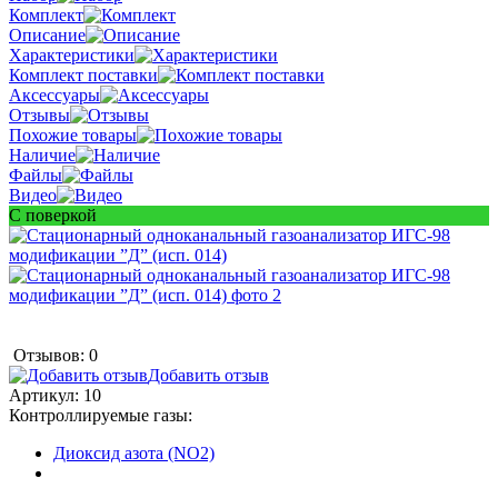
Комплект
Описание
Характеристики
Комплект поставки
Аксессуары
Отзывы
Похожие товары
Наличие
Файлы
Видео
С поверкой
Отзывов: 0
Добавить отзыв
Артикул:
10
Контроллируемые газы:
Диоксид азота (NO2)