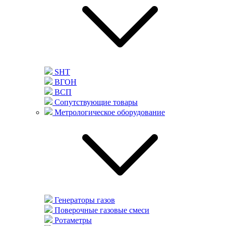
SHT
ВГОН
ВСП
Сопутствующие товары
Метрологическое оборудование
Генераторы газов
Поверочные газовые смеси
Ротаметры