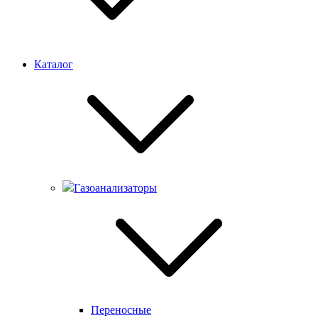
Каталог
Газоанализаторы
Переносные