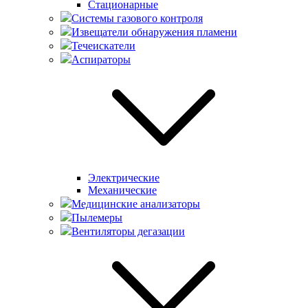
Стационарные
Системы газового контроля
Извещатели обнаружения пламени
Течеискатели
Аспираторы
Электрические
Механические
Медицинские анализаторы
Пылемеры
Вентиляторы дегазации