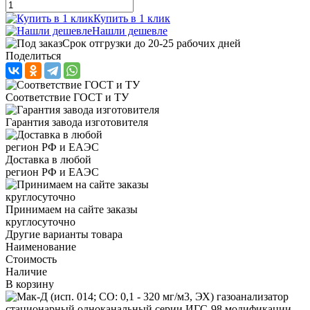
Купить в 1 клик
Нашли дешевле
Срок отгрузки до 20-25 рабочих дней
Поделиться
Соответствие ГОСТ и ТУ
Гарантия завода изготовителя
Доставка в любой
регион РФ и ЕАЭС
Принимаем на сайте заказы
круглосуточно
Другие варианты товара
Наименование
Стоимость
Наличие
В корзину