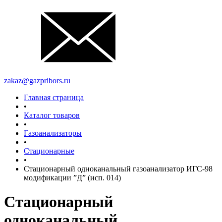
zakaz@gazpribors.ru
Главная страница
•
Каталог товаров
•
Газоанализаторы
•
Стационарные
•
Стационарный одноканальный газоанализатор ИГС-98
модификации ”Д” (исп. 014)
Стационарный
одноканальный