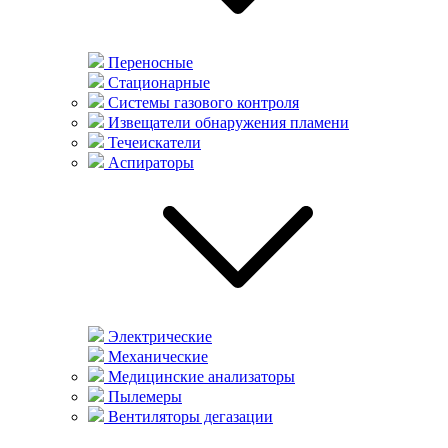
Переносные
Стационарные
Системы газового контроля
Извещатели обнаружения пламени
Течеискатели
Аспираторы
Электрические
Механические
Медицинские анализаторы
Пылемеры
Вентиляторы дегазации