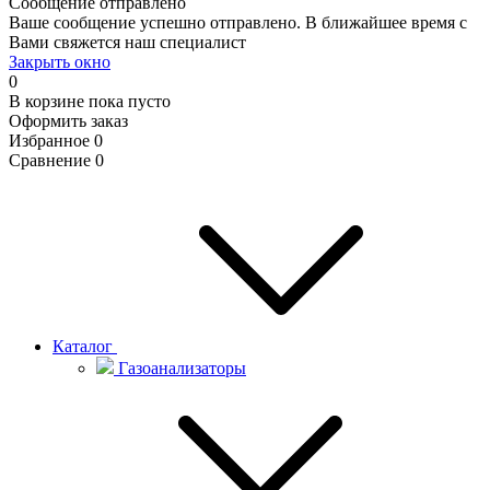
Сообщение отправлено
Ваше сообщение успешно отправлено. В ближайшее время с
Вами свяжется наш специалист
Закрыть окно
0
В корзине
пока пусто
Оформить заказ
Избранное
0
Сравнение
0
Каталог
Газоанализаторы