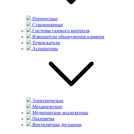
Переносные
Стационарные
Системы газового контроля
Извещатели обнаружения пламени
Течеискатели
Аспираторы
Электрические
Механические
Медицинские анализаторы
Пылемеры
Вентиляторы дегазации