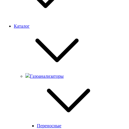
Каталог
Газоанализаторы
Переносные