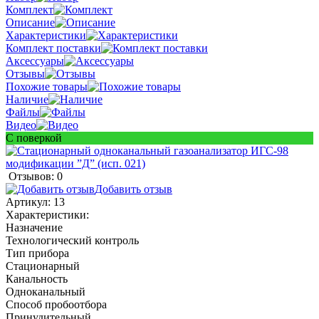
Комплект
Описание
Характеристики
Комплект поставки
Аксессуары
Отзывы
Похожие товары
Наличие
Файлы
Видео
С поверкой
Отзывов: 0
Добавить отзыв
Артикул:
13
Характеристики:
Назначение
Технологический контроль
Тип прибора
Стационарный
Канальность
Одноканальный
Способ пробоотбора
Принудительный