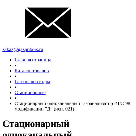
zakaz@gazpribors.ru
Главная страница
•
Каталог товаров
•
Газоанализаторы
•
Стационарные
•
Стационарный одноканальный газоанализатор ИГС-98
модификации ”Д” (исп. 021)
Стационарный
одноканальный