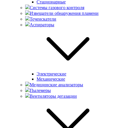
Стационарные
Системы газового контроля
Извещатели обнаружения пламени
Течеискатели
Аспираторы
Электрические
Механические
Медицинские анализаторы
Пылемеры
Вентиляторы дегазации