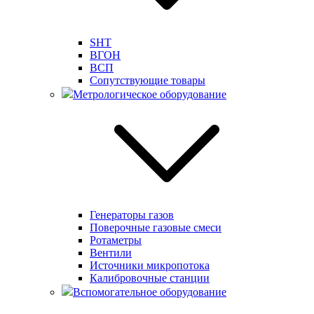
SHT
ВГОН
ВСП
Сопутствующие товары
Метрологическое оборудование
Генераторы газов
Поверочные газовые смеси
Ротаметры
Вентили
Источники микропотока
Калибровочные станции
Вспомогательное оборудование