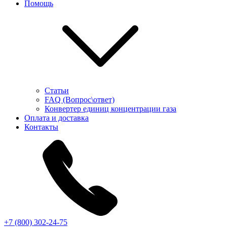
Помощь
Статьи
FAQ (Вопрос\ответ)
Конвертер единиц концентрации газа
Оплата и доставка
Контакты
+7 (800) 302-24-75