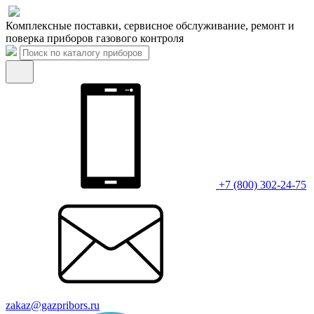
Комплексные поставки, сервисное обслуживание, ремонт и
поверка приборов газового контроля
+7 (800) 302-24-75
zakaz@gazpribors.ru