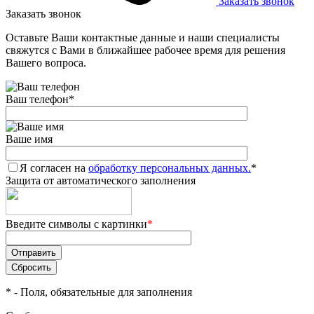
Заказать звонок
Заказать звонок
Оставьте Ваши контактные данные и наши специалисты
свяжутся с Вами в ближайшее рабочее время для решения
Вашего вопроса.
Ваш телефон
*
Ваше имя
Я согласен на
обработку персональных данных.
*
Защита от автоматического заполнения
Введите символы с картинки
*
*
- Поля, обязательные для заполнения