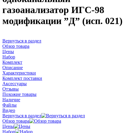
газоанализатор ИГС-98
модификации ”Д” (исп. 021)
Вернуться в раздел
Обзор товара
Цены
Набор
Комплект
Описание
Характеристики
Комплект поставки
Аксессуары
Отзывы
Похожие товары
Наличие
Файлы
Видео
Вернуться в раздел
Обзор товара
Цены
Набор