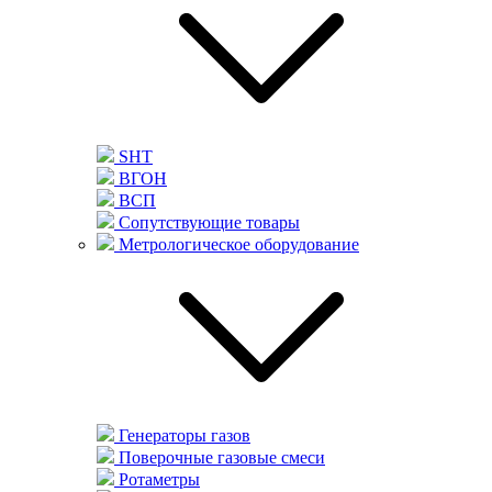
SHT
ВГОН
ВСП
Сопутствующие товары
Метрологическое оборудование
Генераторы газов
Поверочные газовые смеси
Ротаметры