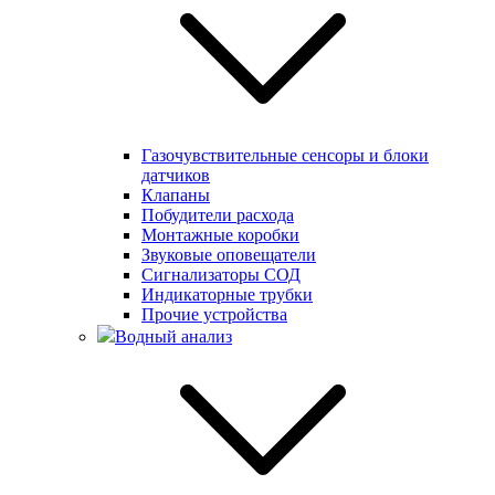
Газочувствительные сенсоры и блоки
датчиков
Клапаны
Побудители расхода
Монтажные коробки
Звуковые оповещатели
Сигнализаторы СОД
Индикаторные трубки
Прочие устройства
Водный анализ