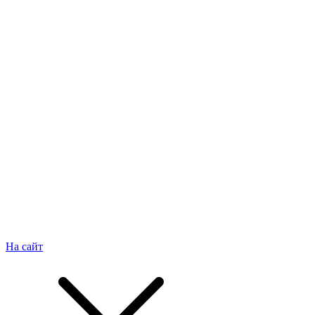
На сайт