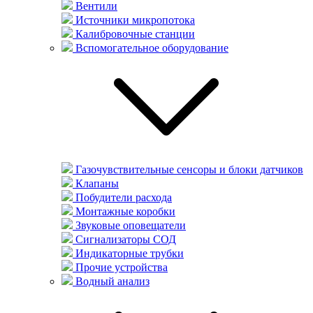
Вентили
Источники микропотока
Калибровочные станции
Вспомогательное оборудование
Газочувствительные сенсоры и блоки датчиков
Клапаны
Побудители расхода
Монтажные коробки
Звуковые оповещатели
Сигнализаторы СОД
Индикаторные трубки
Прочие устройства
Водный анализ