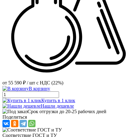
от
55 590 ₽
/ шт
с НДС (22%)
В корзину
Купить в 1 клик
Нашли дешевле
Срок отгрузки до 20-25 рабочих дней
Поделиться
Соответствие ГОСТ и ТУ