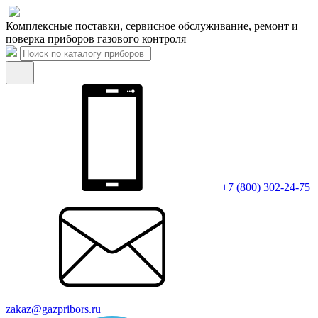
Комплексные поставки, сервисное обслуживание, ремонт и
поверка приборов газового контроля
+7 (800) 302-24-75
zakaz@gazpribors.ru