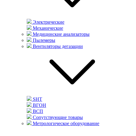
Электрические
Механические
Медицинские анализаторы
Пылемеры
Вентиляторы дегазации
SHT
ВГОН
ВСП
Сопутствующие товары
Метрологическое оборудование