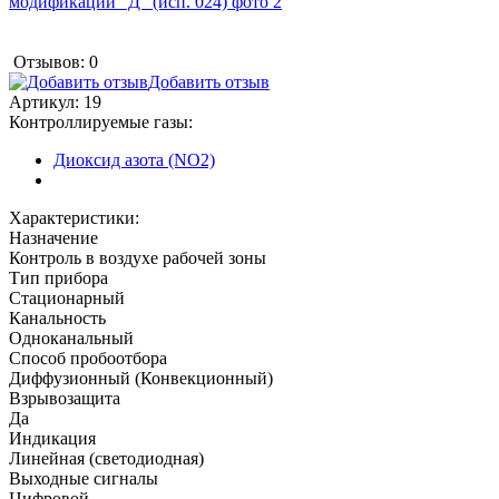
Отзывов: 0
Добавить отзыв
Артикул:
19
Контроллируемые газы:
Диоксид азота (NO2)
Характеристики:
Назначение
Контроль в воздухе рабочей зоны
Тип прибора
Стационарный
Канальность
Одноканальный
Способ пробоотбора
Диффузионный (Конвекционный)
Взрывозащита
Да
Индикация
Линейная (светодиодная)
Выходные сигналы
Цифровой