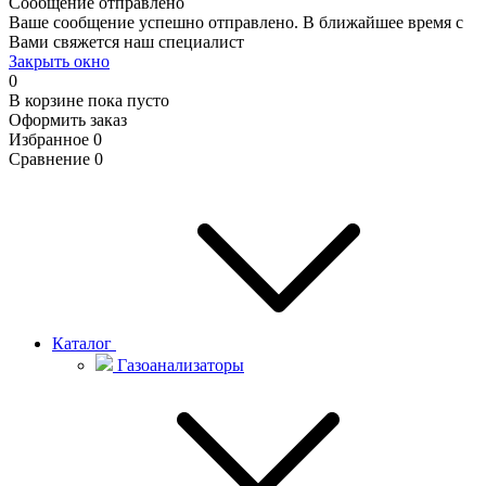
Сообщение отправлено
Ваше сообщение успешно отправлено. В ближайшее время с
Вами свяжется наш специалист
Закрыть окно
0
В корзине
пока пусто
Оформить заказ
Избранное
0
Сравнение
0
Каталог
Газоанализаторы