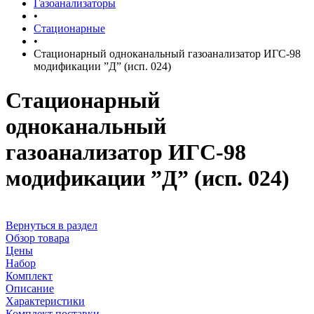
Газоанализаторы
•
Стационарные
•
Стационарный одноканальный газоанализатор ИГС-98
модификации ”Д” (исп. 024)
Стационарный
одноканальный
газоанализатор ИГС-98
модификации ”Д” (исп. 024)
Вернуться в раздел
Обзор товара
Цены
Набор
Комплект
Описание
Характеристики
Комплект поставки