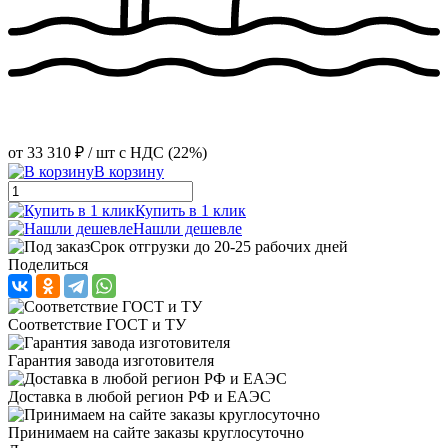
от
33 310 ₽
/ шт
с НДС (22%)
В корзину
Купить в 1 клик
Нашли дешевле
Срок отгрузки до 20-25 рабочих дней
Поделиться
Соответствие ГОСТ и ТУ
Гарантия завода изготовителя
Доставка в любой регион РФ и ЕАЭС
Принимаем на сайте заказы круглосуточно