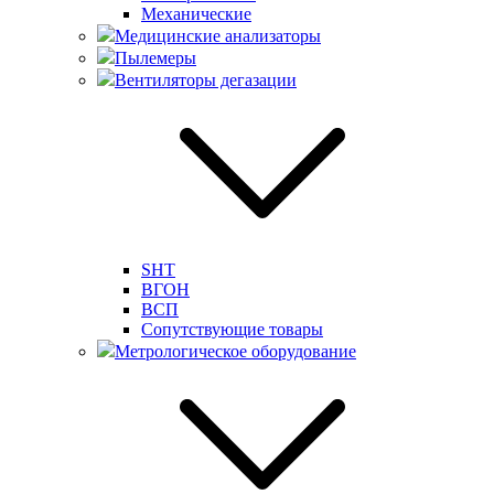
Механические
Медицинские анализаторы
Пылемеры
Вентиляторы дегазации
SHT
ВГОН
ВСП
Сопутствующие товары
Метрологическое оборудование