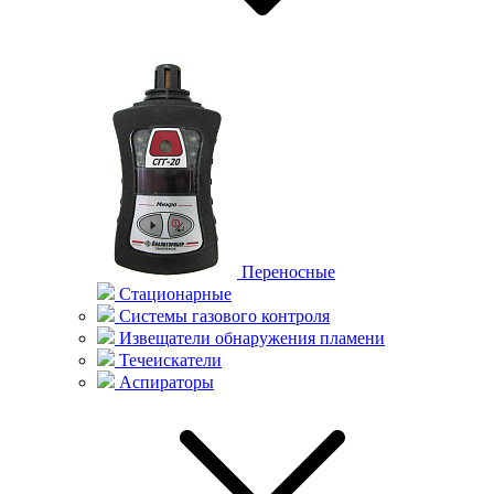
Переносные
Стационарные
Системы газового контроля
Извещатели обнаружения пламени
Течеискатели
Аспираторы