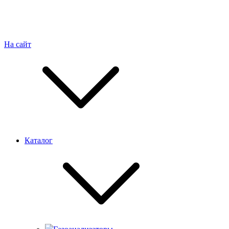
На сайт
Каталог