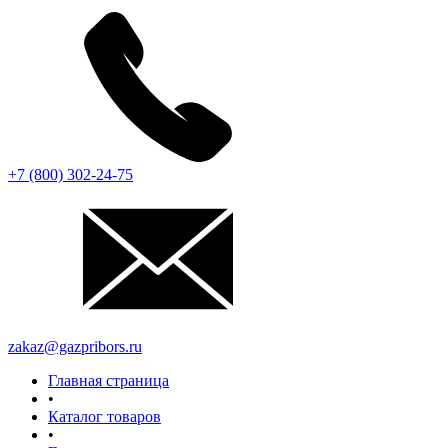
+7 (800) 302-24-75
zakaz@gazpribors.ru
Главная страница
•
Каталог товаров
•