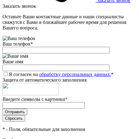
Заказать звонок
Заказать звонок
Оставьте Ваши контактные данные и наши специалисты
свяжутся с Вами в ближайшее рабочее время для решения
Вашего вопроса.
Ваш телефон
*
Ваше имя
Я согласен на
обработку персональных данных.
*
Защита от автоматического заполнения
Введите символы с картинки
*
*
- Поля, обязательные для заполнения