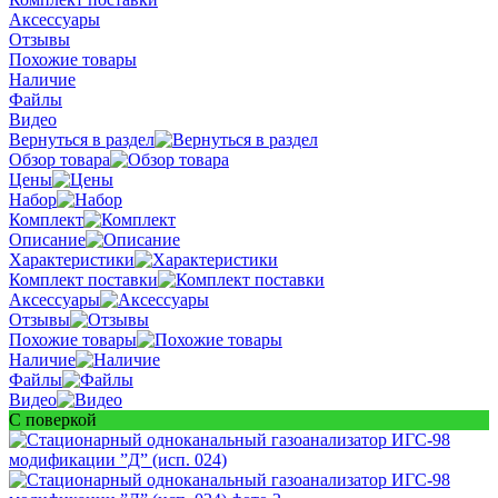
Аксессуары
Отзывы
Похожие товары
Наличие
Файлы
Видео
Вернуться в раздел
Обзор товара
Цены
Набор
Комплект
Описание
Характеристики
Комплект поставки
Аксессуары
Отзывы
Похожие товары
Наличие
Файлы
Видео
С поверкой