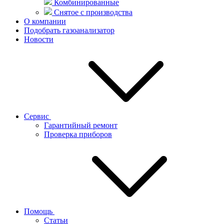
Комбинированные
Снятое с производства
О компании
Подобрать газоанализатор
Новости
Сервис
Гарантийный ремонт
Проверка приборов
Помощь
Статьи