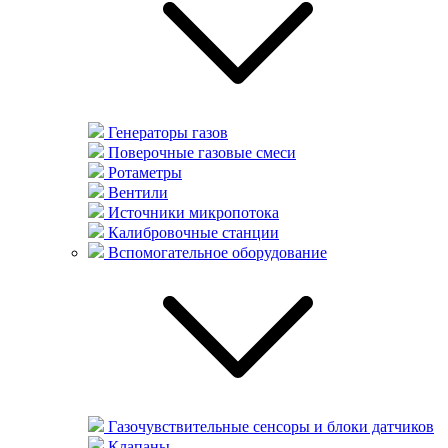
Генераторы газов
Поверочные газовые смеси
Ротаметры
Вентили
Источники микропотока
Калибровочные станции
Вспомогательное оборудование
Газочувствительные сенсоры и блоки датчиков
Клапаны