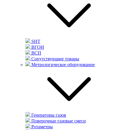
SHT
ВГОН
ВСП
Сопутствующие товары
Метрологическое оборудование
Генераторы газов
Поверочные газовые смеси
Ротаметры