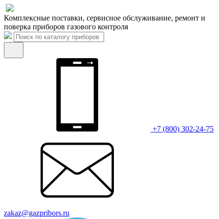
Комплексные поставки, сервисное обслуживание, ремонт и
поверка приборов газового контроля
+7 (800) 302-24-75
zakaz@gazpribors.ru