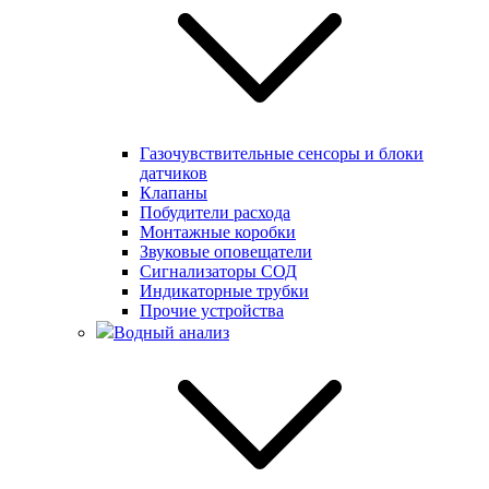
Газочувствительные сенсоры и блоки
датчиков
Клапаны
Побудители расхода
Монтажные коробки
Звуковые оповещатели
Сигнализаторы СОД
Индикаторные трубки
Прочие устройства
Водный анализ