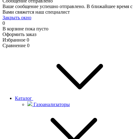
Сообщение отправлено
Ваше сообщение успешно отправлено. В ближайшее время с
Вами свяжется наш специалист
Закрыть окно
0
В корзине
пока пусто
Оформить заказ
Избранное
0
Сравнение
0
Каталог
Газоанализаторы