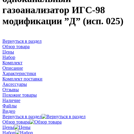
газоанализатор ИГС-98
модификации ”Д” (исп. 025)
Вернуться в раздел
Обзор товара
Цены
Набор
Комплект
Описание
Характеристики
Комплект поставки
Аксессуары
Отзывы
Похожие товары
Наличие
Файлы
Видео
Вернуться в раздел
Обзор товара
Цены
Набор