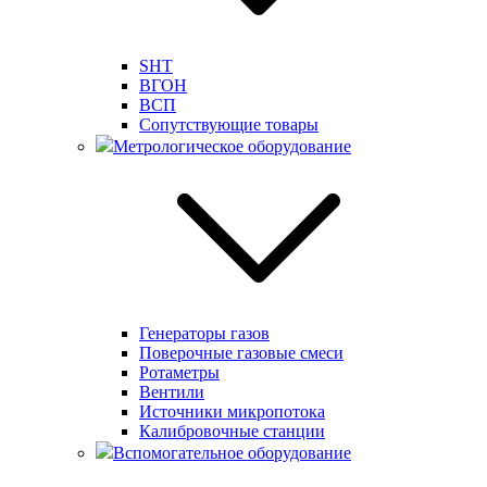
SHT
ВГОН
ВСП
Сопутствующие товары
Метрологическое оборудование
Генераторы газов
Поверочные газовые смеси
Ротаметры
Вентили
Источники микропотока
Калибровочные станции
Вспомогательное оборудование