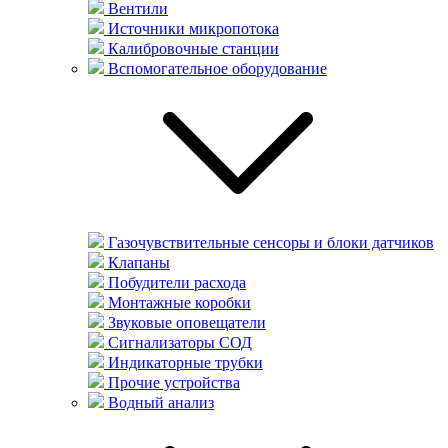
Вентили
Источники микропотока
Калибровочные станции
Вспомогательное оборудование
Газочувствительные сенсоры и блоки датчиков
Клапаны
Побудители расхода
Монтажные коробки
Звуковые оповещатели
Сигнализаторы СОД
Индикаторные трубки
Прочие устройства
Водный анализ