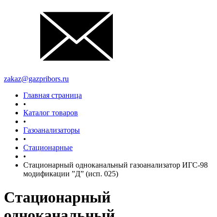
zakaz@gazpribors.ru
Главная страница
•
Каталог товаров
•
Газоанализаторы
•
Стационарные
•
Стационарный одноканальный газоанализатор ИГС-98
модификации ”Д” (исп. 025)
Стационарный
одноканальный