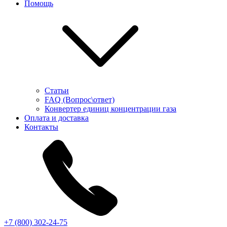
Помощь
Статьи
FAQ (Вопрос\ответ)
Конвертер единиц концентрации газа
Оплата и доставка
Контакты
+7 (800) 302-24-75