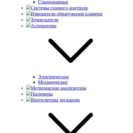
Стационарные
Системы газового контроля
Извещатели обнаружения пламени
Течеискатели
Аспираторы
Электрические
Механические
Медицинские анализаторы
Пылемеры
Вентиляторы дегазации