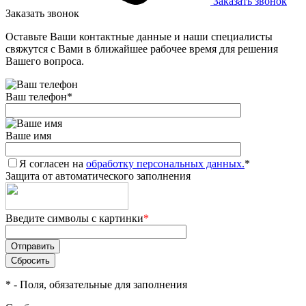
Заказать звонок
Заказать звонок
Оставьте Ваши контактные данные и наши специалисты
свяжутся с Вами в ближайшее рабочее время для решения
Вашего вопроса.
Ваш телефон
*
Ваше имя
Я согласен на
обработку персональных данных.
*
Защита от автоматического заполнения
Введите символы с картинки
*
*
- Поля, обязательные для заполнения