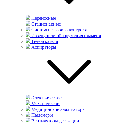
Переносные
Стационарные
Системы газового контроля
Извещатели обнаружения пламени
Течеискатели
Аспираторы
Электрические
Механические
Медицинские анализаторы
Пылемеры
Вентиляторы дегазации