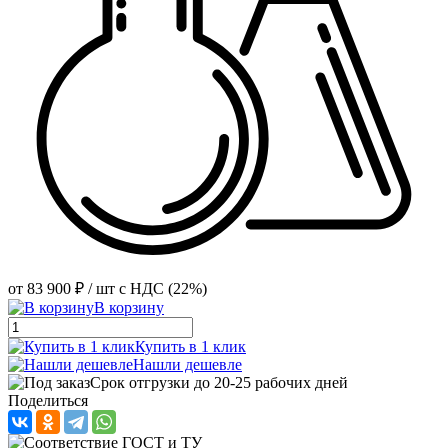
от
83 900 ₽
/ шт
с НДС (22%)
В корзину
Купить в 1 клик
Нашли дешевле
Срок отгрузки до 20-25 рабочих дней
Поделиться