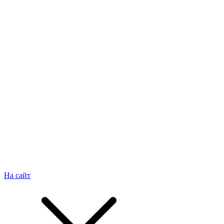
На сайт