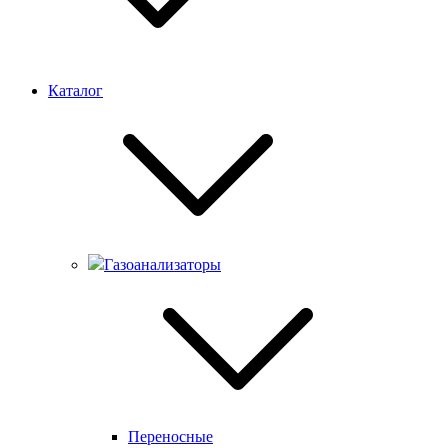
Каталог
Газоанализаторы
Переносные