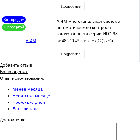
Подробнее
Хит продаж
А-4М многоканальная система
С поверкой
автоматического контроля
загазованности серии ИГС-98
от 48 210 ₽
/ шт
с НДС (22%)
Подробнее
Добавить отзыв
Ваша оценка:
Опыт использования:
Менее месяца
Несколько месяцев
Несколько дней
Больше года
Достоинства: