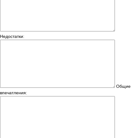
Недостатки:
Общие
впечатления: