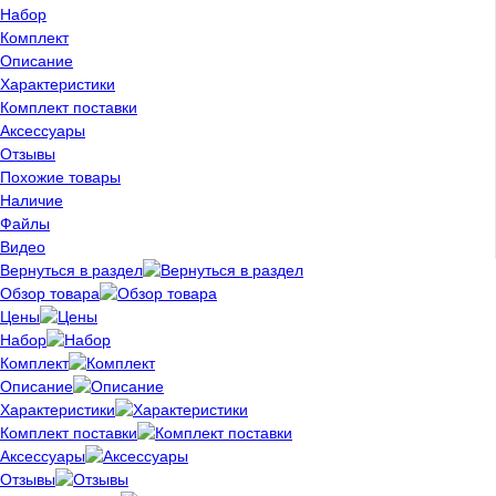
Набор
Комплект
Описание
Характеристики
Комплект поставки
Аксессуары
Отзывы
Похожие товары
Наличие
Файлы
Видео
Вернуться в раздел
Обзор товара
Цены
Набор
Комплект
Описание
Характеристики
Комплект поставки
Аксессуары
Отзывы