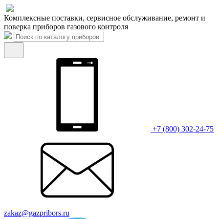
Комплексные поставки, сервисное обслуживание, ремонт и
поверка приборов газового контроля
+7 (800) 302-24-75
zakaz@gazpribors.ru