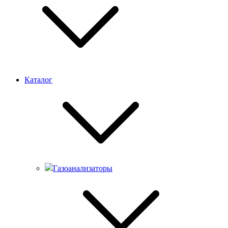
Каталог
Газоанализаторы