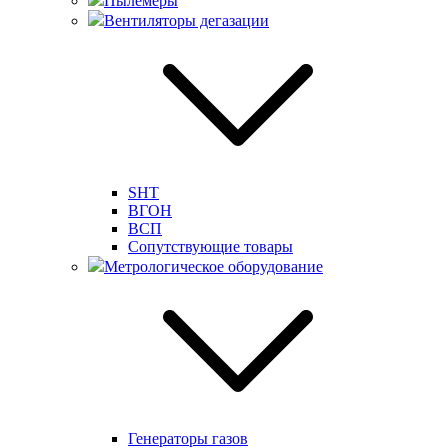
Пылемеры
Вентиляторы дегазации
SHT
ВГОН
ВСП
Сопутствующие товары
Метрологическое оборудование
Генераторы газов