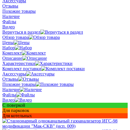
Аксессуары
Отзывы
Похожие товары
Наличие
Файлы
Видео
Вернуться в раздел
Обзор товара
Цены
Набор
Комплект
Описание
Характеристики
Комплект поставки
Аксессуары
Отзывы
Похожие товары
Наличие
Файлы
Видео
С поверкой
Для парковок
Для котельных