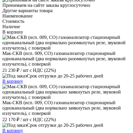
Принимаем на сайте заказы круглосуточно
Другие варианты товара
Наименование
Стоимость
Наличие
В корзину
Мак-СКВ (исп. 009, СО) газоанализатор стационарный
одноканальный (два нормально разомкнутых реле, звуковой
излучатель), с поверкой
21 230 ₽
/ шт
с НДС (22%)
Срок отгрузки до 20-25 рабочих дней
В корзину
Мак-СКВ (исп. 009, СО) газоанализатор стационарный
одноканальный (два нормально замкнутых реле, звуковой
излучатель), с поверкой
22 170 ₽
/ шт
с НДС (22%)
Срок отгрузки до 20-25 рабочих дней
В корзину