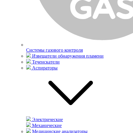
Системы газового контроля
Извещатели обнаружения пламени
Течеискатели
Аспираторы
Электрические
Механические
Медицинские анализаторы