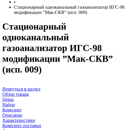
•
Стационарный одноканальный газоанализатор ИГС-98
модификации ”Мак-СКВ” (исп. 009)
Стационарный
одноканальный
газоанализатор ИГС-98
модификации ”Мак-СКВ”
(исп. 009)
Вернуться в раздел
Обзор товара
Цены
Набор
Комплект
Описание
Характеристики
Комплект поставки