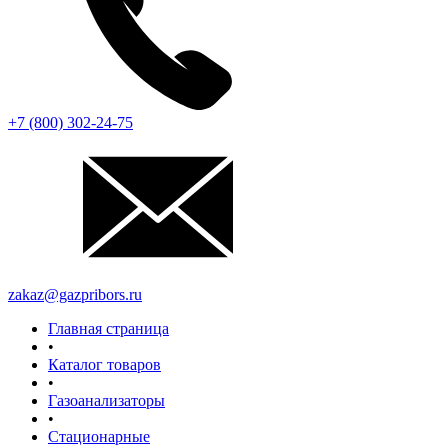
+7 (800) 302-24-75
zakaz@gazpribors.ru
Главная страница
•
Каталог товаров
•
Газоанализаторы
•
Стационарные