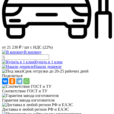
от
21 230 ₽
/ шт
с НДС (22%)
В корзину
Купить в 1 клик
Нашли дешевле
Срок отгрузки до 20-25 рабочих дней
Поделиться
Соответствие ГОСТ и ТУ
Гарантия завода изготовителя
Доставка в любой регион РФ и ЕАЭС