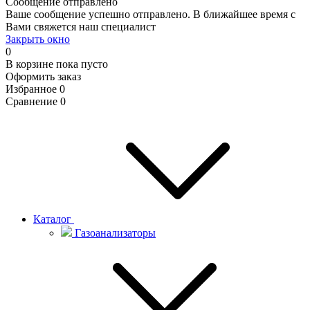
Сообщение отправлено
Ваше сообщение успешно отправлено. В ближайшее время с
Вами свяжется наш специалист
Закрыть окно
0
В корзине
пока пусто
Оформить заказ
Избранное
0
Сравнение
0
Каталог
Газоанализаторы