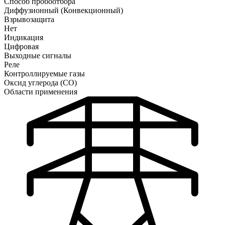
Способ пробоотбора
Диффузионный (Конвекционный)
Взрывозащита
Нет
Индикация
Цифровая
Выходные сигналы
Реле
Контроллируемые газы
Оксид углерода (CO)
Области применения