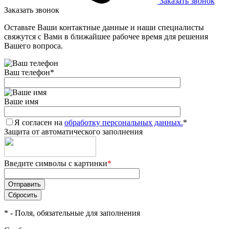
Заказать звонок
Заказать звонок
Оставьте Ваши контактные данные и наши специалисты
свяжутся с Вами в ближайшее рабочее время для решения
Вашего вопроса.
Ваш телефон
*
Ваше имя
Я согласен на
обработку персональных данных.
*
Защита от автоматического заполнения
Введите символы с картинки
*
*
- Поля, обязательные для заполнения