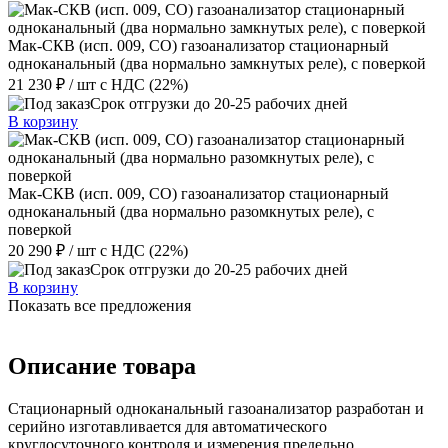
Мак-СКВ (исп. 009, СО) газоанализатор стационарный
одноканальный (два нормально замкнутых реле), с поверкой
21 230 ₽
/ шт
с НДС (22%)
Срок отгрузки до 20-25 рабочих дней
В корзину
Мак-СКВ (исп. 009, СО) газоанализатор стационарный
одноканальный (два нормально разомкнутых реле), с
поверкой
20 290 ₽
/ шт
с НДС (22%)
Срок отгрузки до 20-25 рабочих дней
В корзину
Показать все предложения
Описание товара
Стационарный одноканальный газоанализатор разработан и
серийно изготавливается для автоматического
круглосуточного контроля и измерения предельно