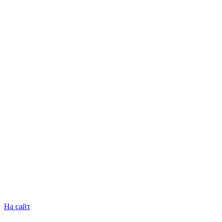
На сайт