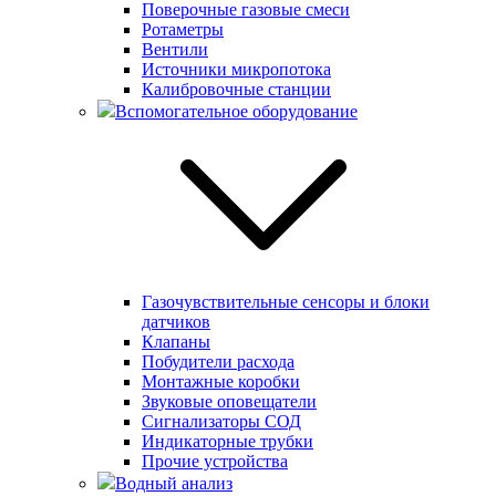
Поверочные газовые смеси
Ротаметры
Вентили
Источники микропотока
Калибровочные станции
Вспомогательное оборудование
Газочувствительные сенсоры и блоки
датчиков
Клапаны
Побудители расхода
Монтажные коробки
Звуковые оповещатели
Сигнализаторы СОД
Индикаторные трубки
Прочие устройства
Водный анализ