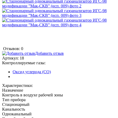
Отзывов: 0
Добавить отзыв
Артикул:
18
Контроллируемые газы:
Оксид углерода (CO)
Характеристики:
Назначение
Контроль в воздухе рабочей зоны
Тип прибора
Стационарный
Канальность
Одноканальный