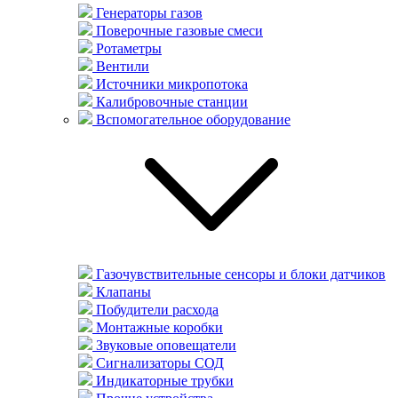
Генераторы газов
Поверочные газовые смеси
Ротаметры
Вентили
Источники микропотока
Калибровочные станции
Вспомогательное оборудование
Газочувствительные сенсоры и блоки датчиков
Клапаны
Побудители расхода
Монтажные коробки
Звуковые оповещатели
Сигнализаторы СОД
Индикаторные трубки