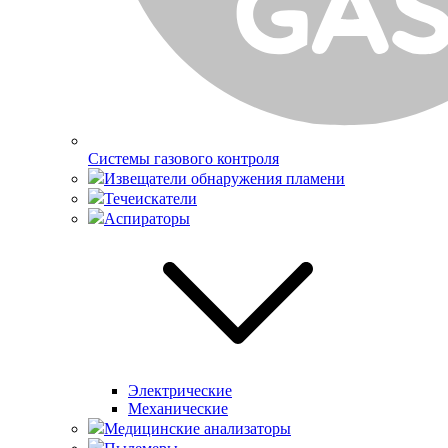
Системы газового контроля
Извещатели обнаружения пламени
Течеискатели
Аспираторы
Электрические
Механические
Медицинские анализаторы