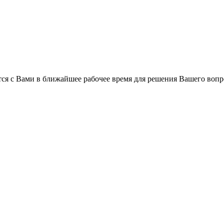
ся с Вами в ближайшее рабочее время для решения Вашего вопр