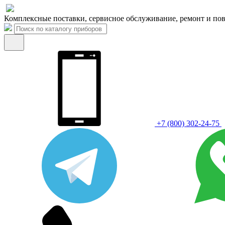
Комплексные поставки, сервисное обслуживание, ремонт и пов
+7 (800) 302-24-75