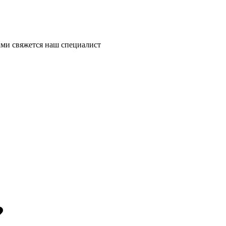
ми свяжется наш специалист