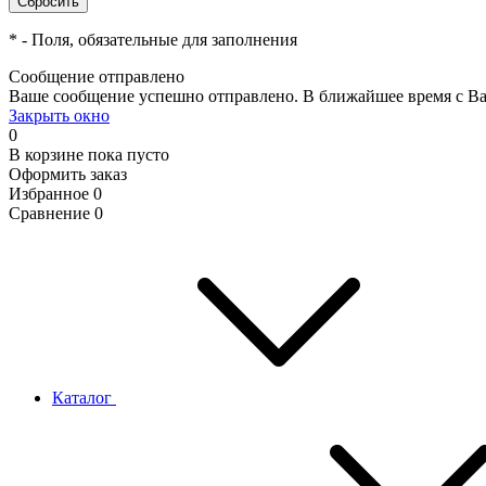
*
- Поля, обязательные для заполнения
Сообщение отправлено
Ваше сообщение успешно отправлено. В ближайшее время с Ва
Закрыть окно
0
В корзине
пока пусто
Оформить заказ
Избранное
0
Сравнение
0
Каталог