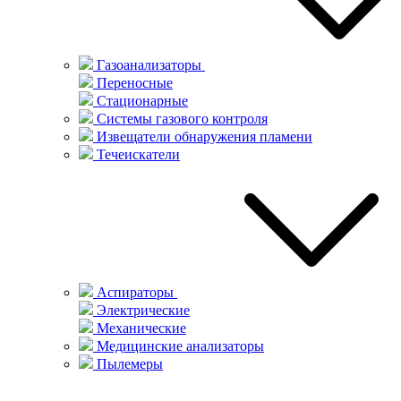
Газоанализаторы
Переносные
Стационарные
Системы газового контроля
Извещатели обнаружения пламени
Течеискатели
Аспираторы
Электрические
Механические
Медицинские анализаторы
Пылемеры