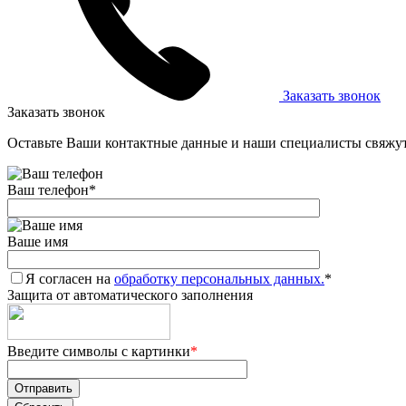
Заказать звонок
Заказать звонок
Оставьте Ваши контактные данные и наши специалисты свяжут
Ваш телефон
*
Ваше имя
Я согласен на
обработку персональных данных.
*
Защита от автоматического заполнения
Введите символы с картинки
*