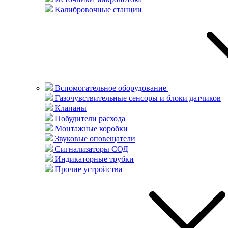
Калибровочные станции
Вспомогательное оборудование
Газочувствительные сенсоры и блоки датчиков
Клапаны
Побудители расхода
Монтажные коробки
Звуковые оповещатели
Сигнализаторы СОД
Индикаторные трубки
Прочие устройства