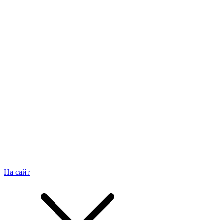
На сайт