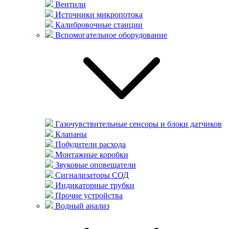
Вентили
Источники микропотока
Калибровочные станции
Вспомогательное оборудование
Газочувствительные сенсоры и блоки датчиков
Клапаны
Побудители расхода
Монтажные коробки
Звуковые оповещатели
Сигнализаторы СОД
Индикаторные трубки
Прочие устройства
Водный анализ