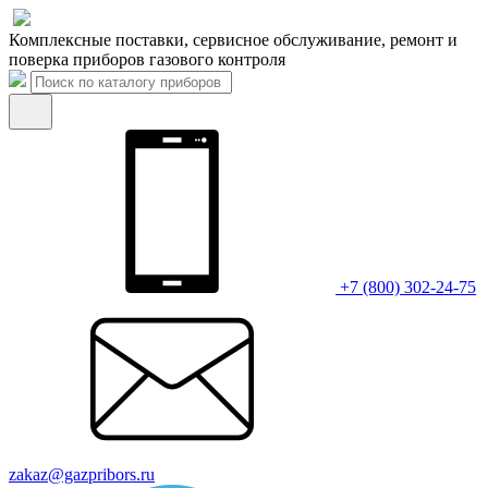
Комплексные поставки, сервисное обслуживание, ремонт и
поверка приборов газового контроля
+7 (800) 302-24-75
zakaz@gazpribors.ru