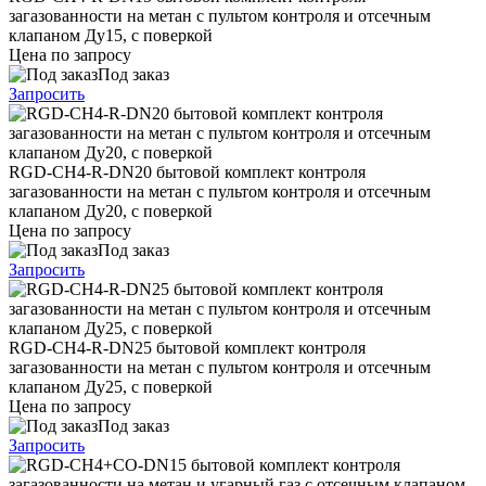
загазованности на метан с пультом контроля и отсечным
клапаном Ду15, с поверкой
Цена по запросу
Под заказ
Запросить
RGD-CH4-R-DN20 бытовой комплект контроля
загазованности на метан с пультом контроля и отсечным
клапаном Ду20, с поверкой
Цена по запросу
Под заказ
Запросить
RGD-CH4-R-DN25 бытовой комплект контроля
загазованности на метан с пультом контроля и отсечным
клапаном Ду25, с поверкой
Цена по запросу
Под заказ
Запросить