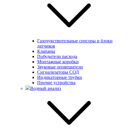
Газочувствительные сенсоры и блоки
датчиков
Клапаны
Побудители расхода
Монтажные коробки
Звуковые оповещатели
Сигнализаторы СОД
Индикаторные трубки
Прочие устройства
Водный анализ