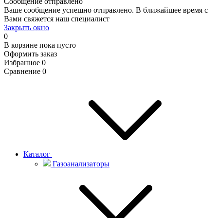
Сообщение отправлено
Ваше сообщение успешно отправлено. В ближайшее время с
Вами свяжется наш специалист
Закрыть окно
0
В корзине
пока пусто
Оформить заказ
Избранное
0
Сравнение
0
Каталог
Газоанализаторы