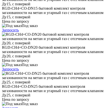
RGD-CH4+CO-DN15 бытовой комплект контроля
загазованности на метан и угарный газ с отсечным клапаном
Ду15, с поверкой
Цена по запросу
Под заказ
Запросить
RGD-CH4+CO-DN20 бытовой комплект контроля
загазованности на метан и угарный газ с отсечным клапаном
Ду20, с поверкой
Цена по запросу
Под заказ
Запросить
RGD-CH4+CO-DN25 бытовой комплект контроля
загазованности на метан и угарный газ с отсечным клапаном
Ду25, с поверкой
Цена по запросу
Под заказ