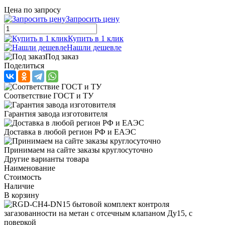
Цена по запросу
Запросить цену
Купить в 1 клик
Нашли дешевле
Под заказ
Поделиться
Соответствие ГОСТ и ТУ
Гарантия завода изготовителя
Доставка в любой регион РФ и ЕАЭС
Принимаем на сайте заказы круглосуточно
Другие варианты товара
Наименование
Стоимость
Наличие
В корзину