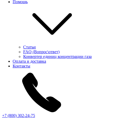
Помощь
Статьи
FAQ (Вопрос\ответ)
Конвертер единиц концентрации газа
Оплата и доставка
Контакты
+7 (800) 302-24-75