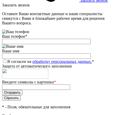
Заказать звонок
Заказать звонок
Оставьте Ваши контактные данные и наши специалисты
свяжутся с Вами в ближайшее рабочее время для решения
Вашего вопроса.
Ваш телефон
*
Ваше имя
Я согласен на
обработку персональных данных.
*
Защита от автоматического заполнения
Введите символы с картинки
*
*
- Поля, обязательные для заполнения