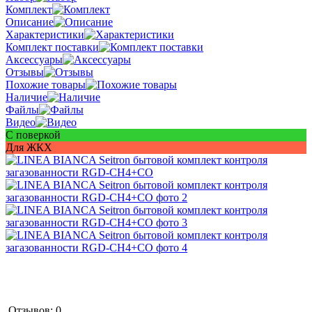
Комплект
Описание
Характеристики
Комплект поставки
Аксессуары
Отзывы
Похожие товары
Наличие
Файлы
Видео
С поверкой
Для ЖКХ
Отзывов: 0