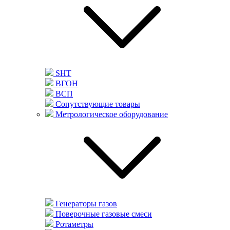
SHT
ВГОН
ВСП
Сопутствующие товары
Метрологическое оборудование
Генераторы газов
Поверочные газовые смеси
Ротаметры