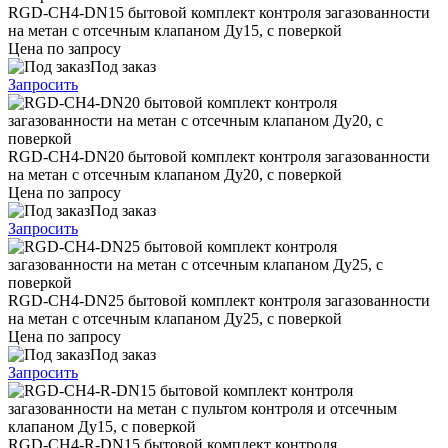
RGD-CH4-DN15 бытовой комплект контроля загазованности
на метан с отсечным клапаном Ду15, с поверкой
Цена по запросу
Под заказ
Запросить
RGD-CH4-DN20 бытовой комплект контроля загазованности
на метан с отсечным клапаном Ду20, с поверкой
Цена по запросу
Под заказ
Запросить
RGD-CH4-DN25 бытовой комплект контроля загазованности
на метан с отсечным клапаном Ду25, с поверкой
Цена по запросу
Под заказ
Запросить
RGD-CH4-R-DN15 бытовой комплект контроля