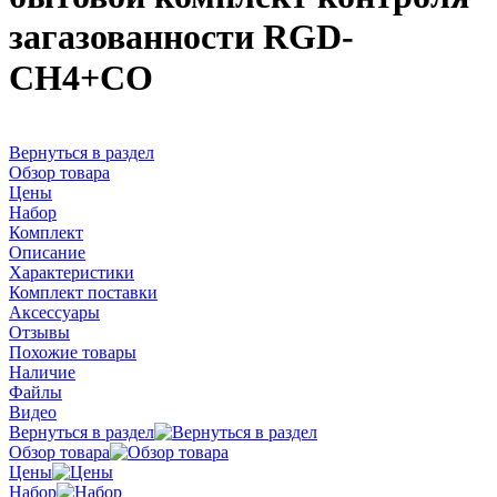
загазованности RGD-
CH4+CO
Вернуться в раздел
Обзор товара
Цены
Набор
Комплект
Описание
Характеристики
Комплект поставки
Аксессуары
Отзывы
Похожие товары
Наличие
Файлы
Видео
Вернуться в раздел
Обзор товара
Цены
Набор