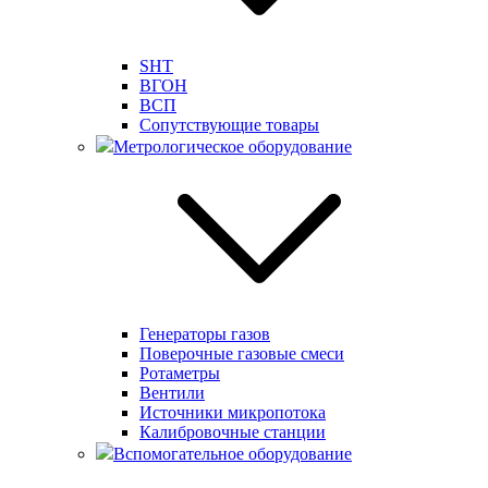
SHT
ВГОН
ВСП
Сопутствующие товары
Метрологическое оборудование
Генераторы газов
Поверочные газовые смеси
Ротаметры
Вентили
Источники микропотока
Калибровочные станции
Вспомогательное оборудование