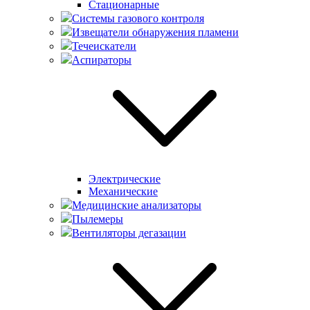
Стационарные
Системы газового контроля
Извещатели обнаружения пламени
Течеискатели
Аспираторы
Электрические
Механические
Медицинские анализаторы
Пылемеры
Вентиляторы дегазации