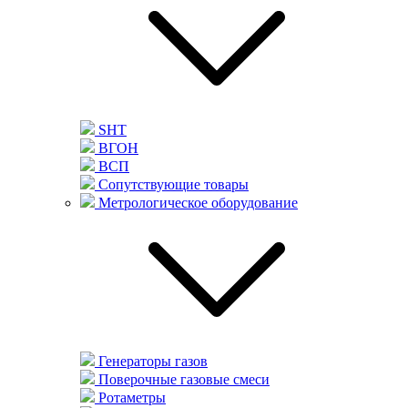
SHT
ВГОН
ВСП
Сопутствующие товары
Метрологическое оборудование
Генераторы газов
Поверочные газовые смеси
Ротаметры