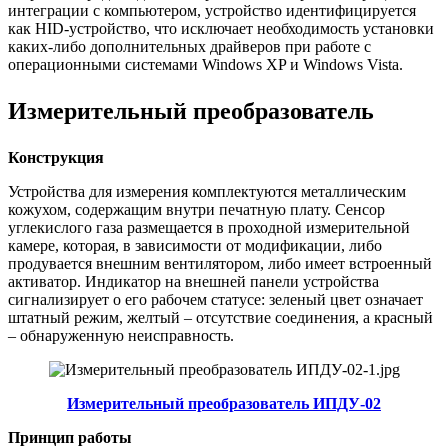
интеграции с компьютером, устройство идентифицируется
как HID-устройство, что исключает необходимость установки
каких-либо дополнительных драйверов при работе с
операционными системами Windows XP и Windows Vista.
Измерительный преобразователь
Конструкция
Устройства для измерения комплектуются металлическим
кожухом, содержащим внутри печатную плату. Сенсор
углекислого газа размещается в проходной измерительной
камере, которая, в зависимости от модификации, либо
продувается внешним вентилятором, либо имеет встроенный
активатор. Индикатор на внешней панели устройства
сигнализирует о его рабочем статусе: зеленый цвет означает
штатный режим, желтый – отсутствие соединения, а красный
– обнаруженную неисправность.
Измерительный преобразователь ИПДУ-02
Принцип работы