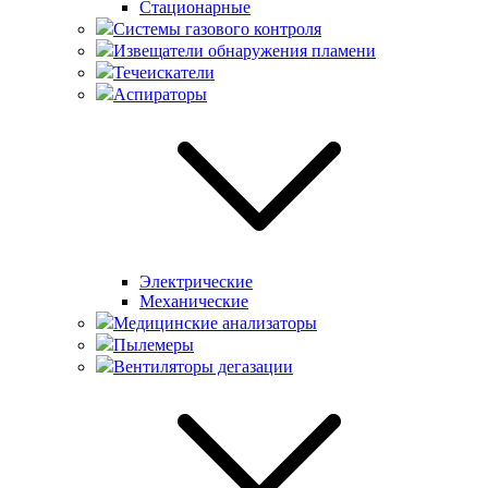
Стационарные
Системы газового контроля
Извещатели обнаружения пламени
Течеискатели
Аспираторы
Электрические
Механические
Медицинские анализаторы
Пылемеры
Вентиляторы дегазации