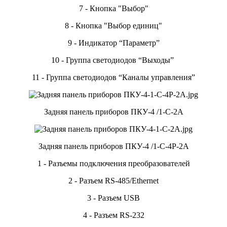
7 - Кнопка "Выбор"
8 - Кнопка "Выбор единиц"
9 - Индикатор “Параметр”
10 - Группа светодиодов “Выходы”
11 - Группа светодиодов “Каналы управления”
Задняя панель приборов ПКУ-4 /1-С-2А
Задняя панель приборов ПКУ-4 /1-С-4Р-2А
1 - Разъемы подключения преобразователей
2 - Разъем RS-485/Ethernet
3 - Разъем USB
4 - Разъем RS-232