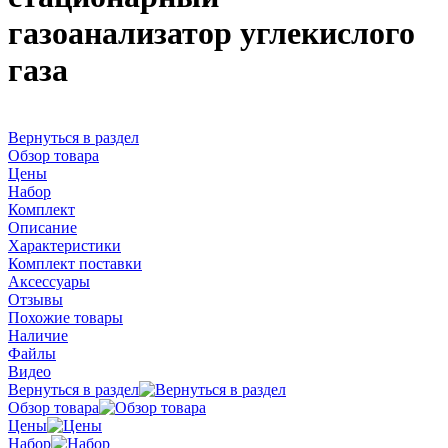
газоанализатор углекислого
газа
Вернуться в раздел
Обзор товара
Цены
Набор
Комплект
Описание
Характеристики
Комплект поставки
Аксессуары
Отзывы
Похожие товары
Наличие
Файлы
Видео
Вернуться в раздел
Обзор товара
Цены
Набор