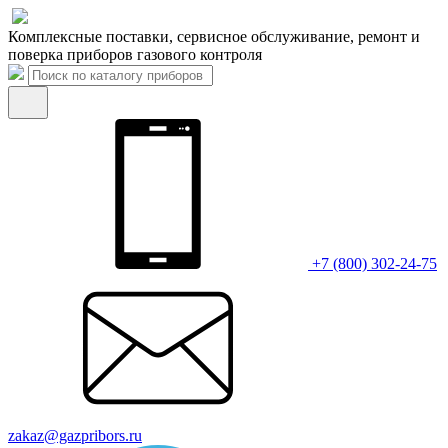
Комплексные поставки, сервисное обслуживание, ремонт и
поверка приборов газового контроля
+7 (800) 302-24-75
zakaz@gazpribors.ru