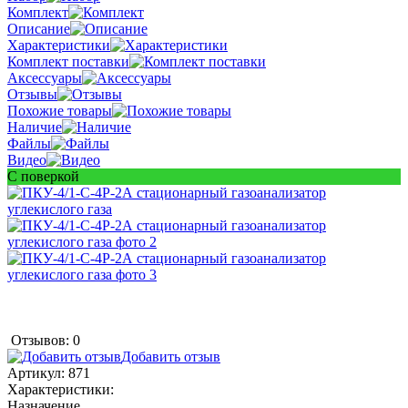
Комплект
Описание
Характеристики
Комплект поставки
Аксессуары
Отзывы
Похожие товары
Наличие
Файлы
Видео
С поверкой
Отзывов: 0
Добавить отзыв
Артикул:
871
Характеристики:
Назначение