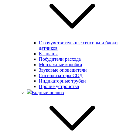
Газочувствительные сенсоры и блоки
датчиков
Клапаны
Побудители расхода
Монтажные коробки
Звуковые оповещатели
Сигнализаторы СОД
Индикаторные трубки
Прочие устройства
Водный анализ