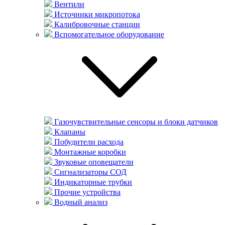
Вентили
Источники микропотока
Калибровочные станции
Вспомогательное оборудование
Газочувствительные сенсоры и блоки датчиков
Клапаны
Побудители расхода
Монтажные коробки
Звуковые оповещатели
Сигнализаторы СОД
Индикаторные трубки
Прочие устройства
Водный анализ