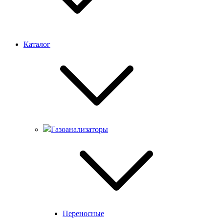
Каталог
Газоанализаторы
Переносные