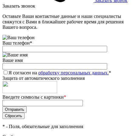
Заказать звонок
Заказать звонок
Оставьте Ваши контактные данные и наши специалисты
свяжутся с Вами в ближайшее рабочее время для решения
Вашего вопроса.
Ваш телефон
*
Ваше имя
Я согласен на
обработку персональных данных.
*
Защита от автоматического заполнения
Введите символы с картинки
*
*
- Поля, обязательные для заполнения