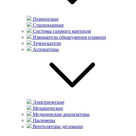
Переносные
Стационарные
Системы газового контроля
Извещатели обнаружения пламени
Течеискатели
Аспираторы
Электрические
Механические
Медицинские анализаторы
Пылемеры
Вентиляторы дегазации