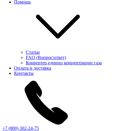
Помощь
Статьи
FAQ (Вопрос\ответ)
Конвертер единиц концентрации газа
Оплата и доставка
Контакты
+7 (800) 302-24-75