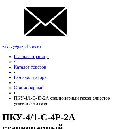
zakaz@gazpribors.ru
Главная страница
•
Каталог товаров
•
Газоанализаторы
•
Стационарные
•
ПКУ-4/1-С-4Р-2А стационарный газоанализатор
углекислого газа
ПКУ-4/1-С-4Р-2А
стационарный