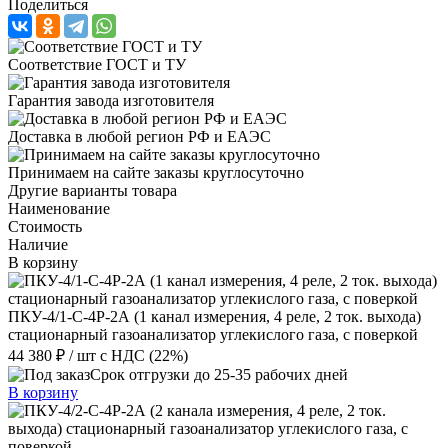
Поделиться
Соответствие ГОСТ и ТУ
Гарантия завода изготовителя
Доставка в любой регион РФ и ЕАЭС
Принимаем на сайте заказы круглосуточно
Другие варианты товара
Наименование
Стоимость
Наличие
В корзину
ПКУ-4/1-С-4Р-2А (1 канал измерения, 4 реле, 2 ток. выхода)
стационарный газоанализатор углекислого газа, с поверкой
44 380 ₽
/ шт
с НДС (22%)
Срок отгрузки до 25-35 рабочих дней
В корзину