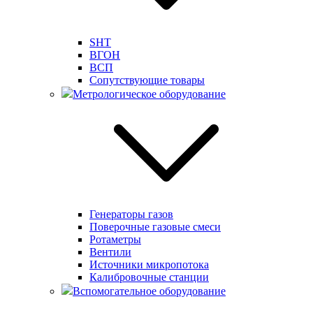
SHT
ВГОН
ВСП
Сопутствующие товары
Метрологическое оборудование
Генераторы газов
Поверочные газовые смеси
Ротаметры
Вентили
Источники микропотока
Калибровочные станции
Вспомогательное оборудование