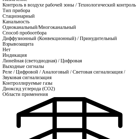
Контроль в воздухе рабочей зоны / Технологический контроль
Тип прибора
Стационарный
Канальность
Одноканальный/Многоканальный
Способ пробоотбора
Диффузионный (Конвекционный) / Принудительный
Взрывозащита
Нет
Индикация
Линейная (светодиодная) / Цифровая
Выходные сигналы
Реле / Цифровой / Аналоговый / Световая сигнализация /
Звуковая сигнализация
Контроллируемые газы
Диоксид углерода (CO2)
Области применения