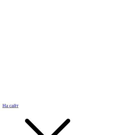
На сайт