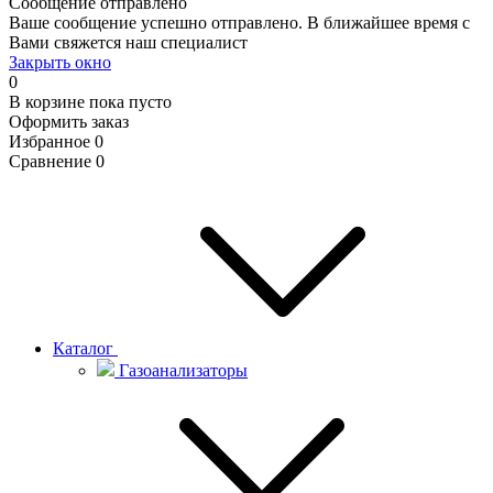
Сообщение отправлено
Ваше сообщение успешно отправлено. В ближайшее время с
Вами свяжется наш специалист
Закрыть окно
0
В корзине
пока пусто
Оформить заказ
Избранное
0
Сравнение
0
Каталог
Газоанализаторы