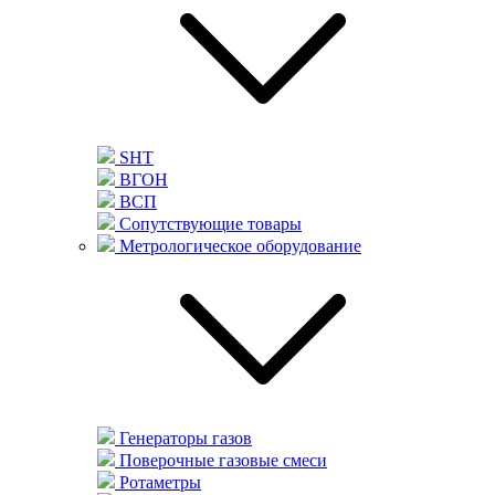
SHT
ВГОН
ВСП
Сопутствующие товары
Метрологическое оборудование
Генераторы газов
Поверочные газовые смеси
Ротаметры