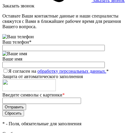
Заказать звонок
Заказать звонок
Оставьте Ваши контактные данные и наши специалисты
свяжутся с Вами в ближайшее рабочее время для решения
Вашего вопроса.
Ваш телефон
*
Ваше имя
Я согласен на
обработку персональных данных.
*
Защита от автоматического заполнения
Введите символы с картинки
*
*
- Поля, обязательные для заполнения