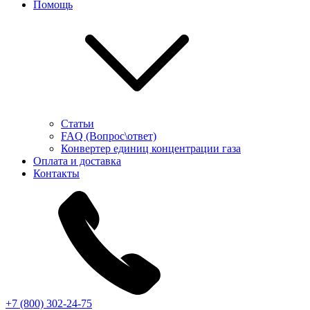
Помощь
Статьи
FAQ (Вопрос\ответ)
Конвертер единиц концентрации газа
Оплата и доставка
Контакты
+7 (800) 302-24-75