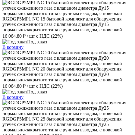
RGDGP5MP1 NC 15 бытовой комплект для обнаружения
утечек сжиженного газа с клапаном диаметра Ду15
нормально-закрытого типа с ручным взводом, с поверкой
16 064.80 ₽
/ шт
с НДС (22%)
Под заказ
В корзину
RGDGP5MP1 NC 20 бытовой комплект для обнаружения
утечек сжиженного газа с клапаном диаметра Ду20
нормально-закрытого типа с ручным взводом, с поверкой
16 064.80 ₽
/ шт
с НДС (22%)
Под заказ
В корзину
RGDGP5MP1 NC 25 бытовой комплект для обнаружения
утечек сжиженного газа с клапаном диаметра Ду25
нормально-закрытого типа с ручным взводом, с поверкой