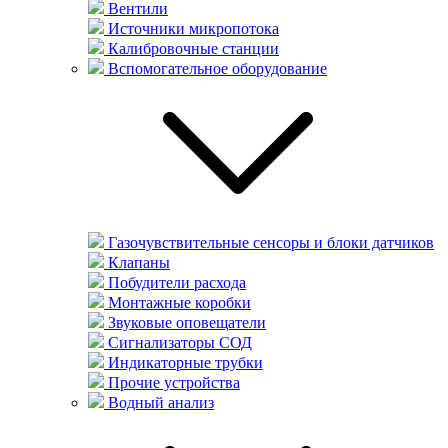
Вентили
Источники микропотока
Калибровочные станции
Вспомогательное оборудование
Газочувствительные сенсоры и блоки датчиков
Клапаны
Побудители расхода
Монтажные коробки
Звуковые оповещатели
Сигнализаторы СОД
Индикаторные трубки
Прочие устройства
Водный анализ