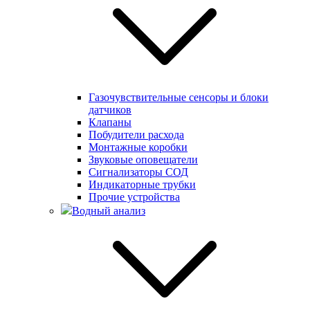
Газочувствительные сенсоры и блоки
датчиков
Клапаны
Побудители расхода
Монтажные коробки
Звуковые оповещатели
Сигнализаторы СОД
Индикаторные трубки
Прочие устройства
Водный анализ