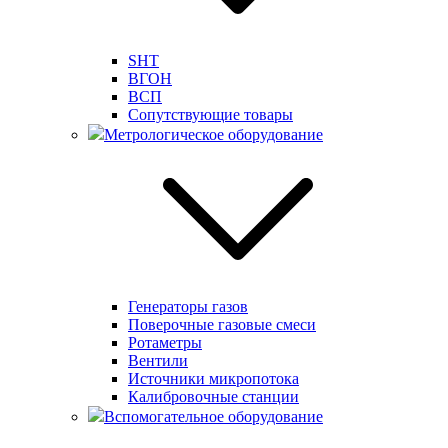
SHT
ВГОН
ВСП
Сопутствующие товары
Метрологическое оборудование
Генераторы газов
Поверочные газовые смеси
Ротаметры
Вентили
Источники микропотока
Калибровочные станции
Вспомогательное оборудование