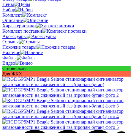
Цены
Набор
Комплект
Описание
Характеристики
Комплект поставки
Аксессуары
Отзывы
Похожие товары
Наличие
Файлы
Видео
С поверкой
Для ЖКХ