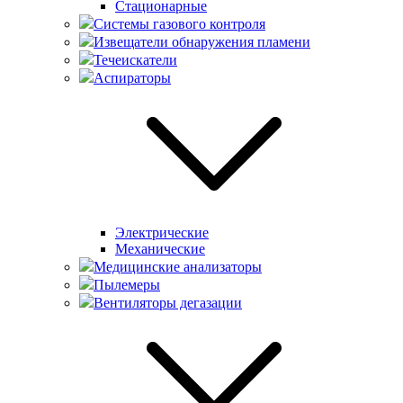
Стационарные
Системы газового контроля
Извещатели обнаружения пламени
Течеискатели
Аспираторы
Электрические
Механические
Медицинские анализаторы
Пылемеры
Вентиляторы дегазации