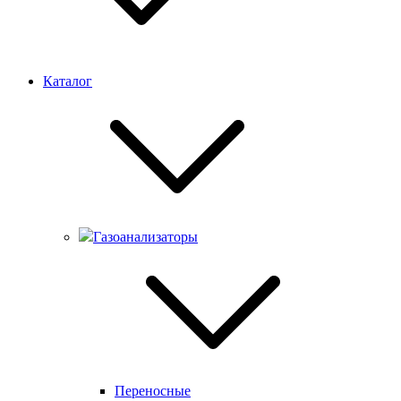
Каталог
Газоанализаторы
Переносные