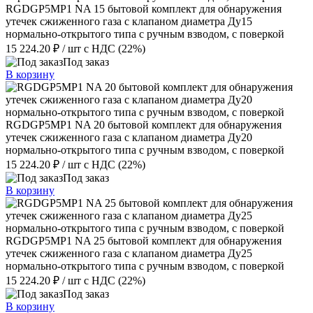
RGDGP5MP1 NA 15 бытовой комплект для обнаружения
утечек сжиженного газа с клапаном диаметра Ду15
нормально-открытого типа с ручным взводом, с поверкой
15 224.20 ₽
/ шт
с НДС (22%)
Под заказ
В корзину
RGDGP5MP1 NA 20 бытовой комплект для обнаружения
утечек сжиженного газа с клапаном диаметра Ду20
нормально-открытого типа с ручным взводом, с поверкой
15 224.20 ₽
/ шт
с НДС (22%)
Под заказ
В корзину
RGDGP5MP1 NA 25 бытовой комплект для обнаружения
утечек сжиженного газа с клапаном диаметра Ду25
нормально-открытого типа с ручным взводом, с поверкой
15 224.20 ₽
/ шт
с НДС (22%)
Под заказ
В корзину