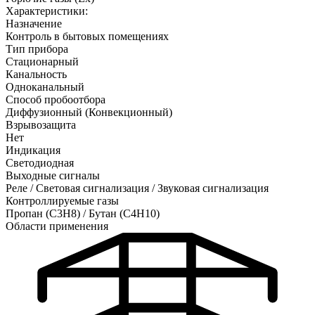
Характеристики:
Назначение
Контроль в бытовых помещениях
Тип прибора
Стационарный
Канальность
Одноканальный
Способ пробоотбора
Диффузионный (Конвекционный)
Взрывозащита
Нет
Индикация
Светодиодная
Выходные сигналы
Реле / Световая сигнализация / Звуковая сигнализация
Контроллируемые газы
Пропан (C3H8)
/
Бутан (C4H10)
Области применения