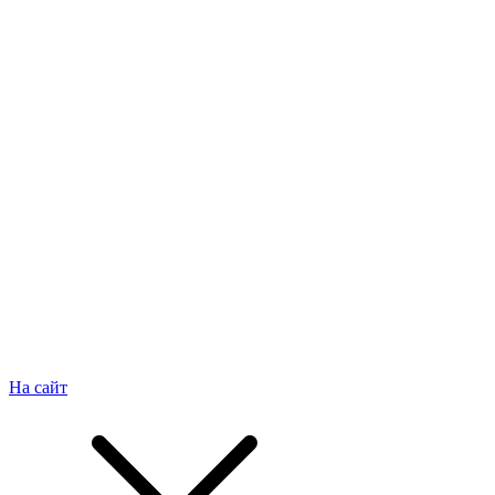
На сайт