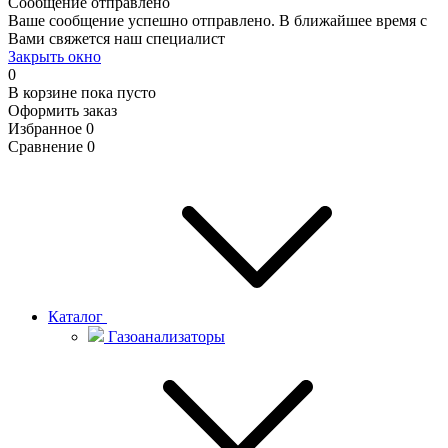
Сообщение отправлено
Ваше сообщение успешно отправлено. В ближайшее время с
Вами свяжется наш специалист
Закрыть окно
0
В корзине
пока пусто
Оформить заказ
Избранное
0
Сравнение
0
Каталог
Газоанализаторы