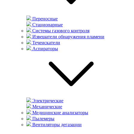
Переносные
Стационарные
Системы газового контроля
Извещатели обнаружения пламени
Течеискатели
Аспираторы
Электрические
Механические
Медицинские анализаторы
Пылемеры
Вентиляторы дегазации