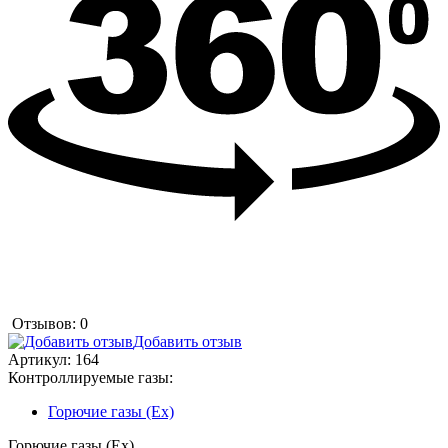
Отзывов: 0
Добавить отзыв
Артикул:
164
Контроллируемые газы:
Горючие газы (Ex)
Горючие газы (Ex)