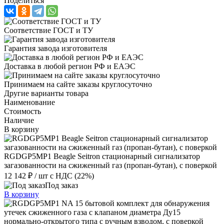
Поделиться
Соответствие ГОСТ и ТУ
Гарантия завода изготовителя
Доставка в любой регион РФ и ЕАЭС
Принимаем на сайте заказы круглосуточно
Другие варианты товара
Наименование
Стоимость
Наличие
В корзину
RGDGP5MP1 Beagle Seitron стационарный сигнализатор
загазованности на сжиженный газ (пропан-бутан), с поверкой
12 142 ₽
/ шт
с НДС (22%)
Под заказ
В корзину