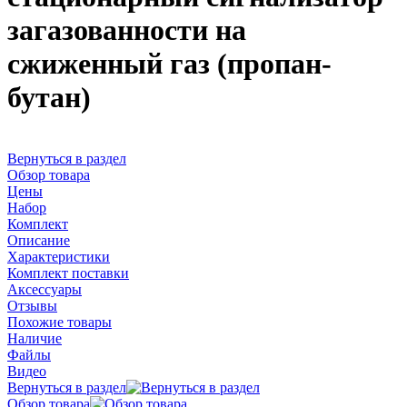
загазованности на
сжиженный газ (пропан-
бутан)
Вернуться в раздел
Обзор товара
Цены
Набор
Комплект
Описание
Характеристики
Комплект поставки
Аксессуары
Отзывы
Похожие товары
Наличие
Файлы
Видео
Вернуться в раздел
Обзор товара