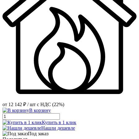
от
12 142 ₽
/ шт
с НДС (22%)
В корзину
Купить в 1 клик
Нашли дешевле
Под заказ