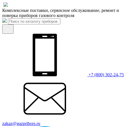
Комплексные поставки, сервисное обслуживание, ремонт и
поверка приборов газового контроля
+7 (800) 302-24-75
zakaz@gazpribors.ru