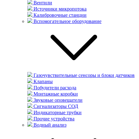
Вентили
Источники микропотока
Калибровочные станции
Вспомогательное оборудование
Газочувствительные сенсоры и блоки датчиков
Клапаны
Побудители расхода
Монтажные коробки
Звуковые оповещатели
Сигнализаторы СОД
Индикаторные трубки
Прочие устройства
Водный анализ