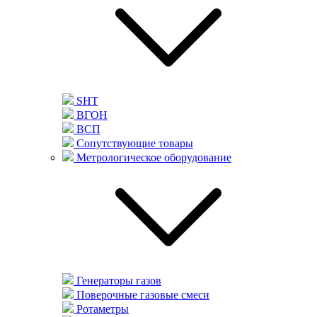
SHT
ВГОН
ВСП
Сопутствующие товары
Метрологическое оборудование
Генераторы газов
Поверочные газовые смеси
Ротаметры