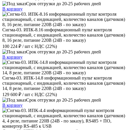
Срок отгрузки до 20-25 рабочих дней
В корзину
Сигма-03. ИПК-8.16 информационный пульт контроля
стационарный, с индикацией, количество каналов (датчиков)
8, 16 реле, питание 220В (24В - по заказу)
100 224 ₽
/ шт
с НДС (22%)
Срок отгрузки до 20-25 рабочих дней
В корзину
Сигма-03. ИПК-14.8 информационный пульт контроля
стационарный, с индикацией, количество каналов (датчиков)
14, 8 реле, питание 220В (24В - по заказу)
129 600 ₽
/ шт
с НДС (22%)
Срок отгрузки до 20-25 рабочих дней
В корзину