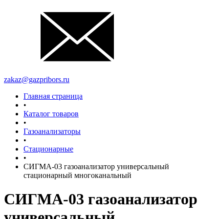
zakaz@gazpribors.ru
Главная страница
•
Каталог товаров
•
Газоанализаторы
•
Стационарные
•
СИГМА-03 газоанализатор универсальный
стационарный многоканальный
СИГМА-03 газоанализатор
универсальный