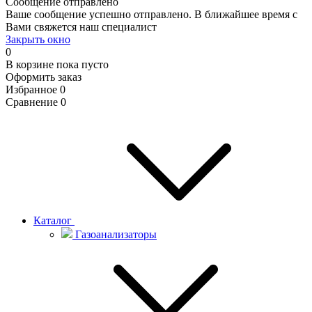
Сообщение отправлено
Ваше сообщение успешно отправлено. В ближайшее время с
Вами свяжется наш специалист
Закрыть окно
0
В корзине
пока пусто
Оформить заказ
Избранное
0
Сравнение
0
Каталог
Газоанализаторы