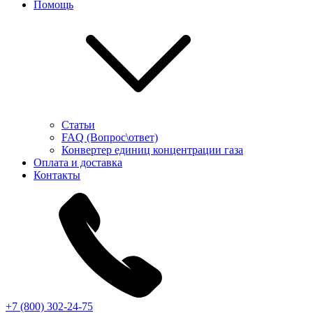
Помощь
Статьи
FAQ (Вопрос\ответ)
Конвертер единиц концентрации газа
Оплата и доставка
Контакты
+7 (800) 302-24-75