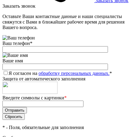
Заказать звонок
Заказать звонок
Оставьте Ваши контактные данные и наши специалисты
свяжутся с Вами в ближайшее рабочее время для решения
Вашего вопроса.
Ваш телефон
*
Ваше имя
Я согласен на
обработку персональных данных.
*
Защита от автоматического заполнения
Введите символы с картинки
*
*
- Поля, обязательные для заполнения