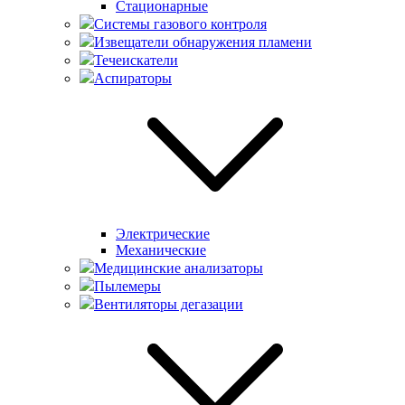
Стационарные
Системы газового контроля
Извещатели обнаружения пламени
Течеискатели
Аспираторы
Электрические
Механические
Медицинские анализаторы
Пылемеры
Вентиляторы дегазации