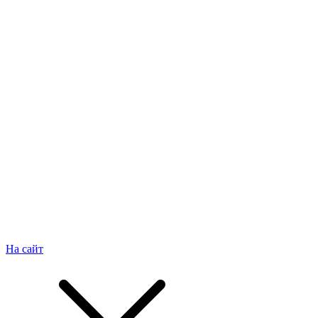
На сайт