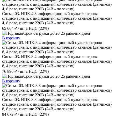
Сигма-03. ИПК-4.8 информационный пульт контроля
стационарный, с индикацией, количество каналов (датчиков)
4, 8 реле, питание 220В (24В - по заказу)
65 664 ₽
/ шт
с НДС (22%)
Срок отгрузки до 20-25 рабочих дней
В корзину
Сигма-03. ИПК-8.4 информационный пульт контроля
стационарный, с индикацией, количество каналов (датчиков)
8, 4 реле, питание 220В (24В - по заказу)
76 896 ₽
/ шт
с НДС (22%)
Срок отгрузки до 20-25 рабочих дней
В корзину
Сигма-03. ИПК-8.8 информационный пульт контроля
стационарный, с индикацией, количество каналов (датчиков)
8, 8 реле, питание 220В (24В - по заказу)
84 672 ₽
/ шт
с НДС (22%)