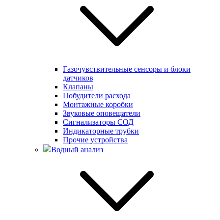
Газочувствительные сенсоры и блоки
датчиков
Клапаны
Побудители расхода
Монтажные коробки
Звуковые оповещатели
Сигнализаторы СОД
Индикаторные трубки
Прочие устройства
Водный анализ