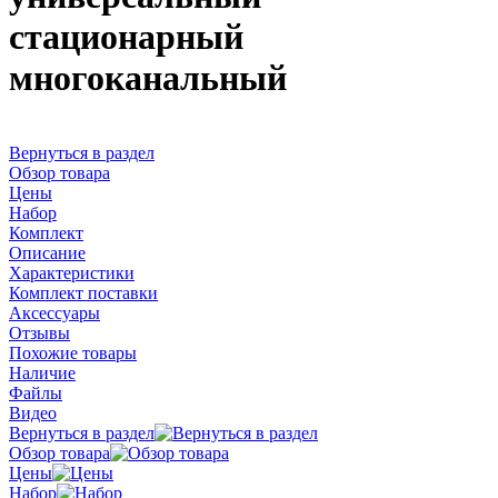
стационарный
многоканальный
Вернуться в раздел
Обзор товара
Цены
Набор
Комплект
Описание
Характеристики
Комплект поставки
Аксессуары
Отзывы
Похожие товары
Наличие
Файлы
Видео
Вернуться в раздел
Обзор товара
Цены
Набор