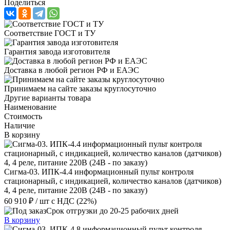
Поделиться
Соответствие ГОСТ и ТУ
Гарантия завода изготовителя
Доставка в любой регион РФ и ЕАЭС
Принимаем на сайте заказы круглосуточно
Другие варианты товара
Наименование
Стоимость
Наличие
В корзину
Сигма-03. ИПК-4.4 информационный пульт контроля
стационарный, с индикацией, количество каналов (датчиков)
4, 4 реле, питание 220В (24В - по заказу)
60 910 ₽
/ шт
с НДС (22%)
Срок отгрузки до 20-25 рабочих дней
В корзину