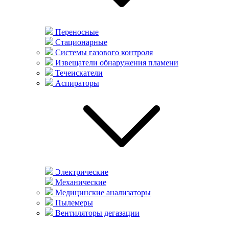
Переносные
Стационарные
Системы газового контроля
Извещатели обнаружения пламени
Течеискатели
Аспираторы
Электрические
Механические
Медицинские анализаторы
Пылемеры
Вентиляторы дегазации