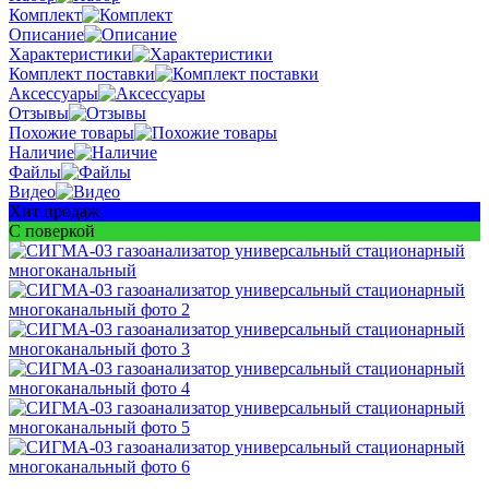
Комплект
Описание
Характеристики
Комплект поставки
Аксессуары
Отзывы
Похожие товары
Наличие
Файлы
Видео
Хит продаж
С поверкой