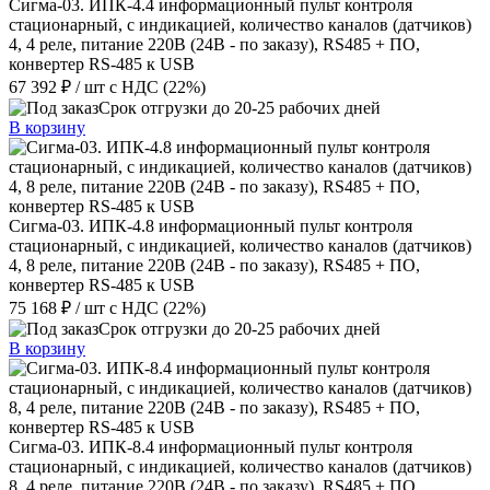
Сигма-03. ИПК-4.4 информационный пульт контроля
стационарный, с индикацией, количество каналов (датчиков)
4, 4 реле, питание 220В (24В - по заказу), RS485 + ПО,
конвертер RS-485 к USB
67 392 ₽
/ шт
с НДС (22%)
Срок отгрузки до 20-25 рабочих дней
В корзину
Сигма-03. ИПК-4.8 информационный пульт контроля
стационарный, с индикацией, количество каналов (датчиков)
4, 8 реле, питание 220В (24В - по заказу), RS485 + ПО,
конвертер RS-485 к USB
75 168 ₽
/ шт
с НДС (22%)
Срок отгрузки до 20-25 рабочих дней
В корзину
Сигма-03. ИПК-8.4 информационный пульт контроля
стационарный, с индикацией, количество каналов (датчиков)
8, 4 реле, питание 220В (24В - по заказу), RS485 + ПО,