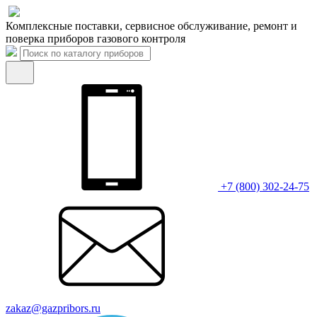
Комплексные поставки, сервисное обслуживание, ремонт и
поверка приборов газового контроля
+7 (800) 302-24-75
zakaz@gazpribors.ru