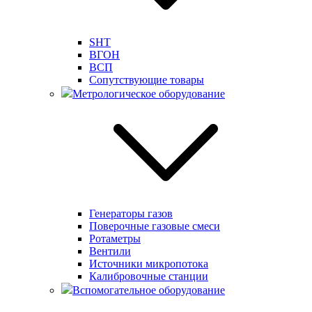
SHT
ВГОН
ВСП
Сопутствующие товары
Метрологическое оборудование
Генераторы газов
Поверочные газовые смеси
Ротаметры
Вентили
Источники микропотока
Калибровочные станции
Вспомогательное оборудование