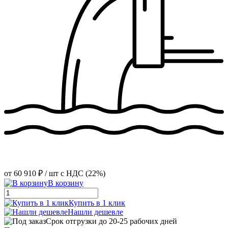
от
60 910 ₽
/ шт
с НДС (22%)
В корзину
Купить в 1 клик
Нашли дешевле
Срок отгрузки до 20-25 рабочих дней