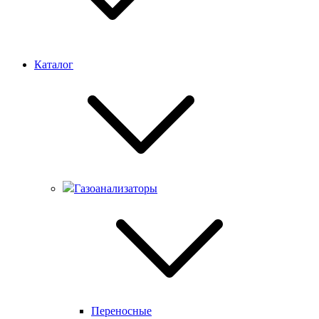
Каталог
Газоанализаторы
Переносные