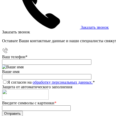
Заказать звонок
Заказать звонок
Оставьте Ваши контактные данные и наши специалисты свяжут
Ваш телефон
*
Ваше имя
Я согласен на
обработку персональных данных.
*
Защита от автоматического заполнения
Введите символы с картинки
*