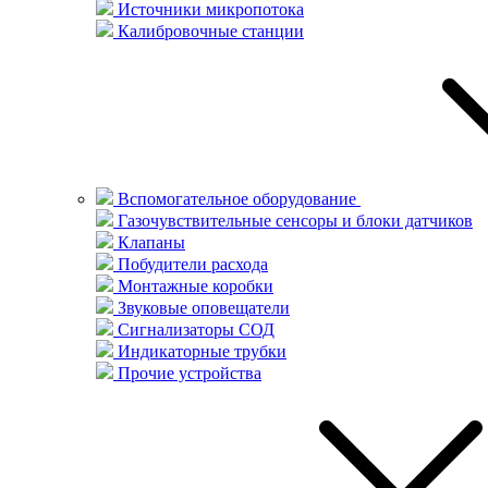
Источники микропотока
Калибровочные станции
Вспомогательное оборудование
Газочувствительные сенсоры и блоки датчиков
Клапаны
Побудители расхода
Монтажные коробки
Звуковые оповещатели
Сигнализаторы СОД
Индикаторные трубки
Прочие устройства