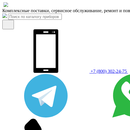
Комплексные поставки, сервисное обслуживание, ремонт и пов
+7 (800) 302-24-75