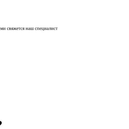
ми свяжется наш специалист