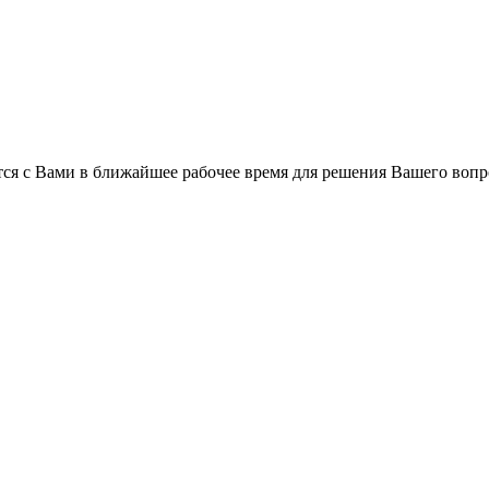
ся с Вами в ближайшее рабочее время для решения Вашего вопр