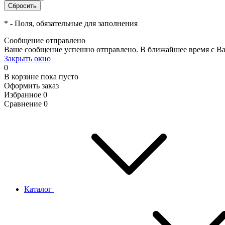
*
- Поля, обязательные для заполнения
Сообщение отправлено
Ваше сообщение успешно отправлено. В ближайшее время с Ва
Закрыть окно
0
В корзине
пока пусто
Оформить заказ
Избранное
0
Сравнение
0
Каталог