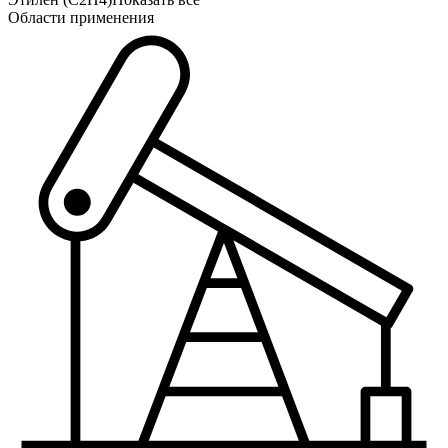
Области применения