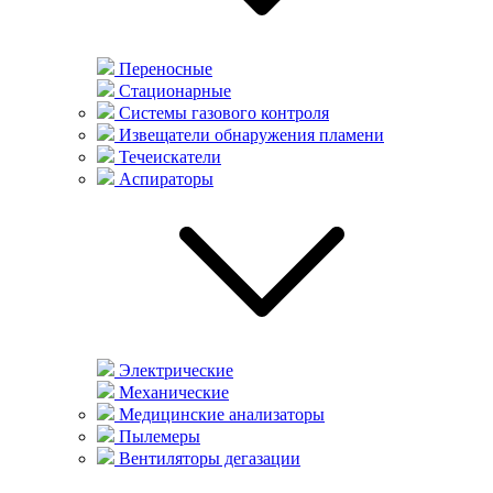
Переносные
Стационарные
Системы газового контроля
Извещатели обнаружения пламени
Течеискатели
Аспираторы
Электрические
Механические
Медицинские анализаторы
Пылемеры
Вентиляторы дегазации