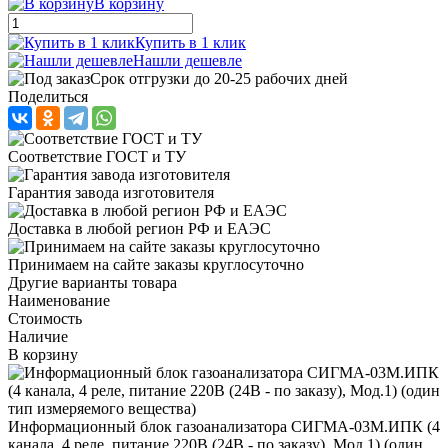
В корзину
Купить в 1 клик
Нашли дешевле
Срок отгрузки до 20-25 рабочих дней
Поделиться
Соответствие ГОСТ и ТУ
Гарантия завода изготовителя
Доставка в любой регион РФ и ЕАЭС
Принимаем на сайте заказы круглосуточно
Другие варианты товара
Наименование
Стоимость
Наличие
В корзину
Информационный блок газоанализатора СИГМА-03М.ИПК (4
канала, 4 реле, питание 220В (24В - по заказу), Мод.1) (один