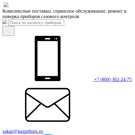
Комплексные поставки, сервисное обслуживание, ремонт и
поверка приборов газового контроля
+7 (800) 302-24-75
zakaz@gazpribors.ru