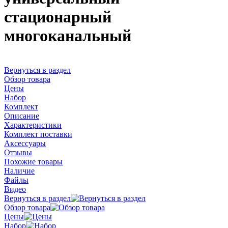
стационарный
многоканальный
Вернуться в раздел
Обзор товара
Цены
Набор
Комплект
Описание
Характеристики
Комплект поставки
Аксессуары
Отзывы
Похожие товары
Наличие
Файлы
Видео
Вернуться в раздел
Обзор товара
Цены
Набор