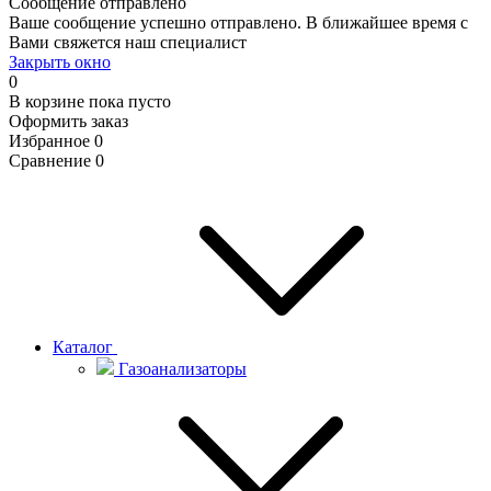
Сообщение отправлено
Ваше сообщение успешно отправлено. В ближайшее время с
Вами свяжется наш специалист
Закрыть окно
0
В корзине
пока пусто
Оформить заказ
Избранное
0
Сравнение
0
Каталог
Газоанализаторы