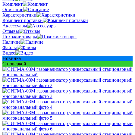
Комплект
Описание
Характеристики
Комплект поставки
Аксессуары
Отзывы
Похожие товары
Наличие
Файлы
Видео
Новинка
С поверкой