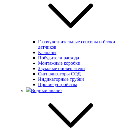
Газочувствительные сенсоры и блоки
датчиков
Клапаны
Побудители расхода
Монтажные коробки
Звуковые оповещатели
Сигнализаторы СОД
Индикаторные трубки
Прочие устройства
Водный анализ