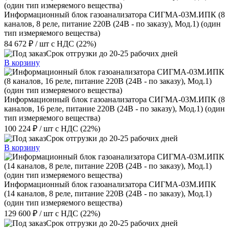
Информационный блок газоанализатора СИГМА-03М.ИПК (8
каналов, 8 реле, питание 220В (24В - по заказу), Мод.1) (один
тип измеряемого вещества)
84 672 ₽
/ шт
с НДС (22%)
Срок отгрузки до 20-25 рабочих дней
В корзину
Информационный блок газоанализатора СИГМА-03М.ИПК (8
каналов, 16 реле, питание 220В (24В - по заказу), Мод.1) (один
тип измеряемого вещества)
100 224 ₽
/ шт
с НДС (22%)
Срок отгрузки до 20-25 рабочих дней
В корзину
Информационный блок газоанализатора СИГМА-03М.ИПК
(14 каналов, 8 реле, питание 220В (24В - по заказу), Мод.1)
(один тип измеряемого вещества)
129 600 ₽
/ шт
с НДС (22%)
Срок отгрузки до 20-25 рабочих дней