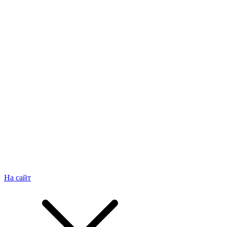
На сайт