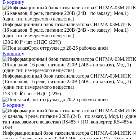
В корзину
Информационный блок газоанализатора СИГМА-03М.ИПК
(16 каналов, 8 реле, питание 220В (24В - по заказу), Мод.1)
(один тип измеряемого вещества)
138 240 ₽
/ шт
с НДС (22%)
Срок отгрузки до 20-25 рабочих дней
В корзину
Информационный блок газоанализатора СИГМА-03М.ИПК
(16 каналов, 16 реле, питание 220В (24В - по заказу), Мод.1)
(один тип измеряемого вещества)
153 792 ₽
/ шт
с НДС (22%)
Срок отгрузки до 20-25 рабочих дней
В корзину
Информационный блок газоанализатора СИГМА-03М.ИПК (4
канала, 4 реле, питание 220В (24В - по заказу), Мод.1) (один