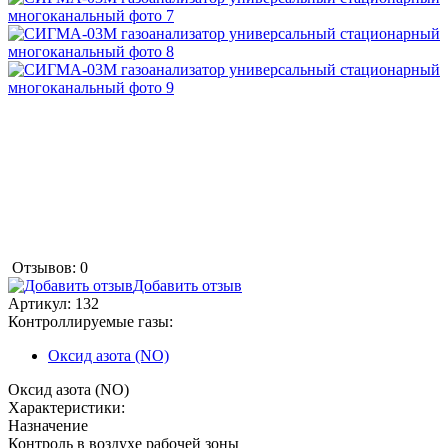
Отзывов: 0
Добавить отзыв
Артикул:
132
Контроллируемые газы:
Оксид азота (NO)
Оксид азота (NO)
Характеристики:
Назначение
Контроль в воздухе рабочей зоны