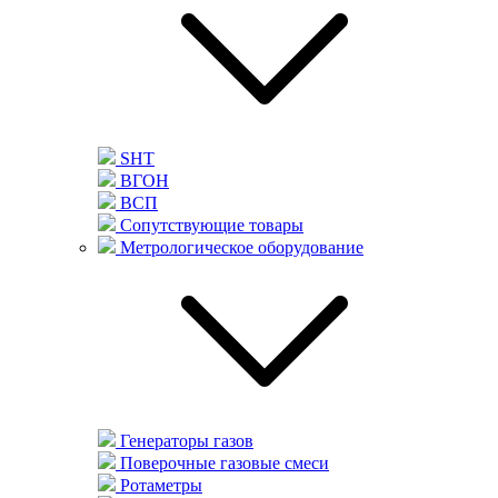
SHT
ВГОН
ВСП
Сопутствующие товары
Метрологическое оборудование
Генераторы газов
Поверочные газовые смеси
Ротаметры