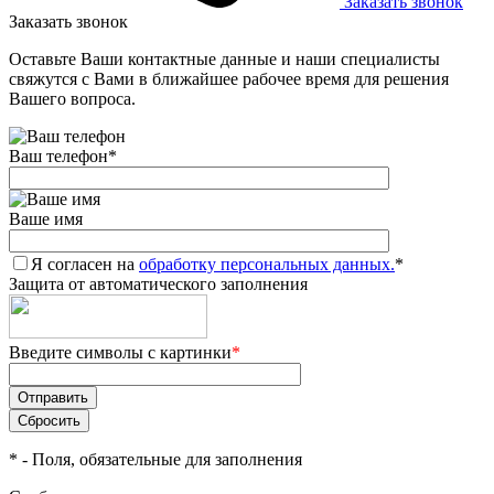
Заказать звонок
Заказать звонок
Оставьте Ваши контактные данные и наши специалисты
свяжутся с Вами в ближайшее рабочее время для решения
Вашего вопроса.
Ваш телефон
*
Ваше имя
Я согласен на
обработку персональных данных.
*
Защита от автоматического заполнения
Введите символы с картинки
*
*
- Поля, обязательные для заполнения