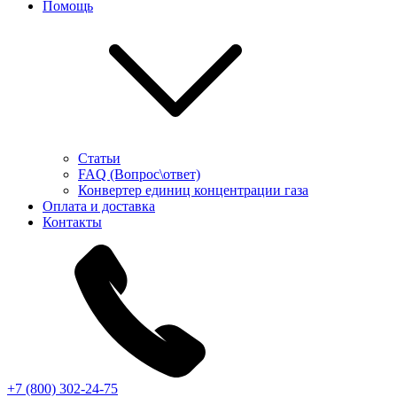
Помощь
Статьи
FAQ (Вопрос\ответ)
Конвертер единиц концентрации газа
Оплата и доставка
Контакты
+7 (800) 302-24-75