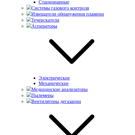
Стационарные
Системы газового контроля
Извещатели обнаружения пламени
Течеискатели
Аспираторы
Электрические
Механические
Медицинские анализаторы
Пылемеры
Вентиляторы дегазации