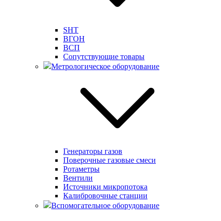
SHT
ВГОН
ВСП
Сопутствующие товары
Метрологическое оборудование
Генераторы газов
Поверочные газовые смеси
Ротаметры
Вентили
Источники микропотока
Калибровочные станции
Вспомогательное оборудование