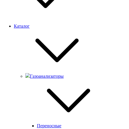
Каталог
Газоанализаторы
Переносные