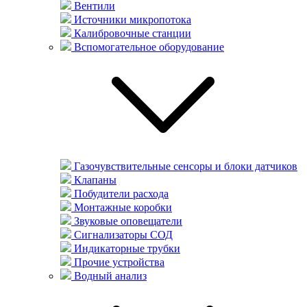
Вентили
Источники микропотока
Калибровочные станции
Вспомогательное оборудование
Газочувствительные сенсоры и блоки датчиков
Клапаны
Побудители расхода
Монтажные коробки
Звуковые оповещатели
Сигнализаторы СОД
Индикаторные трубки
Прочие устройства
Водный анализ