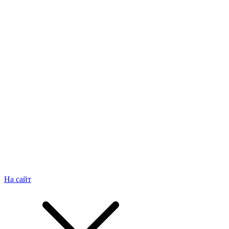
На сайт