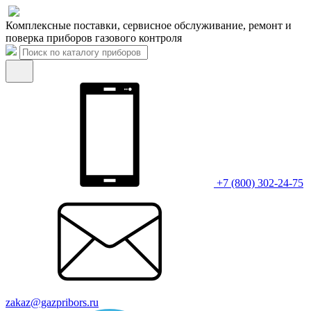
Комплексные поставки, сервисное обслуживание, ремонт и
поверка приборов газового контроля
+7 (800) 302-24-75
zakaz@gazpribors.ru