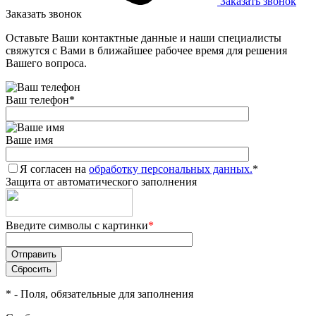
Заказать звонок
Заказать звонок
Оставьте Ваши контактные данные и наши специалисты
свяжутся с Вами в ближайшее рабочее время для решения
Вашего вопроса.
Ваш телефон
*
Ваше имя
Я согласен на
обработку персональных данных.
*
Защита от автоматического заполнения
Введите символы с картинки
*
*
- Поля, обязательные для заполнения