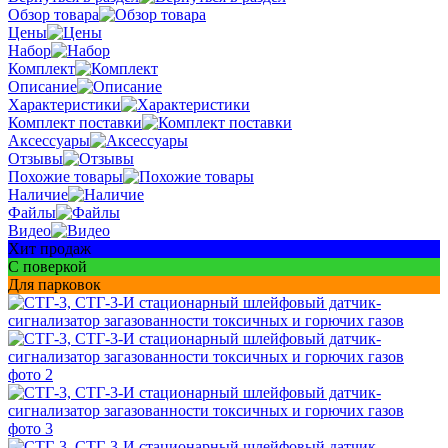
Обзор товара
Цены
Набор
Комплект
Описание
Характеристики
Комплект поставки
Аксессуары
Отзывы
Похожие товары
Наличие
Файлы
Видео
Хит продаж
С поверкой
Для парковок