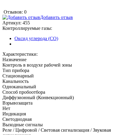
Отзывов: 0
Добавить отзыв
Артикул:
455
Контроллируемые газы:
Оксид углерода (CO)
Характеристики:
Назначение
Контроль в воздухе рабочей зоны
Тип прибора
Стационарный
Канальность
Одноканальный
Способ пробоотбора
Диффузионный (Конвекционный)
Взрывозащита
Нет
Индикация
Светодиодная
Выходные сигналы
Реле / Цифровой / Световая сигнализация / Звуковая