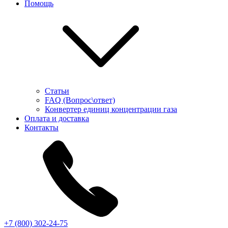
Помощь
Статьи
FAQ (Вопрос\ответ)
Конвертер единиц концентрации газа
Оплата и доставка
Контакты
+7 (800) 302-24-75