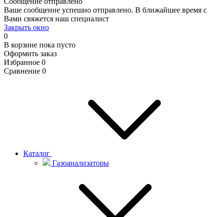
Сообщение отправлено
Ваше сообщение успешно отправлено. В ближайшее время с
Вами свяжется наш специалист
Закрыть окно
0
В корзине
пока пусто
Оформить заказ
Избранное
0
Сравнение
0
Каталог
Газоанализаторы