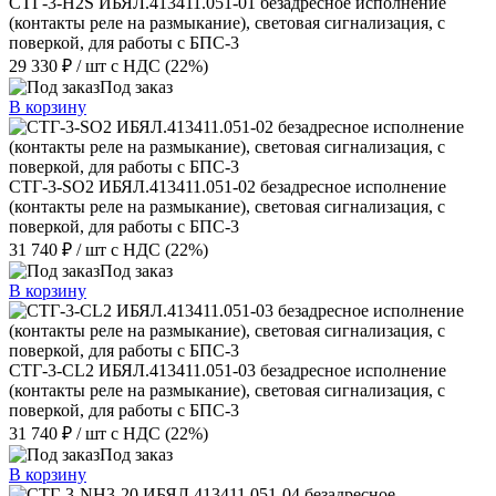
СТГ-3-H2S ИБЯЛ.413411.051-01 безадресное исполнение
(контакты реле на размыкание), световая сигнализация, с
поверкой, для работы с БПС-3
29 330 ₽
/ шт
с НДС (22%)
Под заказ
В корзину
СТГ-3-SО2 ИБЯЛ.413411.051-02 безадресное исполнение
(контакты реле на размыкание), световая сигнализация, с
поверкой, для работы с БПС-3
31 740 ₽
/ шт
с НДС (22%)
Под заказ
В корзину
СТГ-3-СL2 ИБЯЛ.413411.051-03 безадресное исполнение
(контакты реле на размыкание), световая сигнализация, с
поверкой, для работы с БПС-3
31 740 ₽
/ шт
с НДС (22%)
Под заказ
В корзину