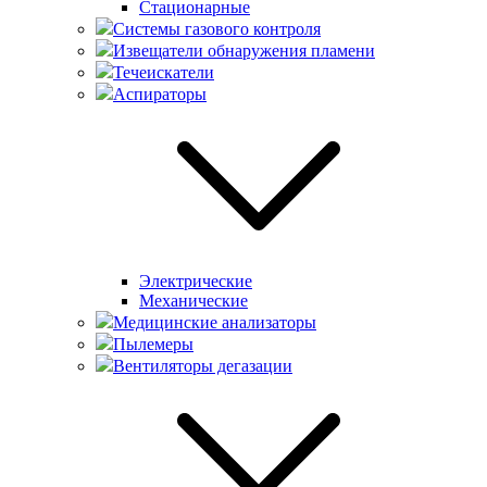
Стационарные
Системы газового контроля
Извещатели обнаружения пламени
Течеискатели
Аспираторы
Электрические
Механические
Медицинские анализаторы
Пылемеры
Вентиляторы дегазации