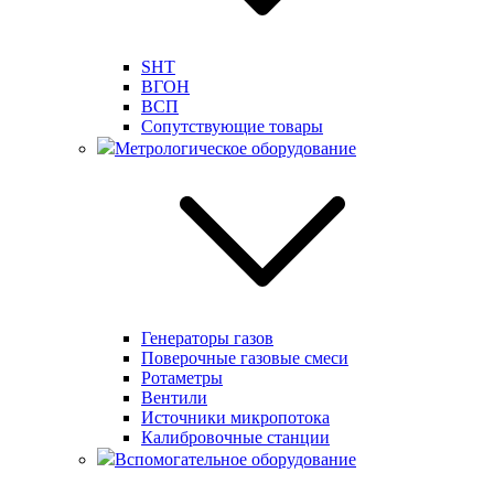
SHT
ВГОН
ВСП
Сопутствующие товары
Метрологическое оборудование
Генераторы газов
Поверочные газовые смеси
Ротаметры
Вентили
Источники микропотока
Калибровочные станции
Вспомогательное оборудование