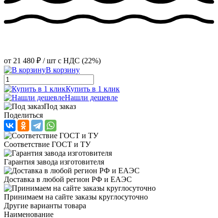
от
21 480 ₽
/ шт
с НДС (22%)
В корзину
Купить в 1 клик
Нашли дешевле
Под заказ
Поделиться
Соответствие ГОСТ и ТУ
Гарантия завода изготовителя
Доставка в любой регион РФ и ЕАЭС
Принимаем на сайте заказы круглосуточно
Другие варианты товара
Наименование