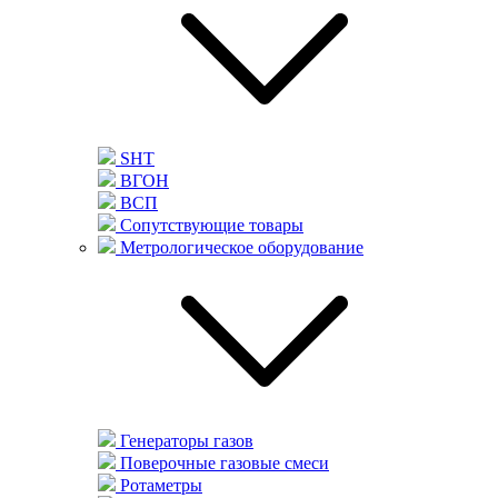
SHT
ВГОН
ВСП
Сопутствующие товары
Метрологическое оборудование
Генераторы газов
Поверочные газовые смеси
Ротаметры