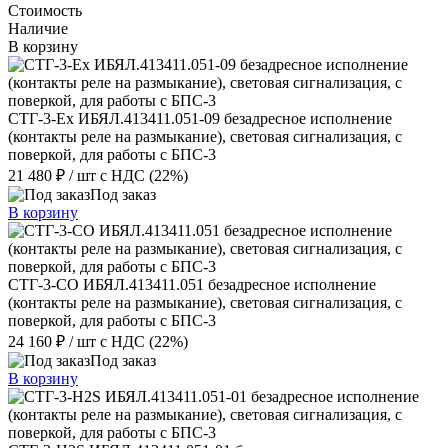
Стоимость
Наличие
В корзину
СТГ-3-Ex ИБЯЛ.413411.051-09 безадресное исполнение
(контакты реле на размыкание), световая сигнализация, с
поверкой, для работы с БПС-3
21 480 ₽
/ шт
с НДС (22%)
Под заказ
В корзину
СТГ-3-СО ИБЯЛ.413411.051 безадресное исполнение
(контакты реле на размыкание), световая сигнализация, с
поверкой, для работы с БПС-3
24 160 ₽
/ шт
с НДС (22%)
Под заказ
В корзину