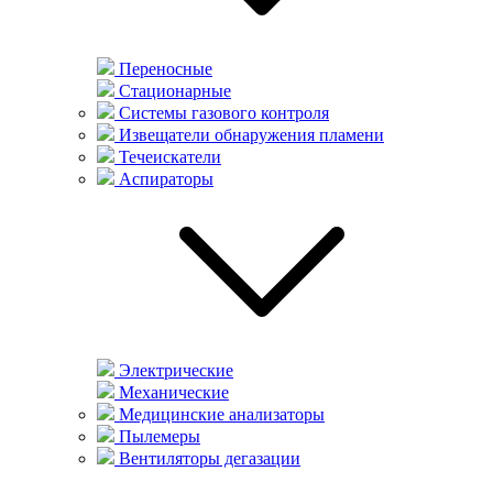
Переносные
Стационарные
Системы газового контроля
Извещатели обнаружения пламени
Течеискатели
Аспираторы
Электрические
Механические
Медицинские анализаторы
Пылемеры
Вентиляторы дегазации