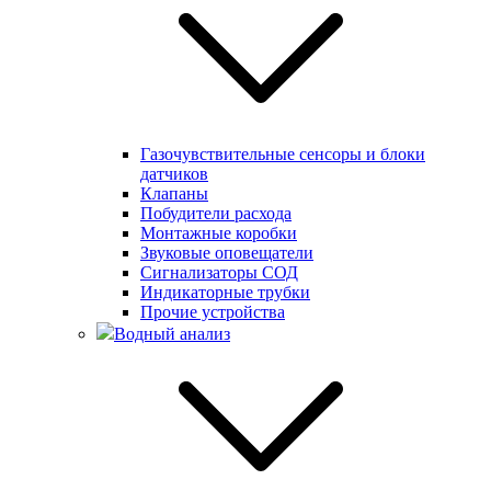
Газочувствительные сенсоры и блоки
датчиков
Клапаны
Побудители расхода
Монтажные коробки
Звуковые оповещатели
Сигнализаторы СОД
Индикаторные трубки
Прочие устройства
Водный анализ