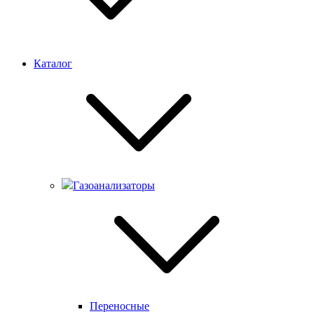
Каталог
Газоанализаторы
Переносные