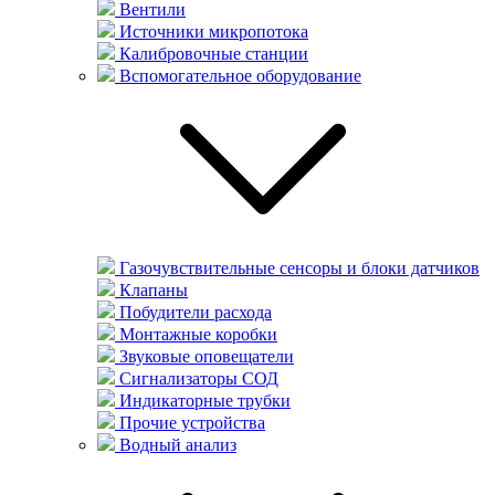
Вентили
Источники микропотока
Калибровочные станции
Вспомогательное оборудование
Газочувствительные сенсоры и блоки датчиков
Клапаны
Побудители расхода
Монтажные коробки
Звуковые оповещатели
Сигнализаторы СОД
Индикаторные трубки
Прочие устройства
Водный анализ