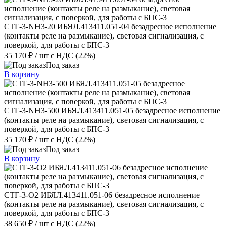
СТГ-3-NH3-20 ИБЯЛ.413411.051-04 безадресное исполнение
(контакты реле на размыкание), световая сигнализация, с
поверкой, для работы с БПС-3
35 170 ₽
/ шт
с НДС (22%)
Под заказ
В корзину
СТГ-3-NH3-500 ИБЯЛ.413411.051-05 безадресное исполнение
(контакты реле на размыкание), световая сигнализация, с
поверкой, для работы с БПС-3
35 170 ₽
/ шт
с НДС (22%)
Под заказ
В корзину
СТГ-3-О2 ИБЯЛ.413411.051-06 безадресное исполнение
(контакты реле на размыкание), световая сигнализация, с
поверкой, для работы с БПС-3
38 650 ₽
/ шт
с НДС (22%)