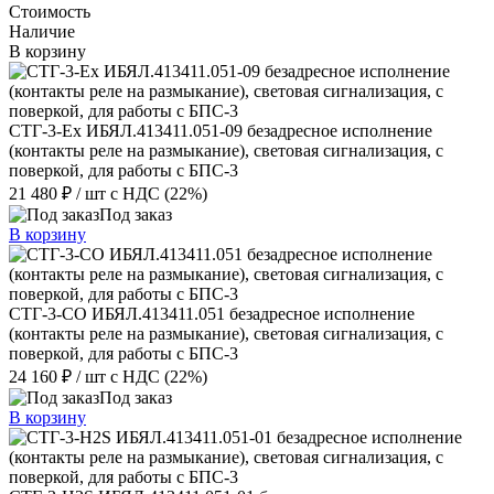
Стоимость
Наличие
В корзину
СТГ-3-Ex ИБЯЛ.413411.051-09 безадресное исполнение
(контакты реле на размыкание), световая сигнализация, с
поверкой, для работы с БПС-3
21 480 ₽
/ шт
с НДС (22%)
Под заказ
В корзину
СТГ-3-СО ИБЯЛ.413411.051 безадресное исполнение
(контакты реле на размыкание), световая сигнализация, с
поверкой, для работы с БПС-3
24 160 ₽
/ шт
с НДС (22%)
Под заказ
В корзину