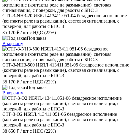
СТГ-3-NH3-20 ИБЯЛ.413411.051-04 безадресное исполнение
(контакты реле на размыкание), световая сигнализация, с
поверкой, для работы с БПС-3
35 170 ₽
/ шт
с НДС (22%)
Под заказ
В корзину
СТГ-3-NH3-500 ИБЯЛ.413411.051-05 безадресное исполнение
(контакты реле на размыкание), световая сигнализация, с
поверкой, для работы с БПС-3
35 170 ₽
/ шт
с НДС (22%)
Под заказ
В корзину
СТГ-3-О2 ИБЯЛ.413411.051-06 безадресное исполнение
(контакты реле на размыкание), световая сигнализация, с
поверкой, для работы с БПС-3
38 650 ₽
/ шт
с НДС (22%)