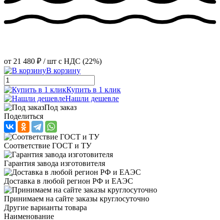
от
21 480 ₽
/ шт
с НДС (22%)
В корзину
Купить в 1 клик
Нашли дешевле
Под заказ
Поделиться
Соответствие ГОСТ и ТУ
Гарантия завода изготовителя
Доставка в любой регион РФ и ЕАЭС
Принимаем на сайте заказы круглосуточно
Другие варианты товара
Наименование