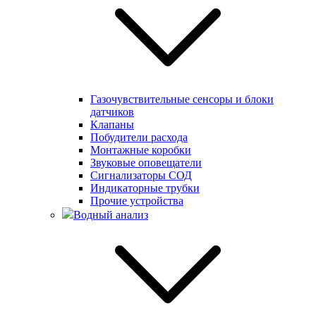
Газочувствительные сенсоры и блоки
датчиков
Клапаны
Побудители расхода
Монтажные коробки
Звуковые оповещатели
Сигнализаторы СОД
Индикаторные трубки
Прочие устройства
Водный анализ