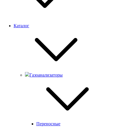
Каталог
Газоанализаторы
Переносные