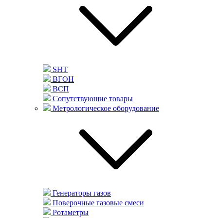
SHT
ВГОН
ВСП
Сопутствующие товары
Метрологическое оборудование
Генераторы газов
Поверочные газовые смеси
Ротаметры