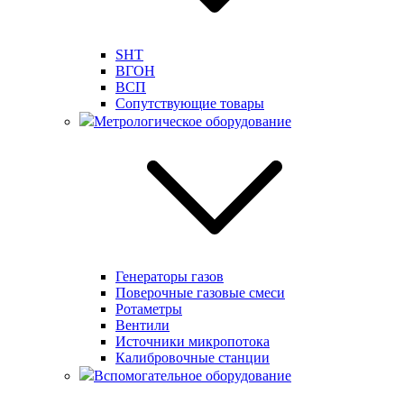
SHT
ВГОН
ВСП
Сопутствующие товары
Метрологическое оборудование
Генераторы газов
Поверочные газовые смеси
Ротаметры
Вентили
Источники микропотока
Калибровочные станции
Вспомогательное оборудование