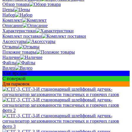
Обзор товара
Цены
Набор
Комплект
Описание
Характеристики
Комплект поставки
Аксессуары
Отзывы
Похожие товары
Наличие
Файлы
Видео
Хит продаж
С поверкой
Для парковок