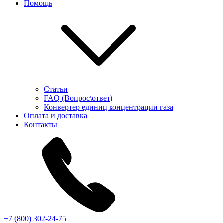
Помощь
Статьи
FAQ (Вопрос\ответ)
Конвертер единиц концентрации газа
Оплата и доставка
Контакты
+7 (800) 302-24-75