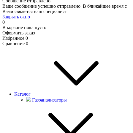
Сообщение отправлено
Ваше сообщение успешно отправлено. В ближайшее время с
Вами свяжется наш специалист
Закрыть окно
0
В корзине
пока пусто
Оформить заказ
Избранное
0
Сравнение
0
Каталог
Газоанализаторы