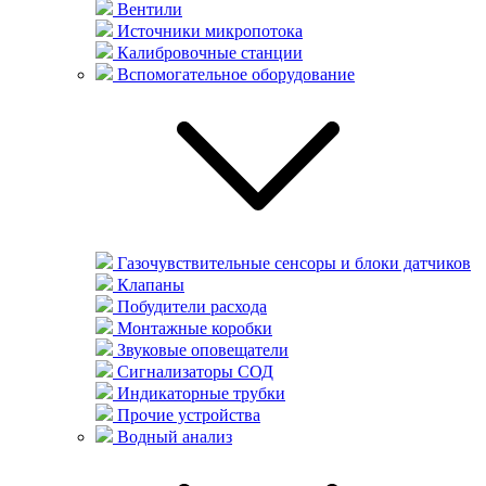
Вентили
Источники микропотока
Калибровочные станции
Вспомогательное оборудование
Газочувствительные сенсоры и блоки датчиков
Клапаны
Побудители расхода
Монтажные коробки
Звуковые оповещатели
Сигнализаторы СОД
Индикаторные трубки
Прочие устройства
Водный анализ