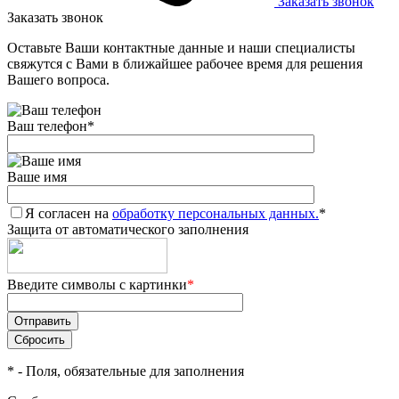
Заказать звонок
Заказать звонок
Оставьте Ваши контактные данные и наши специалисты
свяжутся с Вами в ближайшее рабочее время для решения
Вашего вопроса.
Ваш телефон
*
Ваше имя
Я согласен на
обработку персональных данных.
*
Защита от автоматического заполнения
Введите символы с картинки
*
*
- Поля, обязательные для заполнения