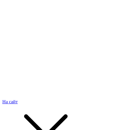
На сайт