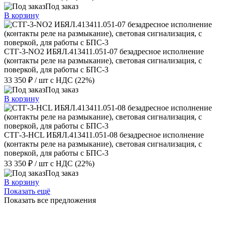
Под заказ
В корзину
СТГ-3-NО2 ИБЯЛ.413411.051-07 безадресное исполнение
(контакты реле на размыкание), световая сигнализация, с
поверкой, для работы с БПС-3
33 350 ₽
/ шт
с НДС (22%)
Под заказ
В корзину
СТГ-3-HСL ИБЯЛ.413411.051-08 безадресное исполнение
(контакты реле на размыкание), световая сигнализация, с
поверкой, для работы с БПС-3
33 350 ₽
/ шт
с НДС (22%)
Под заказ
В корзину
Показать ещё
Показать все предложения