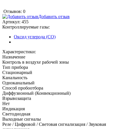
Отзывов: 0
Добавить отзыв
Артикул:
455
Контроллируемые газы:
Оксид углерода (CO)
Характеристики:
Назначение
Контроль в воздухе рабочей зоны
Тип прибора
Стационарный
Канальность
Одноканальный
Способ пробоотбора
Диффузионный (Конвекционный)
Взрывозащита
Нет
Индикация
Светодиодная
Выходные сигналы
Реле / Цифровой / Световая сигнализация / Звуковая