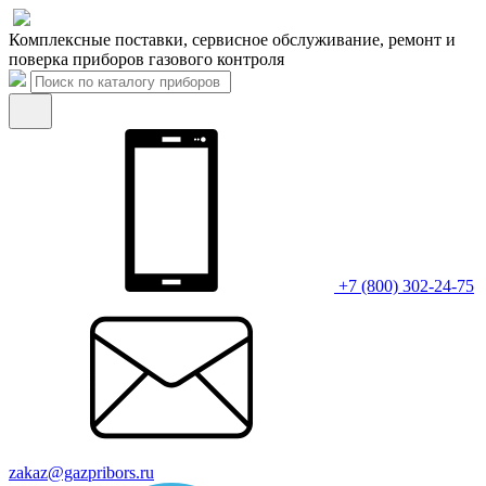
Комплексные поставки, сервисное обслуживание, ремонт и
поверка приборов газового контроля
+7 (800) 302-24-75
zakaz@gazpribors.ru