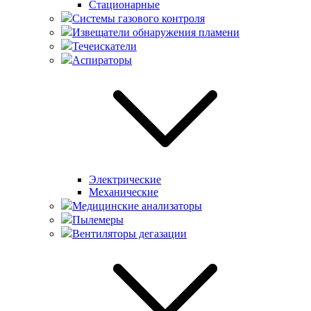
Стационарные
Системы газового контроля
Извещатели обнаружения пламени
Течеискатели
Аспираторы
Электрические
Механические
Медицинские анализаторы
Пылемеры
Вентиляторы дегазации