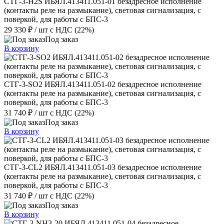
СТГ-3-H2S ИБЯЛ.413411.051-01 безадресное исполнение
(контакты реле на размыкание), световая сигнализация, с
поверкой, для работы с БПС-3
29 330 ₽
/ шт
с НДС (22%)
Под заказ
В корзину
СТГ-3-SО2 ИБЯЛ.413411.051-02 безадресное исполнение
(контакты реле на размыкание), световая сигнализация, с
поверкой, для работы с БПС-3
31 740 ₽
/ шт
с НДС (22%)
Под заказ
В корзину
СТГ-3-СL2 ИБЯЛ.413411.051-03 безадресное исполнение
(контакты реле на размыкание), световая сигнализация, с
поверкой, для работы с БПС-3
31 740 ₽
/ шт
с НДС (22%)
Под заказ
В корзину