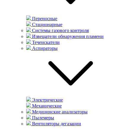
Переносные
Стационарные
Системы газового контроля
Извещатели обнаружения пламени
Течеискатели
Аспираторы
Электрические
Механические
Медицинские анализаторы
Пылемеры
Вентиляторы дегазации