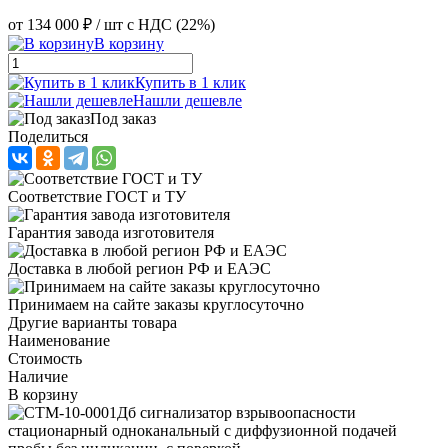
от
134 000 ₽
/ шт
с НДС (22%)
В корзину
Купить в 1 клик
Нашли дешевле
Под заказ
Поделиться
Соответствие ГОСТ и ТУ
Гарантия завода изготовителя
Доставка в любой регион РФ и ЕАЭС
Принимаем на сайте заказы круглосуточно
Другие варианты товара
Наименование
Стоимость
Наличие
В корзину