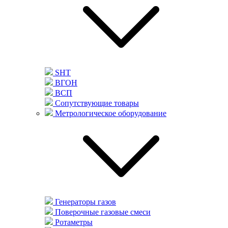
SHT
ВГОН
ВСП
Сопутствующие товары
Метрологическое оборудование
Генераторы газов
Поверочные газовые смеси
Ротаметры