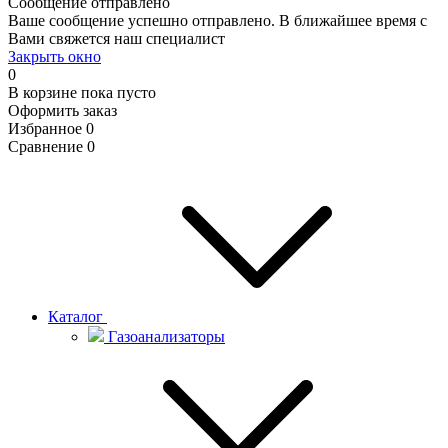
Сообщение отправлено
Ваше сообщение успешно отправлено. В ближайшее время с
Вами свяжется наш специалист
Закрыть окно
0
В корзине
пока пусто
Оформить заказ
Избранное
0
Сравнение
0
Каталог
Газоанализаторы