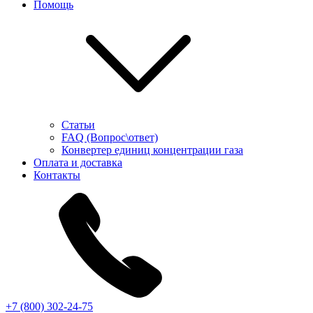
Помощь
Статьи
FAQ (Вопрос\ответ)
Конвертер единиц концентрации газа
Оплата и доставка
Контакты
+7 (800) 302-24-75