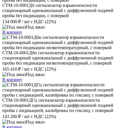
СТМ-10-0001Дб сигнализатор взрывоопасности
стационарный одноканальный с диффузионной подачей
пробы без индикации, с поверкой
134 000 ₽
/ шт
с НДС (22%)
Под заказ
В корзину
СТМ-10-0001Дбн сигнализатор взрывоопасности
стационарный одноканальный с диффузионной подачей
пробы без индикации низкотемпературный, с поверкой
165 410 ₽
/ шт
с НДС (22%)
Под заказ
В корзину
СТМ-10-0001ДГц сигнализатор взрывоопасности
стационарный одноканальный с диффузионной подачей
пробы с индикацией, калибровка по гексану, с поверкой
143 200 ₽
/ шт
с НДС (22%)
Под заказ
В корзину