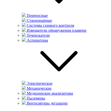
Переносные
Стационарные
Системы газового контроля
Извещатели обнаружения пламени
Течеискатели
Аспираторы
Электрические
Механические
Медицинские анализаторы
Пылемеры
Вентиляторы дегазации