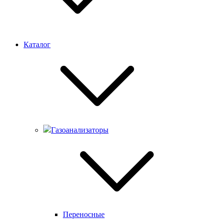
Каталог
Газоанализаторы
Переносные