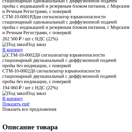
СТМ-10-0001РДцм сигнализатор взрывоопасности
стационарный одноканальный с диффузионной подачей
пробы с индикацией и резервным блоком питания, с Морским
и Речным Регистрами, с поверкой
262 500 ₽
/ шт
с НДС (22%)
Под заказ
В корзину
СТМ-10-0002Дб сигнализатор взрывоопасности
стационарный двухканальный с диффузионной подачей
пробы без индикации, с поверкой
194 060 ₽
/ шт
с НДС (22%)
Под заказ
В корзину
Показать ещё
Показать все предложения
Описание товара