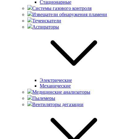
Стационарные
Системы газового контроля
Извещатели обнаружения пламени
Течеискатели
Аспираторы
Электрические
Механические
Медицинские анализаторы
Пылемеры
Вентиляторы дегазации