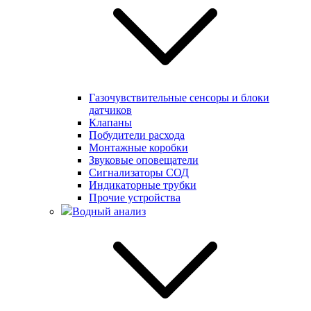
Газочувствительные сенсоры и блоки
датчиков
Клапаны
Побудители расхода
Монтажные коробки
Звуковые оповещатели
Сигнализаторы СОД
Индикаторные трубки
Прочие устройства
Водный анализ