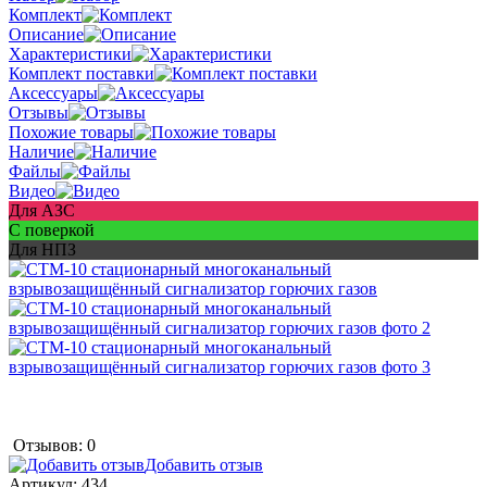
Комплект
Описание
Характеристики
Комплект поставки
Аксессуары
Отзывы
Похожие товары
Наличие
Файлы
Видео
Для АЗС
С поверкой
Для НПЗ
Отзывов: 0
Добавить отзыв
Артикул:
434