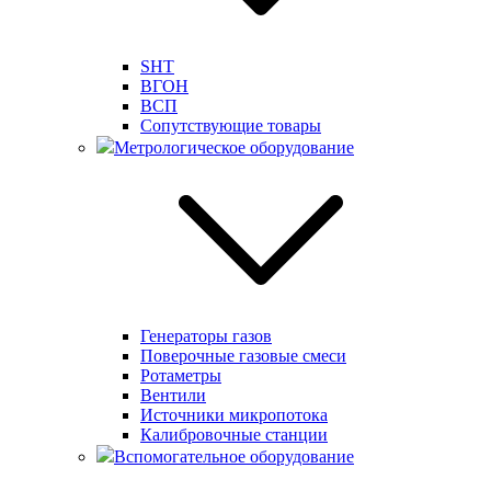
SHT
ВГОН
ВСП
Сопутствующие товары
Метрологическое оборудование
Генераторы газов
Поверочные газовые смеси
Ротаметры
Вентили
Источники микропотока
Калибровочные станции
Вспомогательное оборудование