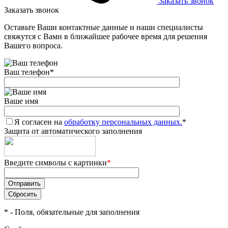
Заказать звонок
Заказать звонок
Оставьте Ваши контактные данные и наши специалисты
свяжутся с Вами в ближайшее рабочее время для решения
Вашего вопроса.
Ваш телефон
*
Ваше имя
Я согласен на
обработку персональных данных.
*
Защита от автоматического заполнения
Введите символы с картинки
*
*
- Поля, обязательные для заполнения