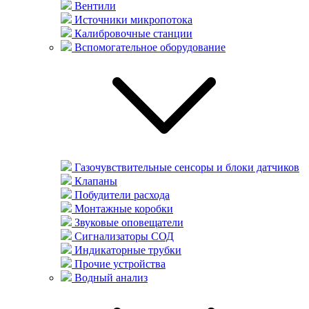
Вентили
Источники микропотока
Калибровочные станции
Вспомогательное оборудование
Газочувствительные сенсоры и блоки датчиков
Клапаны
Побудители расхода
Монтажные коробки
Звуковые оповещатели
Сигнализаторы СОД
Индикаторные трубки
Прочие устройства
Водный анализ