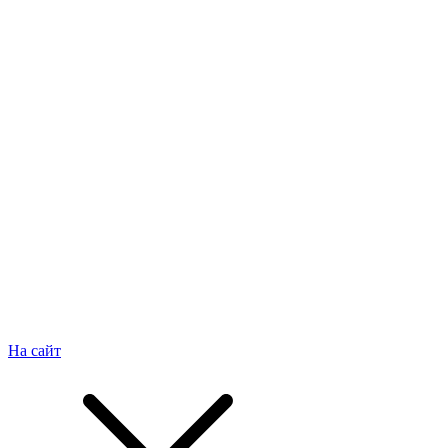
На сайт