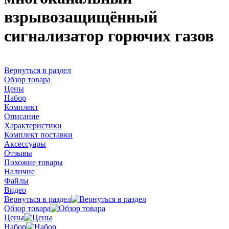
взрывозащищённый
сигнализатор горючих газов
Вернуться в раздел
Обзор товара
Цены
Набор
Комплект
Описание
Характеристики
Комплект поставки
Аксессуары
Отзывы
Похожие товары
Наличие
Файлы
Видео
Вернуться в раздел
Обзор товара
Цены
Набор