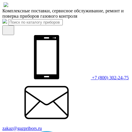
Комплексные поставки, сервисное обслуживание, ремонт и
поверка приборов газового контроля
+7 (800) 302-24-75
zakaz@gazpribors.ru