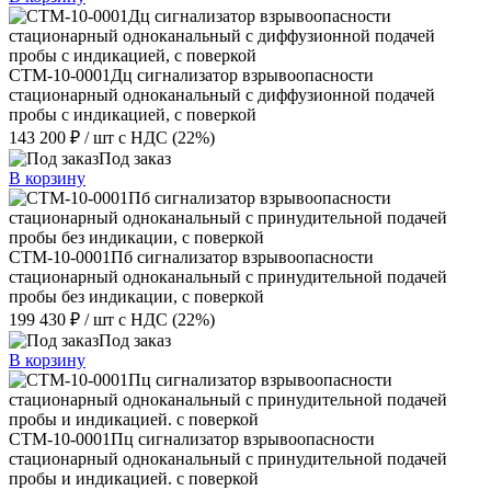
СТМ-10-0001Дц сигнализатор взрывоопасности
стационарный одноканальный с диффузионной подачей
пробы с индикацией, с поверкой
143 200 ₽
/ шт
с НДС (22%)
Под заказ
В корзину
СТМ-10-0001Пб сигнализатор взрывоопасности
стационарный одноканальный с принудительной подачей
пробы без индикации, с поверкой
199 430 ₽
/ шт
с НДС (22%)
Под заказ
В корзину
СТМ-10-0001Пц сигнализатор взрывоопасности
стационарный одноканальный с принудительной подачей
пробы и индикацией. с поверкой