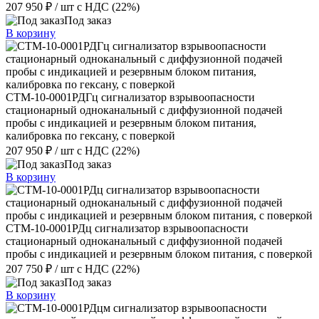
207 950 ₽
/ шт
с НДС (22%)
Под заказ
В корзину
СТМ-10-0001РДГц сигнализатор взрывоопасности
стационарный одноканальный с диффузионной подачей
пробы с индикацией и резервным блоком питания,
калибровка по гексану, с поверкой
207 950 ₽
/ шт
с НДС (22%)
Под заказ
В корзину
СТМ-10-0001РДц сигнализатор взрывоопасности
стационарный одноканальный с диффузионной подачей
пробы с индикацией и резервным блоком питания, с поверкой
207 750 ₽
/ шт
с НДС (22%)
Под заказ
В корзину