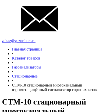
zakaz@gazpribors.ru
Главная страница
•
Каталог товаров
•
Газоанализаторы
•
Стационарные
•
СТМ-10 стационарный многоканальный
взрывозащищённый сигнализатор горючих газов
СТМ-10 стационарный
многоканальный