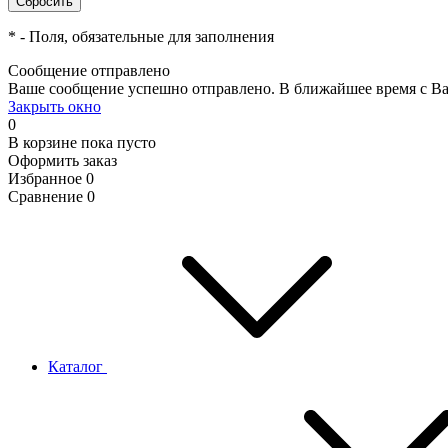
*
- Поля, обязательные для заполнения
Сообщение отправлено
Ваше сообщение успешно отправлено. В ближайшее время с Ва
Закрыть окно
0
В корзине
пока пусто
Оформить заказ
Избранное
0
Сравнение
0
Каталог