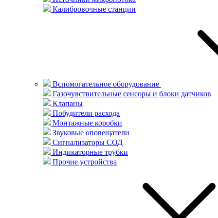
Калибровочные станции
Вспомогательное оборудование
Газочувствительные сенсоры и блоки датчиков
Клапаны
Побудители расхода
Монтажные коробки
Звуковые оповещатели
Сигнализаторы СОД
Индикаторные трубки
Прочие устройства