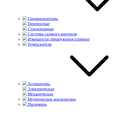
Газоанализаторы
Переносные
Стационарные
Системы газового контроля
Извещатели обнаружения пламени
Течеискатели
Аспираторы
Электрические
Механические
Медицинские анализаторы
Пылемеры