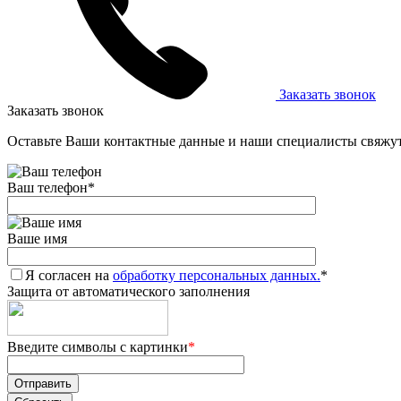
Заказать звонок
Заказать звонок
Оставьте Ваши контактные данные и наши специалисты свяжут
Ваш телефон
*
Ваше имя
Я согласен на
обработку персональных данных.
*
Защита от автоматического заполнения
Введите символы с картинки
*