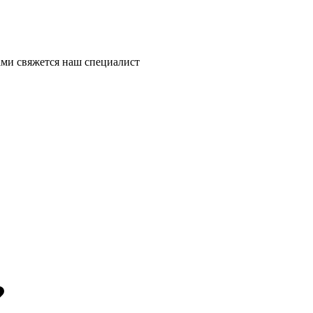
ми свяжется наш специалист