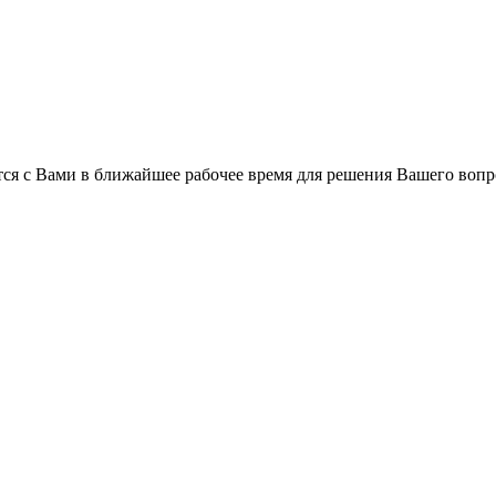
ся с Вами в ближайшее рабочее время для решения Вашего вопр