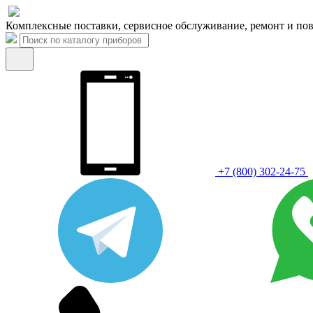
Комплексные поставки, сервисное обслуживание, ремонт и пов
+7 (800) 302-24-75