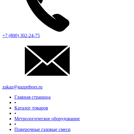
+7 (800) 302-24-75
zakaz@gazpribors.ru
Главная страница
•
Каталог товаров
•
Метрологическое оборудование
•
Поверочные газовые смеси