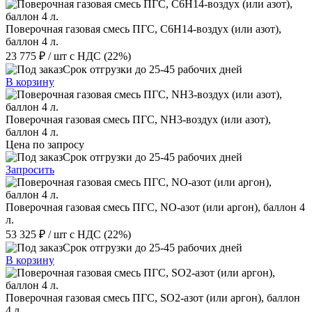
Поверочная газовая смесь ПГС, C6H14-воздух (или азот),
баллон 4 л.
23 775 ₽
/ шт
с НДС (22%)
Срок отгрузки до 25-45 рабочих дней
В корзину
Поверочная газовая смесь ПГС, NH3-воздух (или азот),
баллон 4 л.
Цена по запросу
Срок отгрузки до 25-45 рабочих дней
Запросить
Поверочная газовая смесь ПГС, NO-азот (или аргон), баллон 4
л.
53 325 ₽
/ шт
с НДС (22%)
Срок отгрузки до 25-45 рабочих дней
В корзину
Поверочная газовая смесь ПГС, SO2-азот (или аргон), баллон
4 л.