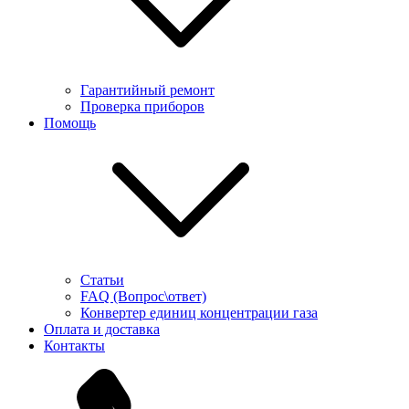
Гарантийный ремонт
Проверка приборов
Помощь
Статьи
FAQ (Вопрос\ответ)
Конвертер единиц концентрации газа
Оплата и доставка
Контакты