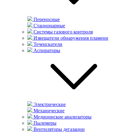
Переносные
Стационарные
Системы газового контроля
Извещатели обнаружения пламени
Течеискатели
Аспираторы
Электрические
Механические
Медицинские анализаторы
Пылемеры
Вентиляторы дегазации