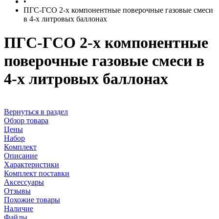
•
ПГС-ГСО 2-х компонентные поверочные газовые смеси
в 4-х литровых баллонах
ПГС-ГСО 2-х компонентные
поверочные газовые смеси в
4-х литровых баллонах
Вернуться в раздел
Обзор товара
Цены
Набор
Комплект
Описание
Характеристики
Комплект поставки
Аксессуары
Отзывы
Похожие товары
Наличие
Файлы