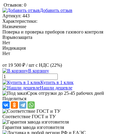
Отзывов: 0
Добавить отзыв
Артикул:
443
Характеристики:
Назначение
Поверка и проверка приборов газового контроля
Взрывозащита
Нет
Индикация
Нет
от
19 500 ₽
/ шт
с НДС (22%)
В корзину
Купить в 1 клик
Нашли дешевле
Срок отгрузки до 25-45 рабочих дней
Поделиться
Соответствие ГОСТ и ТУ
Гарантия завода изготовителя