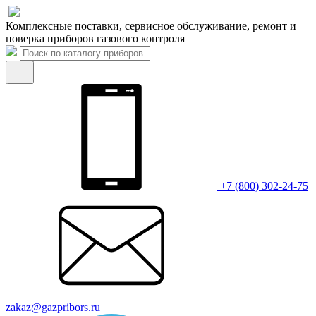
Комплексные поставки, сервисное обслуживание, ремонт и
поверка приборов газового контроля
+7 (800) 302-24-75
zakaz@gazpribors.ru