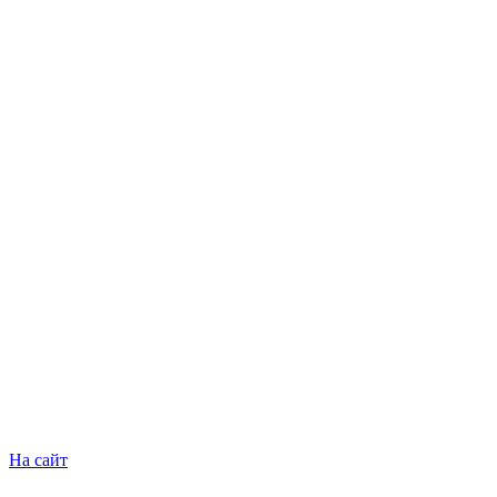
На сайт