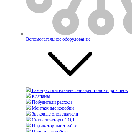
Вспомогательное оборудование
Газочувствительные сенсоры и блоки датчиков
Клапаны
Побудители расхода
Монтажные коробки
Звуковые оповещатели
Сигнализаторы СОД
Индикаторные трубки
Прочие устройства