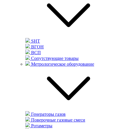
SHT
ВГОН
ВСП
Сопутствующие товары
Метрологическое оборудование
Генераторы газов
Поверочные газовые смеси
Ротаметры