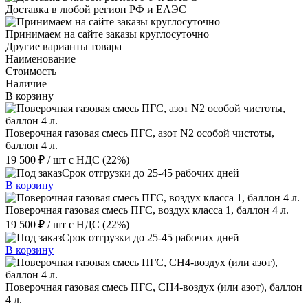
Доставка в любой регион РФ и ЕАЭС
Принимаем на сайте заказы круглосуточно
Другие варианты товара
Наименование
Стоимость
Наличие
В корзину
Поверочная газовая смесь ПГС, азот N2 особой чистоты,
баллон 4 л.
19 500 ₽
/ шт
с НДС (22%)
Срок отгрузки до 25-45 рабочих дней
В корзину
Поверочная газовая смесь ПГС, воздух класса 1, баллон 4 л.
19 500 ₽
/ шт
с НДС (22%)
Срок отгрузки до 25-45 рабочих дней
В корзину
Поверочная газовая смесь ПГС, СН4-воздух (или азот), баллон
4 л.