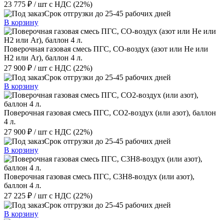
23 775 ₽
/ шт
с НДС (22%)
Срок отгрузки до 25-45 рабочих дней
В корзину
Поверочная газовая смесь ПГС, СО-воздух (азот или He или
H2 или Ar), баллон 4 л.
27 900 ₽
/ шт
с НДС (22%)
Срок отгрузки до 25-45 рабочих дней
В корзину
Поверочная газовая смесь ПГС, СО2-воздух (или азот), баллон
4 л.
27 900 ₽
/ шт
с НДС (22%)
Срок отгрузки до 25-45 рабочих дней
В корзину
Поверочная газовая смесь ПГС, C3H8-воздух (или азот),
баллон 4 л.
27 225 ₽
/ шт
с НДС (22%)
Срок отгрузки до 25-45 рабочих дней
В корзину