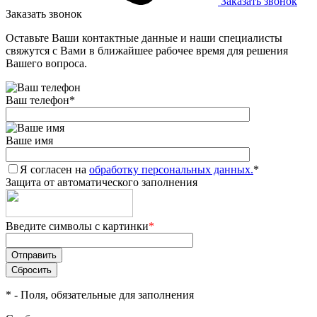
Заказать звонок
Заказать звонок
Оставьте Ваши контактные данные и наши специалисты
свяжутся с Вами в ближайшее рабочее время для решения
Вашего вопроса.
Ваш телефон
*
Ваше имя
Я согласен на
обработку персональных данных.
*
Защита от автоматического заполнения
Введите символы с картинки
*
*
- Поля, обязательные для заполнения