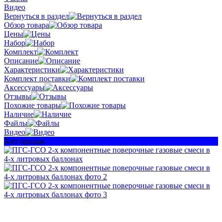
Видео
Вернуться в раздел
Обзор товара
Цены
Набор
Комплект
Описание
Характеристики
Комплект поставки
Аксессуары
Отзывы
Похожие товары
Наличие
Файлы
Видео
Хит продаж