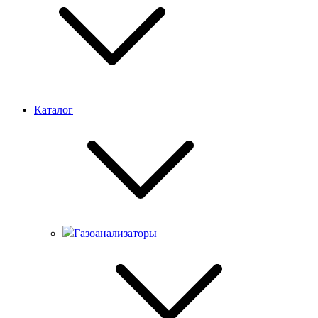
Каталог
Газоанализаторы