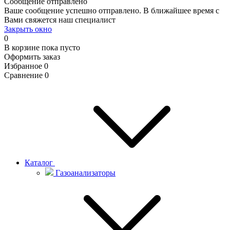
Сообщение отправлено
Ваше сообщение успешно отправлено. В ближайшее время с
Вами свяжется наш специалист
Закрыть окно
0
В корзине
пока пусто
Оформить заказ
Избранное
0
Сравнение
0
Каталог
Газоанализаторы