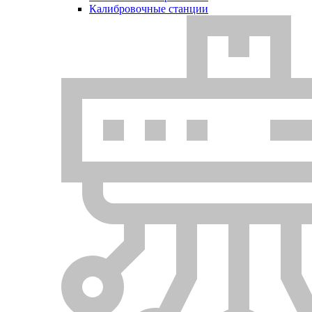
Калибровочные станции