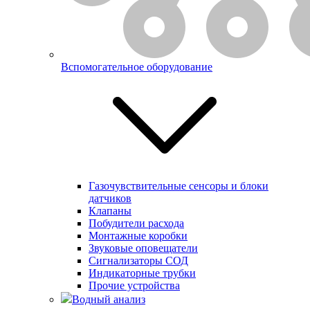
Вспомогательное оборудование
Газочувствительные сенсоры и блоки
датчиков
Клапаны
Побудители расхода
Монтажные коробки
Звуковые оповещатели
Сигнализаторы СОД
Индикаторные трубки
Прочие устройства
Водный анализ